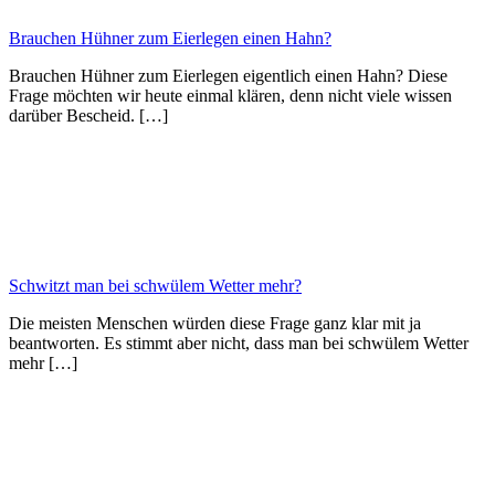
Brauchen Hühner zum Eierlegen einen Hahn?
Brauchen Hühner zum Eierlegen eigentlich einen Hahn? Diese
Frage möchten wir heute einmal klären, denn nicht viele wissen
darüber Bescheid. […]
Schwitzt man bei schwülem Wetter mehr?
Die meisten Menschen würden diese Frage ganz klar mit ja
beantworten. Es stimmt aber nicht, dass man bei schwülem Wetter
mehr […]