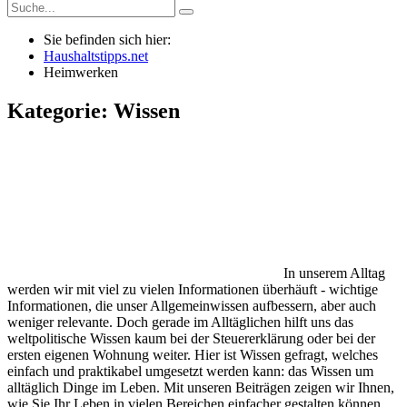
Sie befinden sich hier:
Haushaltstipps.net
Heimwerken
Kategorie: Wissen
In unserem Alltag
werden wir mit viel zu vielen Informationen überhäuft - wichtige
Informationen, die unser Allgemeinwissen aufbessern, aber auch
weniger relevante. Doch gerade im Alltäglichen hilft uns das
weltpolitische Wissen kaum bei der Steuererklärung oder bei der
ersten eigenen Wohnung weiter. Hier ist Wissen gefragt, welches
einfach und praktikabel umgesetzt werden kann: das Wissen um
alltäglich Dinge im Leben. Mit unseren Beiträgen zeigen wir Ihnen,
wie Sie Ihr Leben in vielen Bereichen einfacher gestalten können.