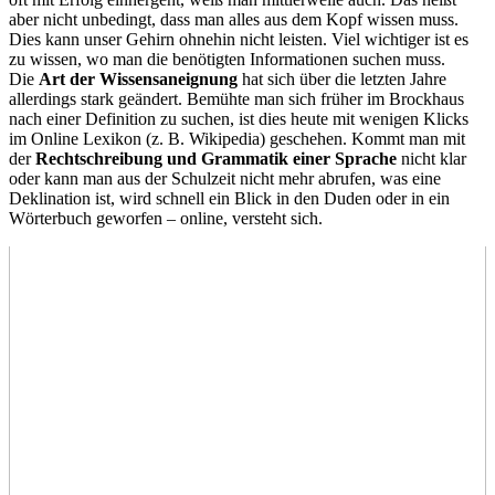
aber nicht unbedingt, dass man alles aus dem Kopf wissen muss.
Dies kann unser Gehirn ohnehin nicht leisten. Viel wichtiger ist es
zu wissen, wo man die benötigten Informationen suchen muss.
Die
Art der Wissensaneignung
hat sich über die letzten Jahre
allerdings stark geändert. Bemühte man sich früher im Brockhaus
nach einer Definition zu suchen, ist dies heute mit wenigen Klicks
im Online Lexikon (z. B. Wikipedia) geschehen. Kommt man mit
der
Rechtschreibung und Grammatik einer Sprache
nicht klar
oder kann man aus der Schulzeit nicht mehr abrufen, was eine
Deklination ist, wird schnell ein Blick in den Duden oder in ein
Wörterbuch geworfen – online, versteht sich.