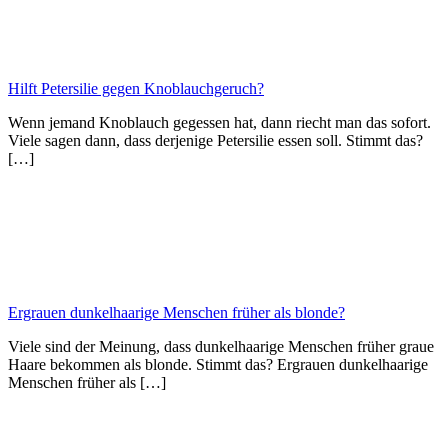
Hilft Petersilie gegen Knoblauchgeruch?
Wenn jemand Knoblauch gegessen hat, dann riecht man das sofort.
Viele sagen dann, dass derjenige Petersilie essen soll. Stimmt das?
[…]
Ergrauen dunkelhaarige Menschen früher als blonde?
Viele sind der Meinung, dass dunkelhaarige Menschen früher graue
Haare bekommen als blonde. Stimmt das? Ergrauen dunkelhaarige
Menschen früher als […]