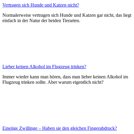
Vertragen sich Hunde und Katzen nicht?
Normalerweise vertragen sich Hunde und Katzen gar nicht, das liegt
einfach in der Natur der beiden Tierarten.
Lieber keinen Alkohol im Flugzeug trinken?
Immer wieder kann man hören, dass man lieber keinen Alkohol im
Flugzeug trinken sollte. Aber warum eigentlich nicht?
Eineiige Zwillinge – Haben sie den gleichen Fingerabdruck?