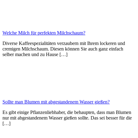
Welche Milch für perfekten Milchschaum?
Diverse Kaffeespezialitäten verzaubern mit Ihrem lockeren und
cremigen Milchschaum. Diesen können Sie auch ganz einfach
selber machen und zu Hause […]
Sollte man Blumen mit abgestandenem Wasser gießen?
Es gibt einige Pflanzenliebhaber, die behaupten, dass man Blumen
nur mit abgestandenem Wasser gießen sollte. Das sei besser für die
[…]