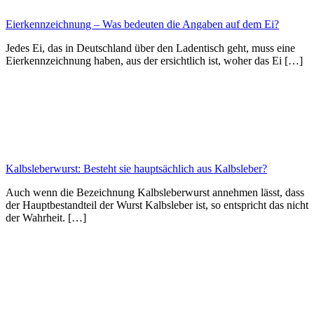
Eierkennzeichnung – Was bedeuten die Angaben auf dem Ei?
Jedes Ei, das in Deutschland über den Ladentisch geht, muss eine
Eierkennzeichnung haben, aus der ersichtlich ist, woher das Ei […]
Kalbsleberwurst: Besteht sie hauptsächlich aus Kalbsleber?
Auch wenn die Bezeichnung Kalbsleberwurst annehmen lässt, dass
der Hauptbestandteil der Wurst Kalbsleber ist, so entspricht das nicht
der Wahrheit. […]