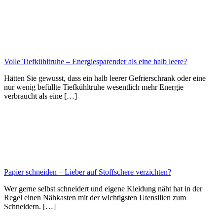
Volle Tiefkühltruhe – Energiesparender als eine halb leere?
Hätten Sie gewusst, dass ein halb leerer Gefrierschrank oder eine
nur wenig befüllte Tiefkühltruhe wesentlich mehr Energie
verbraucht als eine […]
Papier schneiden – Lieber auf Stoffschere verzichten?
Wer gerne selbst schneidert und eigene Kleidung näht hat in der
Regel einen Nähkasten mit der wichtigsten Utensilien zum
Schneidern. […]