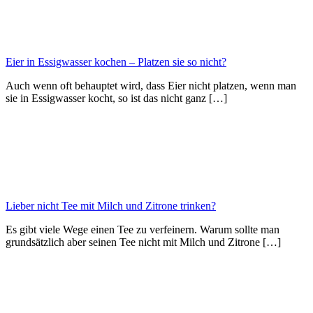
Eier in Essigwasser kochen – Platzen sie so nicht?
Auch wenn oft behauptet wird, dass Eier nicht platzen, wenn man
sie in Essigwasser kocht, so ist das nicht ganz […]
Lieber nicht Tee mit Milch und Zitrone trinken?
Es gibt viele Wege einen Tee zu verfeinern. Warum sollte man
grundsätzlich aber seinen Tee nicht mit Milch und Zitrone […]