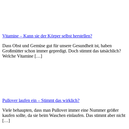
Vitamine – Kann sie der Körper selbst herstellen?
Dass Obst und Gemüse gut für unsere Gesundheit ist, haben
Großmütter schon immer gepredigt. Doch stimmt das tatsächlich?
Welche Vitamine […]
Pullover laufen ein – Stimmt das wirklich?
Viele behaupten, dass man Pullover immer eine Nummer größer
kaufen sollte, da sie beim Waschen einlaufen. Das stimmt aber nicht
[…]