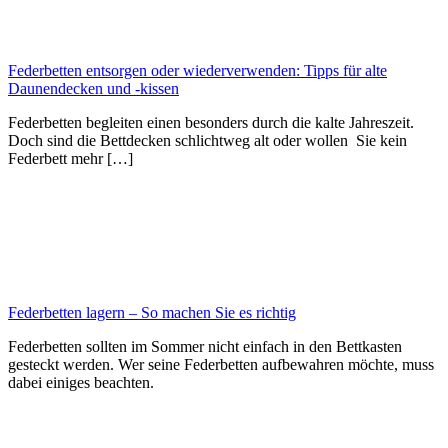
Federbetten entsorgen oder wiederverwenden: Tipps für alte
Daunendecken und -kissen
Federbetten begleiten einen besonders durch die kalte Jahreszeit.
Doch sind die Bettdecken schlichtweg alt oder wollen Sie kein
Federbett mehr […]
Federbetten lagern – So machen Sie es richtig
Federbetten sollten im Sommer nicht einfach in den Bettkasten
gesteckt werden. Wer seine Federbetten aufbewahren möchte, muss
dabei einiges beachten.