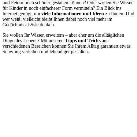
und Feiern noch schöner gestalten können? Oder wollen Sie Wissen
für Kinder in noch einfacherer Form vermitteln? Ein Blick ins
Internet genügt, um
viele Informationen und Ideen
zu finden. Und
wer weiß, vielleicht bleibt Ihnen dabei noch viel mehr im
Gedächtnis alsSsie denken.
Sie wollen Ihr Wissen erweitern – aber eher um die alltäglichen
Dinge des Lebens? Mit unseren
Tipps und Tricks
aus
verschiedenen Bereichen können Sie Ihrem Alltag garantiert etwas
Schwung verleihen und lebendiger gestalten.