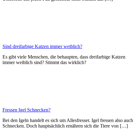
Sind dreifarbige Katzen immer weiblich?
Es gibt viele Menschen, die behaupten, dass dreifarbige Katzen
immer weiblich sind? Stimmt das wirklich?
Fressen Igel Schnecken?
Bei den Igeln handelt es sich um Allesfresser. Igel fressen also auch
Schnecken. Doch hauptsächlich ernähren sich die Tiere von […]