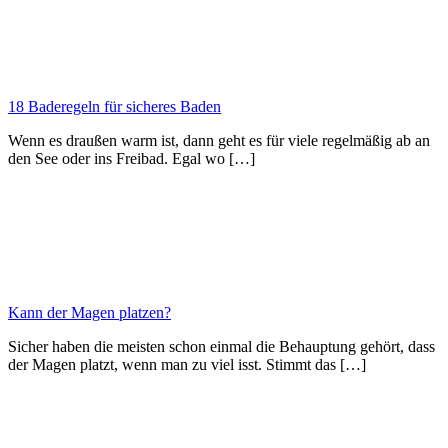
18 Baderegeln für sicheres Baden
Wenn es draußen warm ist, dann geht es für viele regelmäßig ab an
den See oder ins Freibad. Egal wo […]
Kann der Magen platzen?
Sicher haben die meisten schon einmal die Behauptung gehört, dass
der Magen platzt, wenn man zu viel isst. Stimmt das […]