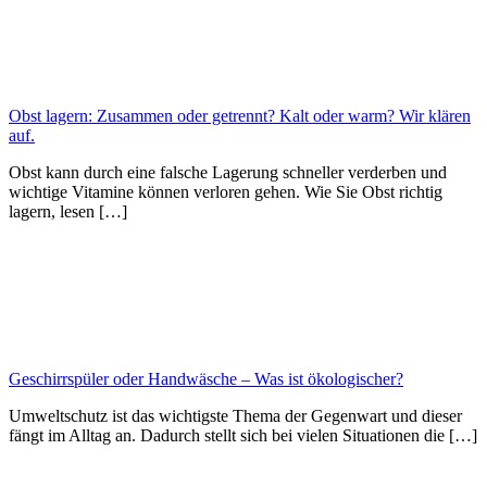
Obst lagern: Zusammen oder getrennt? Kalt oder warm? Wir klären
auf.
Obst kann durch eine falsche Lagerung schneller verderben und
wichtige Vitamine können verloren gehen. Wie Sie Obst richtig
lagern, lesen […]
Geschirrspüler oder Handwäsche – Was ist ökologischer?
Umweltschutz ist das wichtigste Thema der Gegenwart und dieser
fängt im Alltag an. Dadurch stellt sich bei vielen Situationen die […]