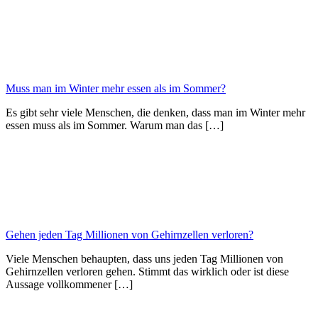
Muss man im Winter mehr essen als im Sommer?
Es gibt sehr viele Menschen, die denken, dass man im Winter mehr
essen muss als im Sommer. Warum man das […]
Gehen jeden Tag Millionen von Gehirnzellen verloren?
Viele Menschen behaupten, dass uns jeden Tag Millionen von
Gehirnzellen verloren gehen. Stimmt das wirklich oder ist diese
Aussage vollkommener […]