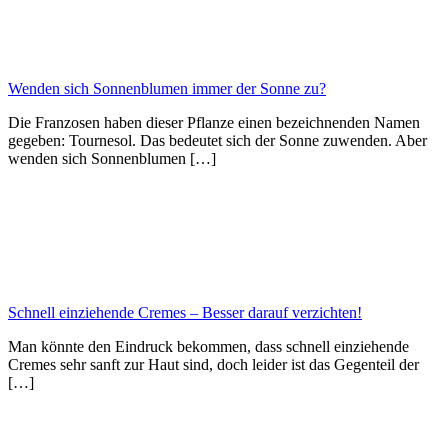
Wenden sich Sonnenblumen immer der Sonne zu?
Die Franzosen haben dieser Pflanze einen bezeichnenden Namen
gegeben: Tournesol. Das bedeutet sich der Sonne zuwenden. Aber
wenden sich Sonnenblumen […]
Schnell einziehende Cremes – Besser darauf verzichten!
Man könnte den Eindruck bekommen, dass schnell einziehende
Cremes sehr sanft zur Haut sind, doch leider ist das Gegenteil der
[…]