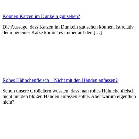
Können Katzen im Dunkeln gut sehen?
Die Aussage, dass Katzen im Dunkeln gut sehen können, ist relativ,
denn bei einer Katze kommt es immer auf den […]
Rohes Hähnchenfleisch – Nicht mit den Händen anfassen?
Schon unsere Großeltern wussten, dass man rohes Hähnchenfleisch
nicht mit den bloßen Händen anfassen sollte. Aber warum eigentlich
nicht?