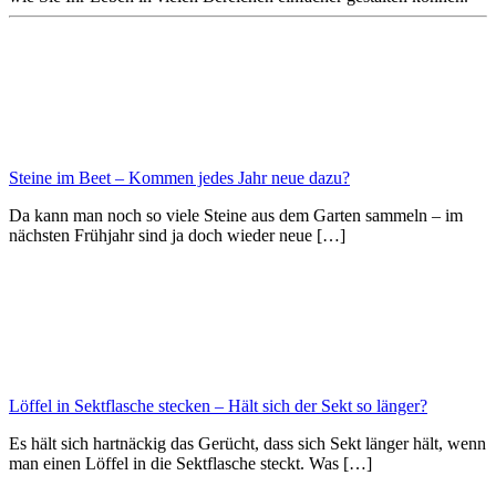
Steine im Beet – Kommen jedes Jahr neue dazu?
Da kann man noch so viele Steine aus dem Garten sammeln – im
nächsten Frühjahr sind ja doch wieder neue […]
Löffel in Sektflasche stecken – Hält sich der Sekt so länger?
Es hält sich hartnäckig das Gerücht, dass sich Sekt länger hält, wenn
man einen Löffel in die Sektflasche steckt. Was […]