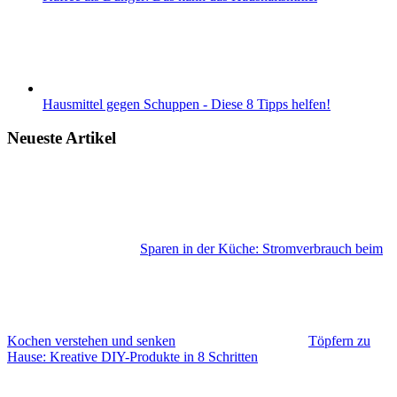
Hausmittel gegen Schuppen - Diese 8 Tipps helfen!
Neueste Artikel
Sparen in der Küche: Stromverbrauch beim
Kochen verstehen und senken
Töpfern zu
Hause: Kreative DIY-Produkte in 8 Schritten