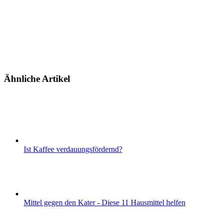
Ähnliche Artikel
Ist Kaffee verdauungsfördernd?
Mittel gegen den Kater - Diese 11 Hausmittel helfen