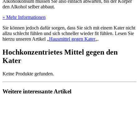
Alkoholkonsum müssen Sie also einfach abwarten, bis der Körper
den Alkohol selber abbaut.
» Mehr Informationen
Sie können jedoch dafür sorgen, dass Sie sich mit einem Kater nicht
allzu schlecht fühlen und sich schneller wieder fit fühlen. Lesen Sie
hierzu unseren Artikel „
Hausmittel gegen Kater
„.
Hochkonzentrietes Mittel gegen den
Kater
Keine Produkte gefunden.
Weitere interessante Artikel