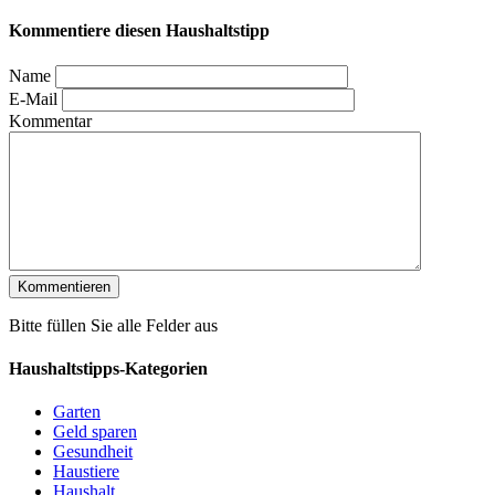
Kommentiere diesen Haushaltstipp
Name
E-Mail
Kommentar
Bitte füllen Sie alle Felder aus
Haushaltstipps-Kategorien
Garten
Geld sparen
Gesundheit
Haustiere
Haushalt