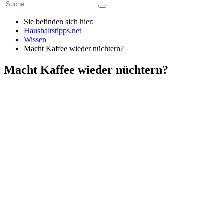
Sie befinden sich hier:
Haushaltstipps.net
Wissen
Macht Kaffee wieder nüchtern?
Macht Kaffee wieder nüchtern?