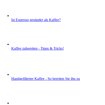
Ist Espresso gesünder als Kaffee?
Kaffee zubereiten - Tipps & Tricks!
Handgefilterter Kaffee - So bereiten Sie ihn zu