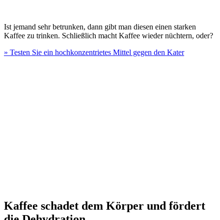
Ist jemand sehr betrunken, dann gibt man diesen einen starken
Kaffee zu trinken. Schließlich macht Kaffee wieder nüchtern, oder?
» Testen Sie ein hochkonzentrietes Mittel gegen den Kater
Kaffee schadet dem Körper und fördert
die Dehydration