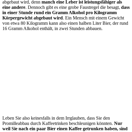
abgebaut wird, denn
manch eine Leber ist leistungsfähiger als
eine andere
. Dennoch gibt es eine grobe Faustregel die besagt,
dass
in einer Stunde rund ein Gramm Alkohol pro Kilogramm
Körpergewicht abgebaut wird
. Ein Mensch mit einem Gewicht
von etwa 80 Kilogramm kann also einen halben Liter Bier, der rund
16 Gramm Alkohol enthält, in zwei Stunden abbauen.
Leben Sie also keinesfalls in dem Irrglauben, dass Sie den
Promilleabbau durch Kaffeetrinken beschleunigen könnten.
Nur
weil Sie nach ein paar Bier einen Kaffee getrunken haben, sind