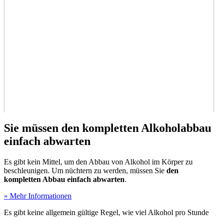
Sie müssen den kompletten Alkoholabbau
einfach abwarten
Es gibt kein Mittel, um den Abbau von Alkohol im Körper zu
beschleunigen. Um nüchtern zu werden, müssen Sie
den
kompletten Abbau einfach abwarten
.
» Mehr Informationen
Es gibt keine allgemein gültige Regel, wie viel Alkohol pro Stunde