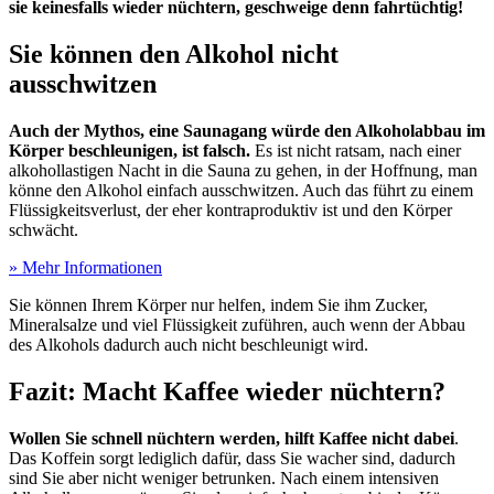
sie keinesfalls wieder nüchtern, geschweige denn fahrtüchtig!
Sie können den Alkohol nicht
ausschwitzen
Auch der Mythos, eine Saunagang würde den Alkoholabbau im
Körper beschleunigen, ist falsch.
Es ist nicht ratsam, nach einer
alkohollastigen Nacht in die Sauna zu gehen, in der Hoffnung, man
könne den Alkohol einfach ausschwitzen. Auch das führt zu einem
Flüssigkeitsverlust, der eher kontraproduktiv ist und den Körper
schwächt.
» Mehr Informationen
Sie können Ihrem Körper nur helfen, indem Sie ihm Zucker,
Mineralsalze und viel Flüssigkeit zuführen, auch wenn der Abbau
des Alkohols dadurch auch nicht beschleunigt wird.
Fazit: Macht Kaffee wieder nüchtern?
Wollen Sie schnell nüchtern werden, hilft Kaffee nicht dabei
.
Das Koffein sorgt lediglich dafür, dass Sie wacher sind, dadurch
sind Sie aber nicht weniger betrunken. Nach einem intensiven