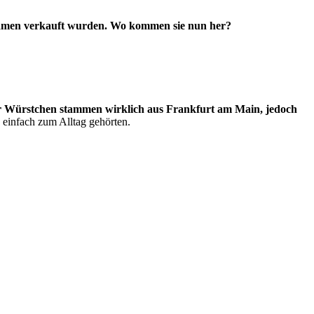
Namen verkauft wurden. Wo kommen sie nun her?
r Würstchen stammen wirklich aus Frankfurt am Main, jedoch
einfach zum Alltag gehörten.