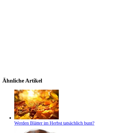
Ähnliche Artikel
Werden Blätter im Herbst tatsächlich bunt?