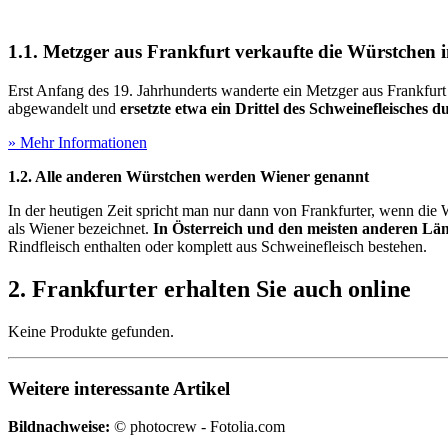
1.1. Metzger aus Frankfurt verkaufte die Würstchen 
Erst Anfang des 19. Jahrhunderts wanderte ein Metzger aus Frankfur
abgewandelt und
ersetzte etwa ein Drittel des Schweinefleisches d
» Mehr Informationen
1.2. Alle anderen Würstchen werden Wiener genannt
In der heutigen Zeit spricht man nur dann von Frankfurter, wenn di
als Wiener bezeichnet.
In Österreich und den meisten anderen Län
Rindfleisch enthalten oder komplett aus Schweinefleisch bestehen.
2. Frankfurter erhalten Sie auch online
Keine Produkte gefunden.
Weitere interessante Artikel
Bildnachweise:
© photocrew - Fotolia.com