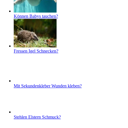
Können Babys tauchen?
Fressen Igel Schnecken?
Mit Sekundenkleber Wunden kleben?
Stehlen Elstern Schmuck?