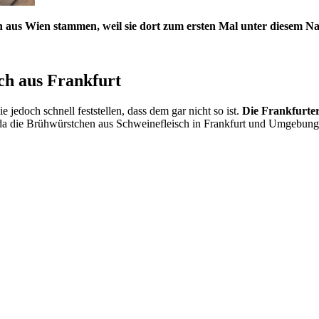
 aus Wien stammen, weil sie dort zum ersten Mal unter diesem 
ch aus Frankfurt
jedoch schnell feststellen, dass dem gar nicht so ist.
Die Frankfurte
 da die Brühwürstchen aus Schweinefleisch in Frankfurt und Umgebung 