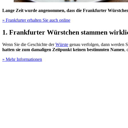
Lange Zeit wurde angenommen, dass die Frankfurter Würstchen
» Frankfurter erhalten Sie auch online
1. Frankfurter Würstchen stammen wirkli
Wenn Sie die Geschichte der
Würste
genau verfolgen, dann werden Sie 
hatten sie zum damaligen Zeitpunkt keinen bestimmten Namen
,
» Mehr Informationen