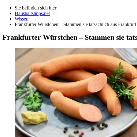
Sie befinden sich hier:
Haushaltstipps.net
Wissen
Frankfurter Würstchen – Stammen sie tatsächlich aus Frankfurt
Frankfurter Würstchen – Stammen sie tats