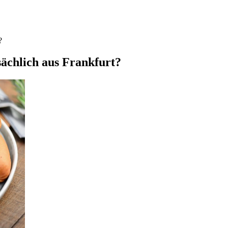
?
ächlich aus Frankfurt?