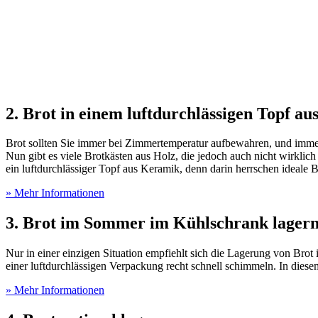
2. Brot in einem luftdurchlässigen Topf a
Brot sollten Sie immer bei Zimmertemperatur aufbewahren, und immer 
Nun gibt es viele Brotkästen aus Holz, die jedoch auch nicht wirklich
ein luftdurchlässiger Topf aus Keramik, denn darin herrschen ideale
» Mehr Informationen
3. Brot im Sommer im Kühlschrank lager
Nur in einer einzigen Situation empfiehlt sich die Lagerung von Bro
einer luftdurchlässigen Verpackung recht schnell schimmeln. In dies
» Mehr Informationen