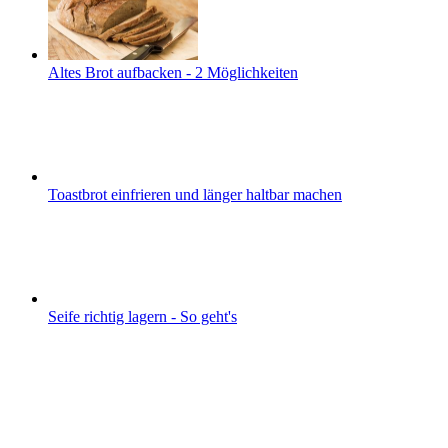
Altes Brot aufbacken - 2 Möglichkeiten
Toastbrot einfrieren und länger haltbar machen
Seife richtig lagern - So geht's