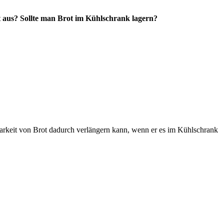
ot aus? Sollte man Brot im Kühlschrank lagern?
barkeit von Brot dadurch verlängern kann, wenn er es im Kühlschrank