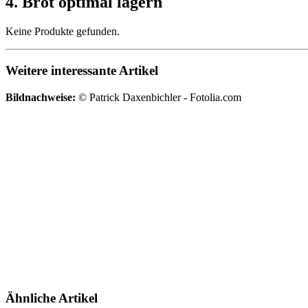
4. Brot optimal lagern
Keine Produkte gefunden.
Weitere interessante Artikel
Bildnachweise:
© Patrick Daxenbichler - Fotolia.com
Ähnliche Artikel