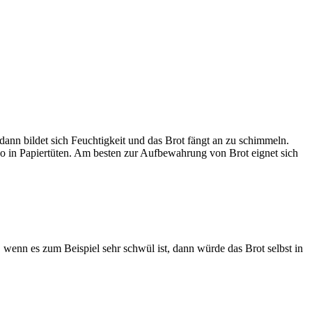
dann bildet sich Feuchtigkeit und das Brot fängt an zu schimmeln.
enso in Papiertüten. Am besten zur Aufbewahrung von Brot eignet sich
 wenn es zum Beispiel sehr schwül ist, dann würde das Brot selbst in