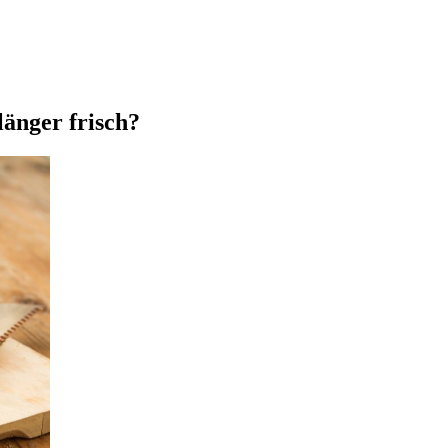
länger frisch?