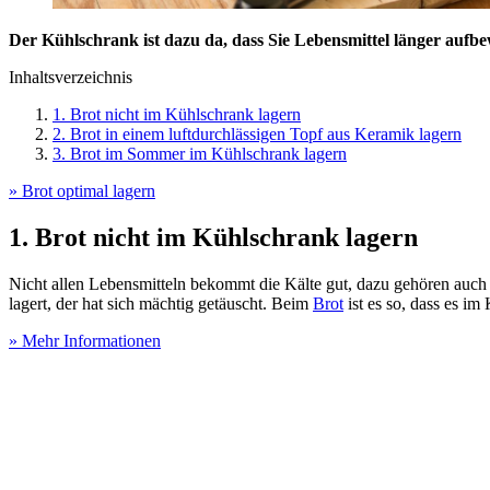
Der Kühlschrank ist dazu da, dass Sie Lebensmittel länger aufb
Inhaltsverzeichnis
1. Brot nicht im Kühlschrank lagern
2. Brot in einem luftdurchlässigen Topf aus Keramik lagern
3. Brot im Sommer im Kühlschrank lagern
» Brot optimal lagern
1. Brot nicht im Kühlschrank lagern
Nicht allen Lebensmitteln bekommt die Kälte gut, dazu gehören auch
lagert, der hat sich mächtig getäuscht. Beim
Brot
ist es so, dass es im
» Mehr Informationen