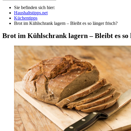
Sie befinden sich hier:
Haushaltstipps.net
Küchentipps
Brot im Kühlschrank lagern – Bleibt es so länger frisch?
Brot im Kühlschrank lagern – Bleibt es so 