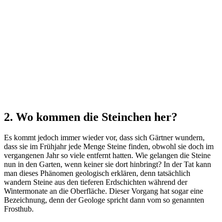
2. Wo kommen die Steinchen her?
Es kommt jedoch immer wieder vor, dass sich Gärtner wundern,
dass sie im Frühjahr jede Menge Steine finden, obwohl sie doch im
vergangenen Jahr so viele entfernt hatten. Wie gelangen die Steine
nun in den Garten, wenn keiner sie dort hinbringt? In der Tat kann
man dieses Phänomen geologisch erklären, denn tatsächlich
wandern Steine aus den tieferen Erdschichten während der
Wintermonate an die Oberfläche. Dieser Vorgang hat sogar eine
Bezeichnung, denn der Geologe spricht dann vom so genannten
Frosthub.