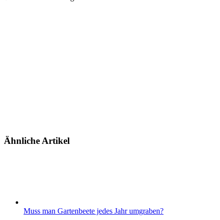
Ähnliche Artikel
Muss man Gartenbeete jedes Jahr umgraben?