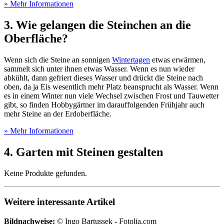
» Mehr Informationen
3. Wie gelangen die Steinchen an die
Oberfläche?
Wenn sich die Steine an sonnigen
Wintertagen
etwas erwärmen,
sammelt sich unter ihnen etwas Wasser. Wenn es nun wieder
abkühlt, dann gefriert dieses Wasser und drückt die Steine nach
oben, da ja Eis wesentlich mehr Platz beansprucht als Wasser. Wenn
es in einem Winter nun viele Wechsel zwischen Frost und Tauwetter
gibt, so finden Hobbygärtner im darauffolgenden Frühjahr auch
mehr Steine an der Erdoberfläche.
» Mehr Informationen
4. Garten mit Steinen gestalten
Keine Produkte gefunden.
Weitere interessante Artikel
Bildnachweise:
© Ingo Bartussek - Fotolia.com