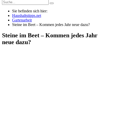
Sie befinden sich hier:
Haushaltstipps.net
Gartenarbeit
Steine im Beet – Kommen jedes Jahr neue dazu?
Steine im Beet – Kommen jedes Jahr
neue dazu?