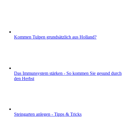
Kommen Tulpen grundsätzlich aus Holland?
Das Immunsystem stärken - So kommen Sie gesund durch
den Herbst
Steingarten anlegen - Tipps & Tricks