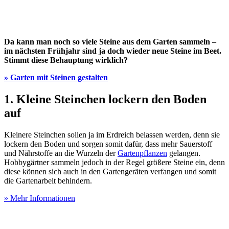
Da kann man noch so viele Steine aus dem Garten sammeln –
im nächsten Frühjahr sind ja doch wieder neue Steine im Beet.
Stimmt diese Behauptung wirklich?
» Garten mit Steinen gestalten
1. Kleine Steinchen lockern den Boden
auf
Kleinere Steinchen sollen ja im Erdreich belassen werden, denn sie
lockern den Boden und sorgen somit dafür, dass mehr Sauerstoff
und Nährstoffe an die Wurzeln der
Gartenpflanzen
gelangen.
Hobbygärtner sammeln jedoch in der Regel größere Steine ein, denn
diese können sich auch in den Gartengeräten verfangen und somit
die Gartenarbeit behindern.
» Mehr Informationen