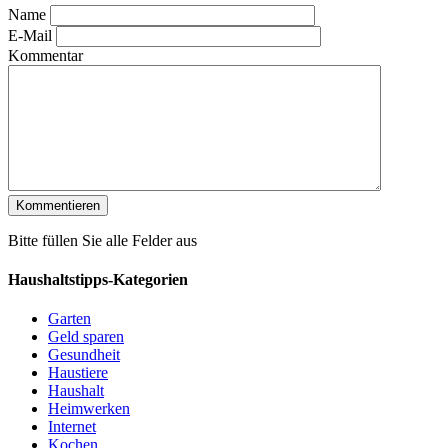
Name
E-Mail
Kommentar
Bitte füllen Sie alle Felder aus
Haushaltstipps-Kategorien
Garten
Geld sparen
Gesundheit
Haustiere
Haushalt
Heimwerken
Internet
Kochen