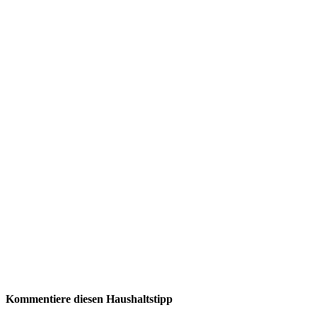
Kommentiere diesen Haushaltstipp