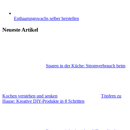
Enthaarungswachs selber herstellen
Neueste Artikel
Sparen in der Küche: Stromverbrauch beim
Kochen verstehen und senken
Töpfern zu
Hause: Kreative DIY-Produkte in 8 Schritten