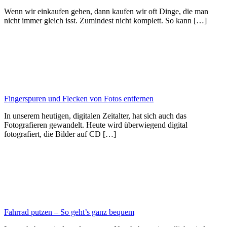
Wenn wir einkaufen gehen, dann kaufen wir oft Dinge, die man
nicht immer gleich isst. Zumindest nicht komplett. So kann […]
Fingerspuren und Flecken von Fotos entfernen
In unserem heutigen, digitalen Zeitalter, hat sich auch das
Fotografieren gewandelt. Heute wird überwiegend digital
fotografiert, die Bilder auf CD […]
Fahrrad putzen – So geht’s ganz bequem