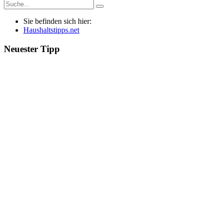
Sie befinden sich hier:
Haushaltstipps.net
Neuester Tipp