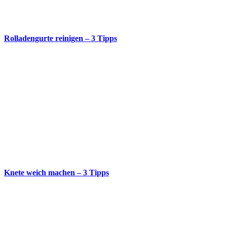
Rolladengurte reinigen – 3 Tipps
Knete weich machen – 3 Tipps