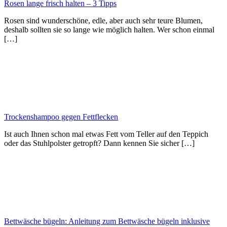
Rosen lange frisch halten – 3 Tipps
Rosen sind wunderschöne, edle, aber auch sehr teure Blumen,
deshalb sollten sie so lange wie möglich halten. Wer schon einmal
[…]
Trockenshampoo gegen Fettflecken
Ist auch Ihnen schon mal etwas Fett vom Teller auf den Teppich
oder das Stuhlpolster getropft? Dann kennen Sie sicher […]
Bettwäsche bügeln: Anleitung zum Bettwäsche bügeln inklusive