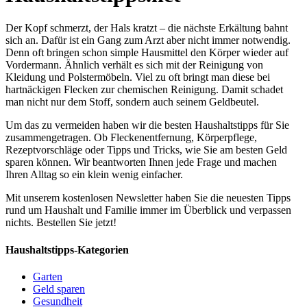
Der Kopf schmerzt, der Hals kratzt – die nächste Erkältung bahnt
sich an. Dafür ist ein Gang zum Arzt aber nicht immer notwendig.
Denn oft bringen schon simple Hausmittel den Körper wieder auf
Vordermann. Ähnlich verhält es sich mit der Reinigung von
Kleidung und Polstermöbeln. Viel zu oft bringt man diese bei
hartnäckigen Flecken zur chemischen Reinigung. Damit schadet
man nicht nur dem Stoff, sondern auch seinem Geldbeutel.
Um das zu vermeiden haben wir die besten Haushaltstipps für Sie
zusammengetragen. Ob Fleckenentfernung, Körperpflege,
Rezeptvorschläge oder Tipps und Tricks, wie Sie am besten Geld
sparen können. Wir beantworten Ihnen jede Frage und machen
Ihren Alltag so ein klein wenig einfacher.
Mit unserem kostenlosen Newsletter haben Sie die neuesten Tipps
rund um Haushalt und Familie immer im Überblick und verpassen
nichts. Bestellen Sie jetzt!
Haushaltstipps-Kategorien
Garten
Geld sparen
Gesundheit