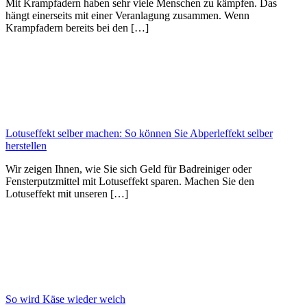
Mit Krampfadern haben sehr viele Menschen zu kämpfen. Das
hängt einerseits mit einer Veranlagung zusammen. Wenn
Krampfadern bereits bei den […]
Lotuseffekt selber machen: So können Sie Abperleffekt selber
herstellen
Wir zeigen Ihnen, wie Sie sich Geld für Badreiniger oder
Fensterputzmittel mit Lotuseffekt sparen. Machen Sie den
Lotuseffekt mit unseren […]
So wird Käse wieder weich