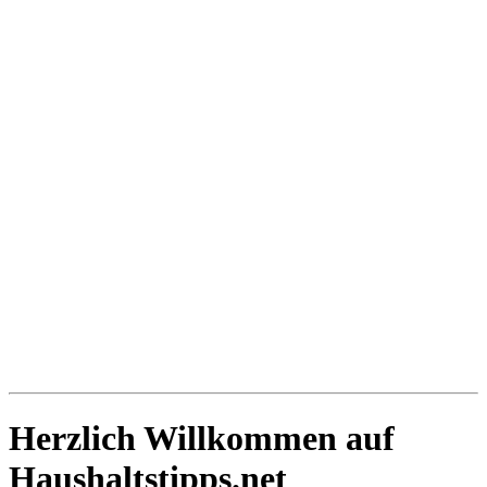
Herzlich Willkommen auf
Haushaltstipps.net