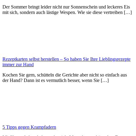
Der Sommer bringt leider nicht nur Sonnenschein und leckeres Eis
mit sich, sondern auch lästige Wespen. Wie sie diese vertreiben […]
Rezeptkarten selbst herstellen – So haben Sie Ihre Lieblingsrezepte
immer zur Hand
Kochen Sie gern, schütteln die Gerichte aber nicht so einfach aus
der Hand? Dann ist es vermutlich besser, wenn Sie […]
5 Tipps gegen Krampfadern