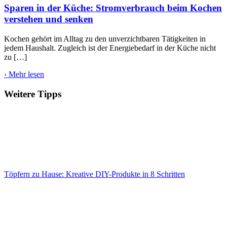
Sparen in der Küche: Stromverbrauch beim Kochen
verstehen und senken
Kochen gehört im Alltag zu den unverzichtbaren Tätigkeiten in
jedem Haushalt. Zugleich ist der Energiebedarf in der Küche nicht
zu […]
› Mehr lesen
Weitere Tipps
Töpfern zu Hause: Kreative DIY-Produkte in 8 Schritten