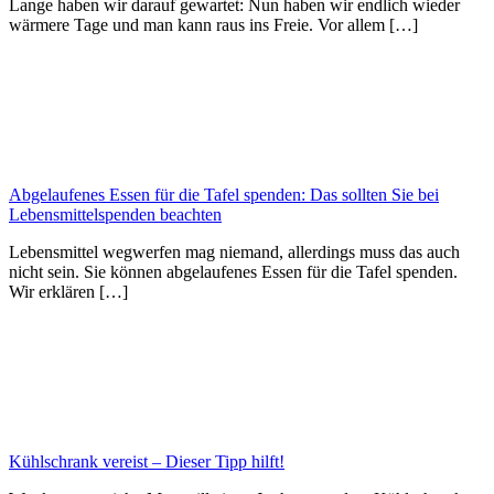
Lange haben wir darauf gewartet: Nun haben wir endlich wieder
wärmere Tage und man kann raus ins Freie. Vor allem […]
Abgelaufenes Essen für die Tafel spenden: Das sollten Sie bei
Lebensmittelspenden beachten
Lebensmittel wegwerfen mag niemand, allerdings muss das auch
nicht sein. Sie können abgelaufenes Essen für die Tafel spenden.
Wir erklären […]
Kühlschrank vereist – Dieser Tipp hilft!