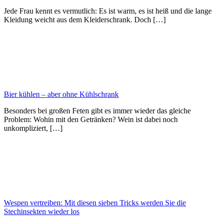
Jede Frau kennt es vermutlich: Es ist warm, es ist heiß und die lange
Kleidung weicht aus dem Kleiderschrank. Doch […]
Bier kühlen – aber ohne Kühlschrank
Besonders bei großen Feten gibt es immer wieder das gleiche
Problem: Wohin mit den Getränken? Wein ist dabei noch
unkompliziert, […]
Wespen vertreiben: Mit diesen sieben Tricks werden Sie die
Stechinsekten wieder los