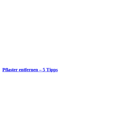
Pflaster entfernen – 5 Tipps