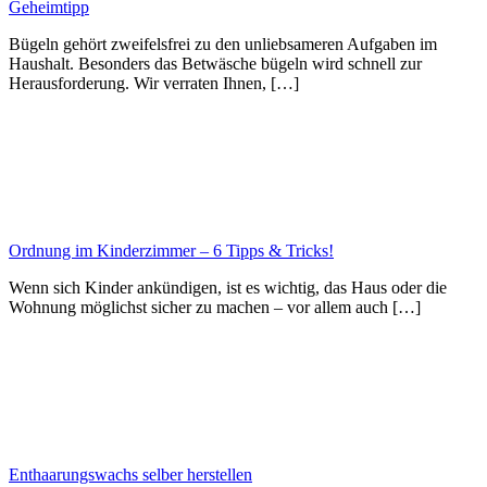
Geheimtipp
Bügeln gehört zweifelsfrei zu den unliebsameren Aufgaben im
Haushalt. Besonders das Betwäsche bügeln wird schnell zur
Herausforderung. Wir verraten Ihnen, […]
Ordnung im Kinderzimmer – 6 Tipps & Tricks!
Wenn sich Kinder ankündigen, ist es wichtig, das Haus oder die
Wohnung möglichst sicher zu machen – vor allem auch […]
Enthaarungswachs selber herstellen