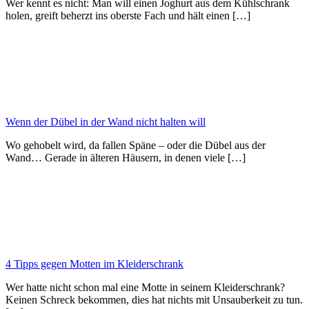
Wer kennt es nicht: Man will einen Joghurt aus dem Kühlschrank
holen, greift beherzt ins oberste Fach und hält einen […]
Wenn der Dübel in der Wand nicht halten will
Wo gehobelt wird, da fallen Späne – oder die Dübel aus der
Wand… Gerade in älteren Häusern, in denen viele […]
4 Tipps gegen Motten im Kleiderschrank
Wer hatte nicht schon mal eine Motte in seinem Kleiderschrank?
Keinen Schreck bekommen, dies hat nichts mit Unsauberkeit zu tun.