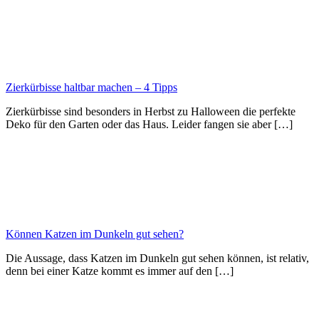
Zierkürbisse haltbar machen – 4 Tipps
Zierkürbisse sind besonders in Herbst zu Halloween die perfekte
Deko für den Garten oder das Haus. Leider fangen sie aber […]
Können Katzen im Dunkeln gut sehen?
Die Aussage, dass Katzen im Dunkeln gut sehen können, ist relativ,
denn bei einer Katze kommt es immer auf den […]