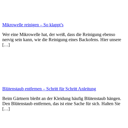
Mikrowelle reinigen – So klappt’s
Wer eine Mikrowelle hat, der weiß, dass die Reinigung ebenso
nervig sein kann, wie die Reinigung eines Backofens. Hier unsere
[…]
Blütenstaub entfernen – Schritt für Schritt Anleitung
Beim Gärtnern bleibt an der Kleidung häufig Blütenstaub hängen.
Den Blütenstaub entfernen, das ist eine Sache für sich. Halten Sie
[…]