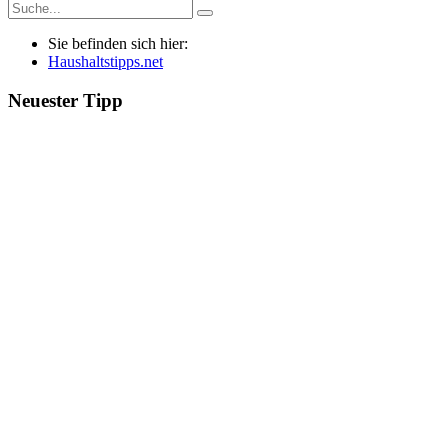
Sie befinden sich hier:
Haushaltstipps.net
Neuester Tipp