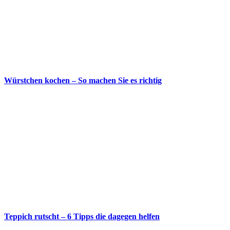
Würstchen kochen – So machen Sie es richtig
Teppich rutscht – 6 Tipps die dagegen helfen