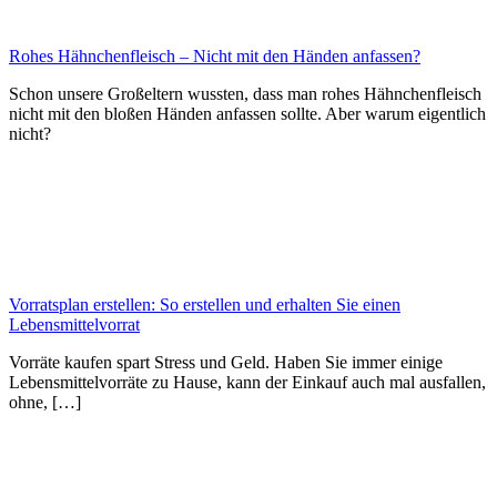
Rohes Hähnchenfleisch – Nicht mit den Händen anfassen?
Schon unsere Großeltern wussten, dass man rohes Hähnchenfleisch
nicht mit den bloßen Händen anfassen sollte. Aber warum eigentlich
nicht?
Vorratsplan erstellen: So erstellen und erhalten Sie einen
Lebensmittelvorrat
Vorräte kaufen spart Stress und Geld. Haben Sie immer einige
Lebensmittelvorräte zu Hause, kann der Einkauf auch mal ausfallen,
ohne, […]