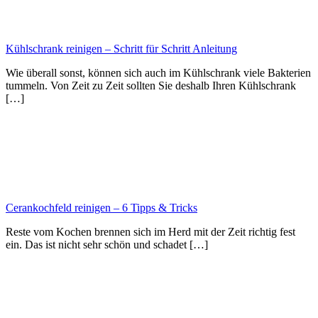
Kühlschrank reinigen – Schritt für Schritt Anleitung
Wie überall sonst, können sich auch im Kühlschrank viele Bakterien
tummeln. Von Zeit zu Zeit sollten Sie deshalb Ihren Kühlschrank
[…]
Cerankochfeld reinigen – 6 Tipps & Tricks
Reste vom Kochen brennen sich im Herd mit der Zeit richtig fest
ein. Das ist nicht sehr schön und schadet […]