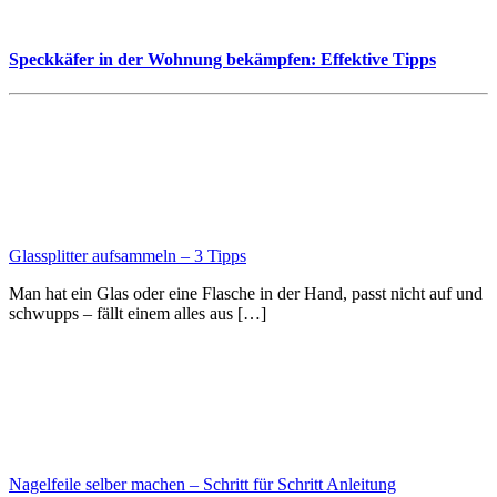
Speckkäfer in der Wohnung bekämpfen: Effektive Tipps
Glassplitter aufsammeln – 3 Tipps
Man hat ein Glas oder eine Flasche in der Hand, passt nicht auf und
schwupps – fällt einem alles aus […]
Nagelfeile selber machen – Schritt für Schritt Anleitung