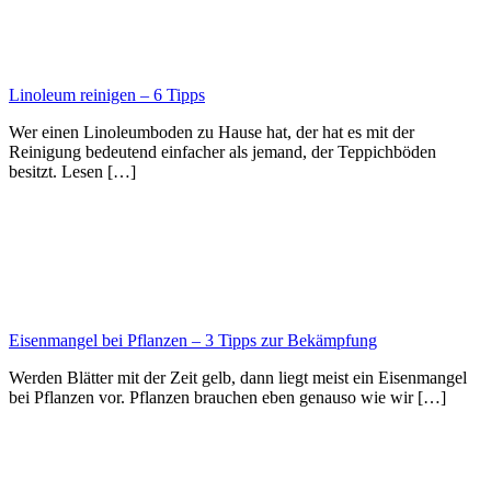
Linoleum reinigen – 6 Tipps
Wer einen Linoleumboden zu Hause hat, der hat es mit der
Reinigung bedeutend einfacher als jemand, der Teppichböden
besitzt. Lesen […]
Eisenmangel bei Pflanzen – 3 Tipps zur Bekämpfung
Werden Blätter mit der Zeit gelb, dann liegt meist ein Eisenmangel
bei Pflanzen vor. Pflanzen brauchen eben genauso wie wir […]