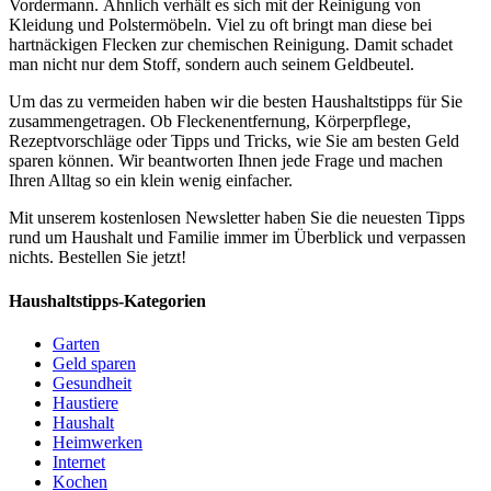
Vordermann. Ähnlich verhält es sich mit der Reinigung von
Kleidung und Polstermöbeln. Viel zu oft bringt man diese bei
hartnäckigen Flecken zur chemischen Reinigung. Damit schadet
man nicht nur dem Stoff, sondern auch seinem Geldbeutel.
Um das zu vermeiden haben wir die besten Haushaltstipps für Sie
zusammengetragen. Ob Fleckenentfernung, Körperpflege,
Rezeptvorschläge oder Tipps und Tricks, wie Sie am besten Geld
sparen können. Wir beantworten Ihnen jede Frage und machen
Ihren Alltag so ein klein wenig einfacher.
Mit unserem kostenlosen Newsletter haben Sie die neuesten Tipps
rund um Haushalt und Familie immer im Überblick und verpassen
nichts. Bestellen Sie jetzt!
Haushaltstipps-Kategorien
Garten
Geld sparen
Gesundheit
Haustiere
Haushalt
Heimwerken
Internet
Kochen