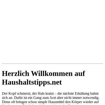
Herzlich Willkommen auf
Haushaltstipps.net
Der Kopf schmerzt, der Hals kratzt – die nächste Erkältung bahnt
sich an. Dafür ist ein Gang zum Arzt aber nicht immer notwendig.
Denn oft bringen schon simple Hausmittel den Körper wieder auf