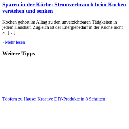
Sparen in der Küche: Stromverbrauch beim Kochen
verstehen und senken
Kochen gehört im Alltag zu den unverzichtbaren Tätigkeiten in
jedem Haushalt. Zugleich ist der Energiebedarf in der Küche nicht
zu […]
› Mehr lesen
Weitere Tipps
Töpfern zu Hause: Kreative DIY-Produkte in 8 Schritten