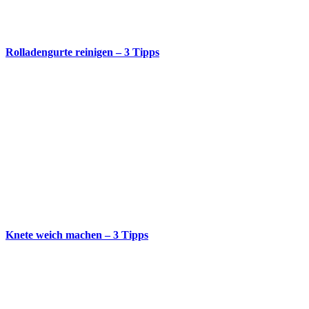
Rolladengurte reinigen – 3 Tipps
Knete weich machen – 3 Tipps