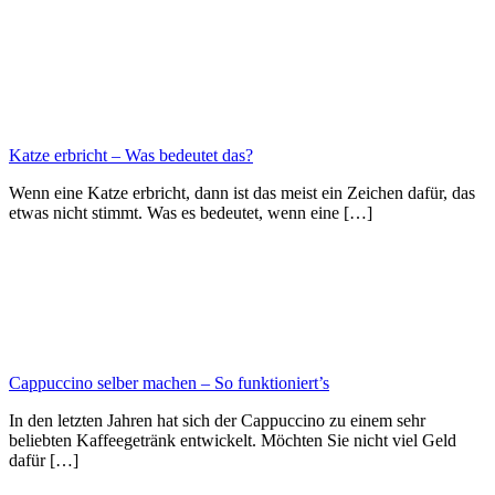
Katze erbricht – Was bedeutet das?
Wenn eine Katze erbricht, dann ist das meist ein Zeichen dafür, das
etwas nicht stimmt. Was es bedeutet, wenn eine […]
Cappuccino selber machen – So funktioniert’s
In den letzten Jahren hat sich der Cappuccino zu einem sehr
beliebten Kaffeegetränk entwickelt. Möchten Sie nicht viel Geld
dafür […]