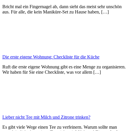
Bricht mal ein Fingernagel ab, dann sieht das meist sehr unschön
aus. Für alle, die kein Maniküre-Set zu Hause haben, […]
Die erste eigene Wohnung: Checkliste für die Küche
Ruft die erste eigene Wohnung gibt es eine Menge zu organisieren.
Wir haben für Sie eine Checkliste, was vor allem […]
Lieber nicht Tee mit Milch und Zitrone trinken?
Es gibt viele Wege einen Tee zu verfeinern. Warum sollte man