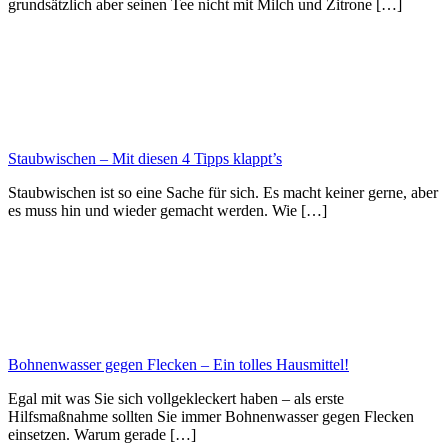
grundsätzlich aber seinen Tee nicht mit Milch und Zitrone […]
Staubwischen – Mit diesen 4 Tipps klappt’s
Staubwischen ist so eine Sache für sich. Es macht keiner gerne, aber
es muss hin und wieder gemacht werden. Wie […]
Bohnenwasser gegen Flecken – Ein tolles Hausmittel!
Egal mit was Sie sich vollgekleckert haben – als erste
Hilfsmaßnahme sollten Sie immer Bohnenwasser gegen Flecken
einsetzen. Warum gerade […]