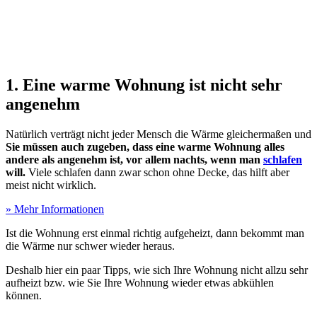
1. Eine warme Wohnung ist nicht sehr
angenehm
Natürlich verträgt nicht jeder Mensch die Wärme gleichermaßen und
Sie müssen auch zugeben, dass eine warme Wohnung alles
andere als angenehm ist, vor allem nachts, wenn man
schlafen
will.
Viele schlafen dann zwar schon ohne Decke, das hilft aber
meist nicht wirklich.
» Mehr Informationen
Ist die Wohnung erst einmal richtig aufgeheizt, dann bekommt man
die Wärme nur schwer wieder heraus.
Deshalb hier ein paar Tipps, wie sich Ihre Wohnung nicht allzu sehr
aufheizt bzw. wie Sie Ihre Wohnung wieder etwas abkühlen
können.