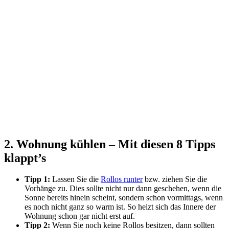
2. Wohnung kühlen – Mit diesen 8 Tipps
klappt’s
Tipp 1:
Lassen Sie die
Rollos runter
bzw. ziehen Sie die
Vorhänge zu. Dies sollte nicht nur dann geschehen, wenn die
Sonne bereits hinein scheint, sondern schon vormittags, wenn
es noch nicht ganz so warm ist. So heizt sich das Innere der
Wohnung schon gar nicht erst auf.
Tipp 2:
Wenn Sie noch keine Rollos besitzen, dann sollten