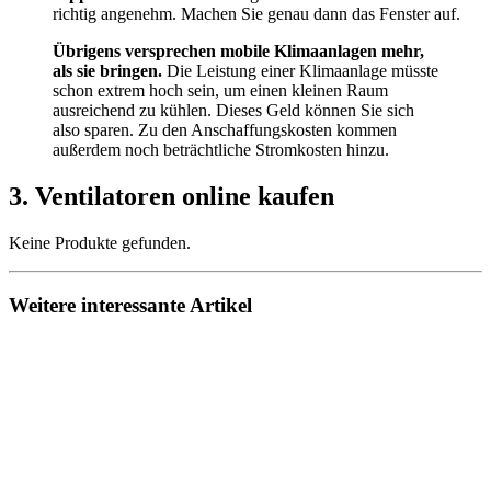
richtig angenehm. Machen Sie genau dann das Fenster auf.
Übrigens versprechen mobile Klimaanlagen mehr,
als sie bringen.
Die Leistung einer Klimaanlage müsste
schon extrem hoch sein, um einen kleinen Raum
ausreichend zu kühlen. Dieses Geld können Sie sich
also sparen. Zu den Anschaffungskosten kommen
außerdem noch beträchtliche Stromkosten hinzu.
3. Ventilatoren online kaufen
Keine Produkte gefunden.
Weitere interessante Artikel