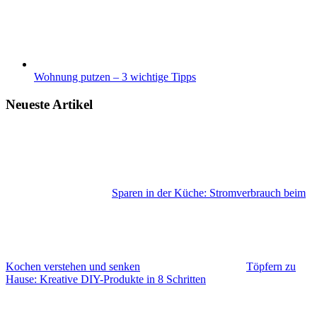
Wohnung putzen – 3 wichtige Tipps
Neueste Artikel
Sparen in der Küche: Stromverbrauch beim
Kochen verstehen und senken
Töpfern zu
Hause: Kreative DIY-Produkte in 8 Schritten