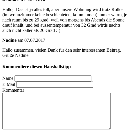
Hallo, Das ist ja alles toll, aber unsere Wohnung wird trotz Rollos
(im wohnzimmer keine beschichteten, kommt noch) immer warm, je
nach raum bis zu 29 grad, weil von morgens bis Abends die Sonne
drauf knallt und bei aussentemperatur von 32 Grad wirds nachts
auch nicht kälter als 26 Grad :-(
Nadine
am 07.07.2017
Hallo zusammen, vielen Dank für den sehr interessanten Beitrag.
Grüße Nadine
Kommentiere diesen Haushaltstipp
Name
E-Mail
Kommentar