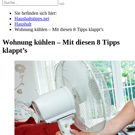
Sie befinden sich hier:
Haushaltstipps.net
Haushalt
Wohnung kühlen – Mit diesen 8 Tipps klappt’s
Wohnung kühlen – Mit diesen 8 Tipps
klappt’s