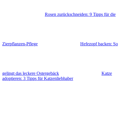
Rosen zurückschneiden: 9 Tipps für die
Zierpflanzen-Pflege
Hefezopf backen: So
gelingt das leckere Ostergebäck
Katze
adoptieren: 3 Tipps für Katzenliebhaber