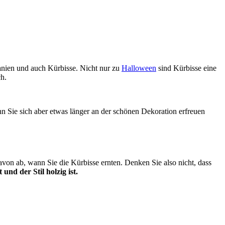
tanien und auch Kürbisse. Nicht nur zu
Halloween
sind Kürbisse eine
h.
n Sie sich aber etwas länger an der schönen Dekoration erfreuen
davon ab, wann Sie die Kürbisse ernten. Denken Sie also nicht, dass
und der Stil holzig ist.