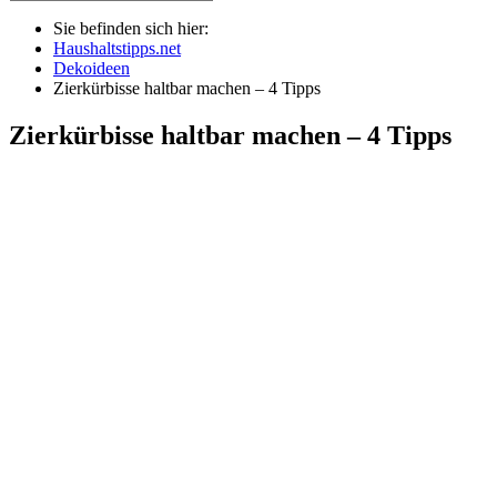
Sie befinden sich hier:
Haushaltstipps.net
Dekoideen
Zierkürbisse haltbar machen – 4 Tipps
Zierkürbisse haltbar machen – 4 Tipps