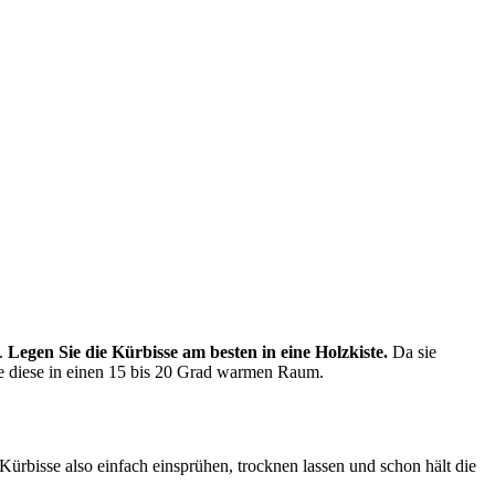
n.
Legen Sie die Kürbisse am besten in eine Holzkiste.
Da sie
ie diese in einen 15 bis 20 Grad warmen Raum.
Kürbisse also einfach einsprühen, trocknen lassen und schon hält die