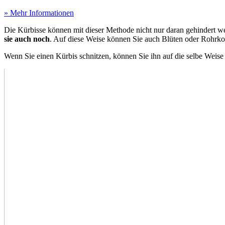
» Mehr Informationen
Die Kürbisse können mit dieser Methode nicht nur daran gehindert 
sie auch noch
. Auf diese Weise können Sie auch Blüten oder Rohrko
Wenn Sie einen Kürbis schnitzen, können Sie ihn auf die selbe Weise