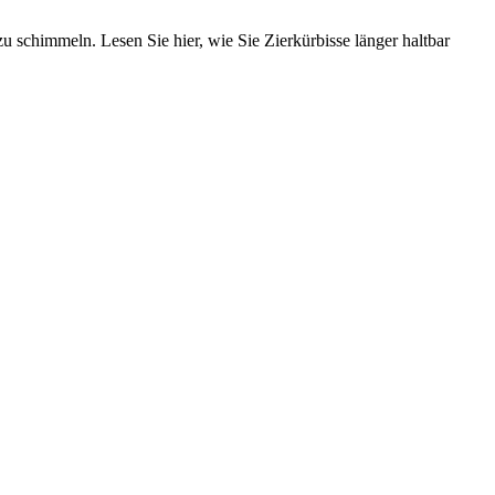
u schimmeln. Lesen Sie hier, wie Sie Zierkürbisse länger haltbar