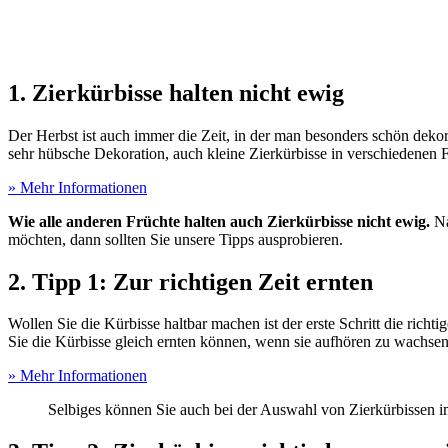
1. Zierkürbisse halten nicht ewig
Der Herbst ist auch immer die Zeit, in der man besonders schön deko
sehr hübsche Dekoration, auch kleine Zierkürbisse in verschiedenen 
» Mehr Informationen
Wie alle anderen Früchte halten auch Zierkürbisse nicht ewig.
Na
möchten, dann sollten Sie unsere Tipps ausprobieren.
2. Tipp 1: Zur richtigen Zeit ernten
Wollen Sie die Kürbisse haltbar machen ist der erste Schritt die rich
Sie die Kürbisse gleich ernten können, wenn sie aufhören zu wachsen
» Mehr Informationen
Selbiges können Sie auch bei der Auswahl von Zierkürbissen 