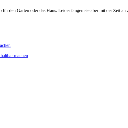
 für den Garten oder das Haus. Leider fangen sie aber mit der Zeit an z
machen
 haltbar machen