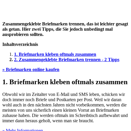
Zusammengeklebte Briefmarken trennen, das ist leichter gesagt
als getan. Hier zwei Tipps, die Sie jedoch unbedingt mal
ausprobieren sollten.
Inhaltsverzeichnis
1. Briefmarken kleben oftmals zusammen
2. Zusammengeklebte Briefmarken trennen - 2 Tipps
» Briefmarken online kaufen
1. Briefmarken kleben oftmals zusammen
Obwohl wir im Zeitalter von E-Mail und SMS leben, schicken wir
doch immer noch Briefe und Postkarten per Post. Weil wir daran
wohl auch in den nächsten Jahren nicht vorbeikommen, werden die
meisten von uns sicherlich einen kleinen Vorrat an Briefmarken
zuhause haben. Die werden oftmals im Schreibtisch aufbewahrt und
immer dann heraus geholt, wenn man sie braucht.
» Mehr Informationen