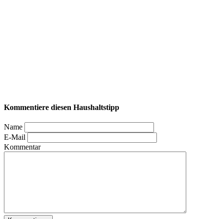
Kommentiere diesen Haushaltstipp
Name
E-Mail
Kommentar