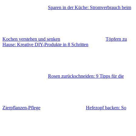
Sparen in der Küche: Stromverbrauch beim
Kochen verstehen und senken
Töpfern zu
Hause: Kreative DIY-Produkte in 8 Schritten
Rosen zurückschneiden: 9 Tipps für die
Zierpflanzen-Pflege
Hefezopf backen: So