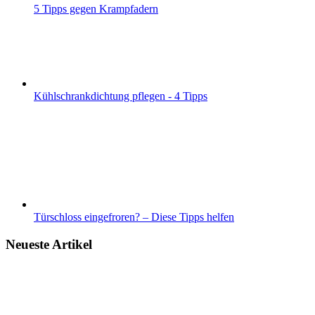
5 Tipps gegen Krampfadern
Kühlschrankdichtung pflegen - 4 Tipps
Türschloss eingefroren? – Diese Tipps helfen
Neueste Artikel