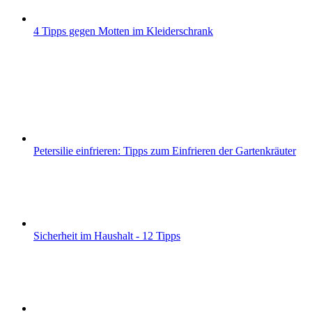
4 Tipps gegen Motten im Kleiderschrank
Petersilie einfrieren: Tipps zum Einfrieren der Gartenkräuter
Sicherheit im Haushalt - 12 Tipps