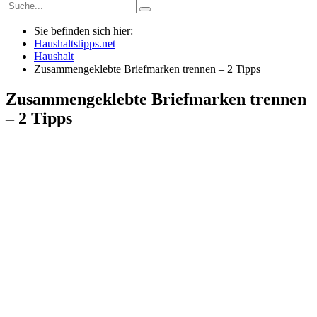
Sie befinden sich hier:
Haushaltstipps.net
Haushalt
Zusammengeklebte Briefmarken trennen – 2 Tipps
Zusammengeklebte Briefmarken trennen
– 2 Tipps