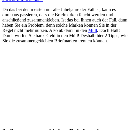
Da das bei den meisten nur alle Jubeljahre der Fall ist, kann es
durchaus passieren, dass die Briefmarken feucht werden und
anschließend zusammenkleben. Ist das bei Ihnen auch der Fall, dann
haben Sie ein Problem, denn solche Marken können Sie in der
Regel nicht mehr nutzen. Also ab damit in den
Müll
. Doch Halt!
Damit werfen Sie bares Geld in den Müll! Deshalb hier 2 Tipps, wie
Sie die zusammengeklebten Briefmarken trennen können.