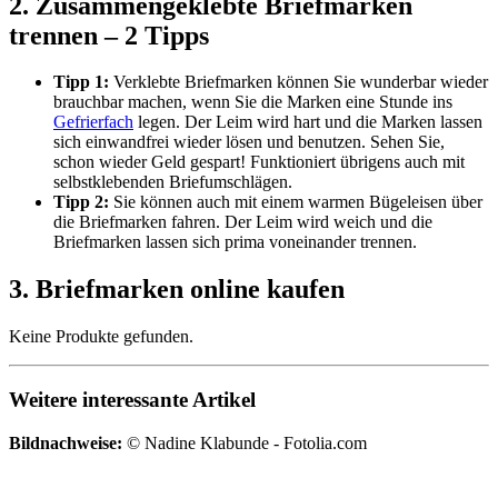
2. Zusammengeklebte Briefmarken
trennen – 2 Tipps
Tipp 1:
Verklebte Briefmarken können Sie wunderbar wieder
brauchbar machen, wenn Sie die Marken eine Stunde ins
Gefrierfach
legen. Der Leim wird hart und die Marken lassen
sich einwandfrei wieder lösen und benutzen. Sehen Sie,
schon wieder Geld gespart! Funktioniert übrigens auch mit
selbstklebenden Briefumschlägen.
Tipp 2:
Sie können auch mit einem warmen Bügeleisen über
die Briefmarken fahren. Der Leim wird weich und die
Briefmarken lassen sich prima voneinander trennen.
3. Briefmarken online kaufen
Keine Produkte gefunden.
Weitere interessante Artikel
Bildnachweise:
© Nadine Klabunde - Fotolia.com