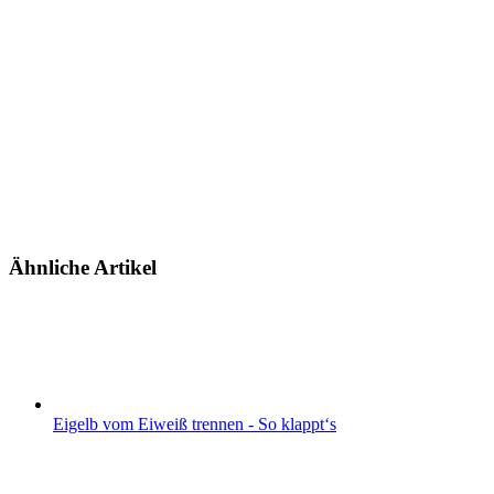
Ähnliche Artikel
Eigelb vom Eiweiß trennen - So klappt‘s