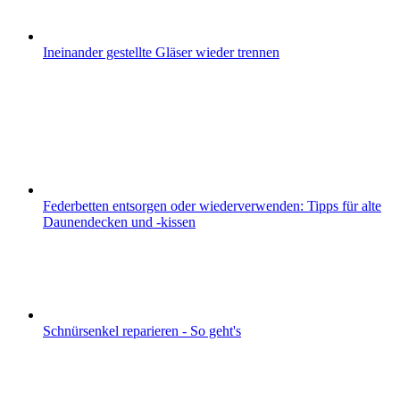
Ineinander gestellte Gläser wieder trennen
Federbetten entsorgen oder wiederverwenden: Tipps für alte
Daunendecken und -kissen
Schnürsenkel reparieren - So geht's