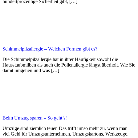
hundertprozentige Sicherheit gibt, […]
Schimmelpilzallergie – Welchen Formen gibt es?
Die Schimmelpilzallergie hat in ihrer Häufigkeit sowohl die
Hausstaubmilben als auch die Pollenallergie längst überholt. Wie Sie
damit umgehen und was […]
Beim Umzug sparen – So geht’s!
Umzüge sind ziemlich teuer. Das trifft umso mehr zu, wenn man
viel Geld für Umzugsunternehmen, Umzugskartons, Werkzeuge,