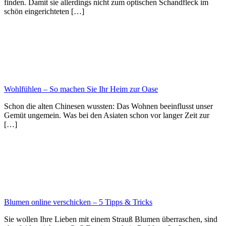
finden. Damit sie allerdings nicht zum optischen Schandfleck im
schön eingerichteten […]
Wohlfühlen – So machen Sie Ihr Heim zur Oase
Schon die alten Chinesen wussten: Das Wohnen beeinflusst unser
Gemüt ungemein. Was bei den Asiaten schon vor langer Zeit zur
[…]
Blumen online verschicken – 5 Tipps & Tricks
Sie wollen Ihre Lieben mit einem Strauß Blumen überraschen, sind