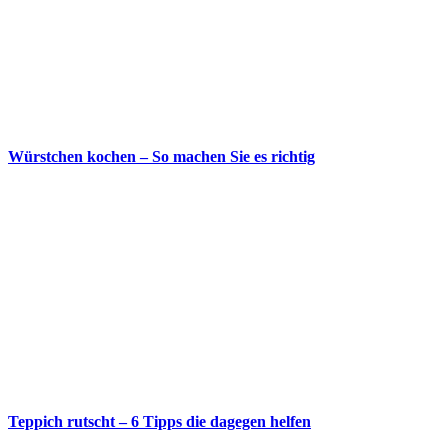
Würstchen kochen – So machen Sie es richtig
Teppich rutscht – 6 Tipps die dagegen helfen