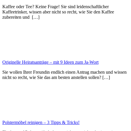
Kaffee oder Tee? Keine Frage! Sie sind leidenschaftlicher
Kaffeetrinker, wissen aber nicht so recht, wie Sie den Kaffee
zubereiten und […]
Originelle Heiratsanträge – mit 9 Ideen zum Ja-Wort
Sie wollen Ihrer Freundin endlich einen Antrag machen und wissen
nicht so recht, wie Sie das am besten anstellen sollen? […]
Polstermöbel reinigen – 3 Tipps & Tricks!