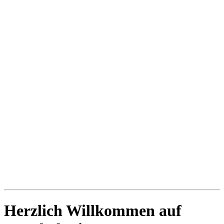
Herzlich Willkommen auf