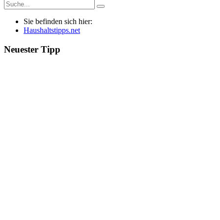
Sie befinden sich hier:
Haushaltstipps.net
Neuester Tipp