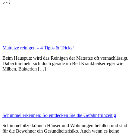
[…]
Matratze reinigen – 4 Tipps & Tricks!
Beim Hausputz wird das Reinigen der Matratze oft vernachlässigt.
Dabei tummeln sich doch gerade im Bett Krankheitserreger wie
Milben, Bakterien […]
Schimmel erkennen: So entdecken Sie die Gefahr frühzeitig
Schimmelpilze können Häuser und Wohnungen befallen und sind
für die Bewohner ein Gesundheitsrisiko. Auch wenn es keine