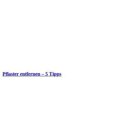
Pflaster entfernen – 5 Tipps