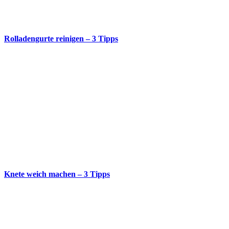
Rolladengurte reinigen – 3 Tipps
Knete weich machen – 3 Tipps