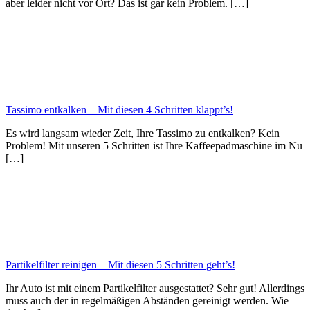
aber leider nicht vor Ort? Das ist gar kein Problem. […]
Tassimo entkalken – Mit diesen 4 Schritten klappt’s!
Es wird langsam wieder Zeit, Ihre Tassimo zu entkalken? Kein
Problem! Mit unseren 5 Schritten ist Ihre Kaffeepadmaschine im Nu
[…]
Partikelfilter reinigen – Mit diesen 5 Schritten geht’s!
Ihr Auto ist mit einem Partikelfilter ausgestattet? Sehr gut! Allerdings
muss auch der in regelmäßigen Abständen gereinigt werden. Wie