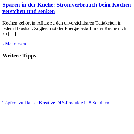
Sparen in der Küche: Stromverbrauch beim Kochen
verstehen und senken
Kochen gehört im Alltag zu den unverzichtbaren Tätigkeiten in
jedem Haushalt. Zugleich ist der Energiebedarf in der Küche nicht
zu […]
› Mehr lesen
Weitere Tipps
Töpfern zu Hause: Kreative DIY-Produkte in 8 Schritten