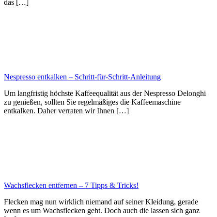
das […]
Nespresso entkalken – Schritt-für-Schritt-Anleitung
Um langfristig höchste Kaffeequalität aus der Nespresso Delonghi
zu genießen, sollten Sie regelmäßiges die Kaffeemaschine
entkalken. Daher verraten wir Ihnen […]
Wachsflecken entfernen – 7 Tipps & Tricks!
Flecken mag nun wirklich niemand auf seiner Kleidung, gerade
wenn es um Wachsflecken geht. Doch auch die lassen sich ganz