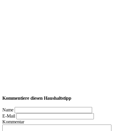
Kommentiere diesen Haushaltstipp
Name
E-Mail
Kommentar