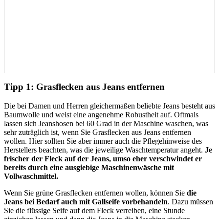
Tipp 1: Grasflecken aus Jeans entfernen
Die bei Damen und Herren gleichermaßen beliebte Jeans besteht aus
Baumwolle und weist eine angenehme Robustheit auf. Oftmals
lassen sich Jeanshosen bei 60 Grad in der Maschine waschen, was
sehr zuträglich ist, wenn Sie Grasflecken aus Jeans entfernen
wollen. Hier sollten Sie aber immer auch die Pflegehinweise des
Herstellers beachten, was die jeweilige Waschtemperatur angeht.
Je
frischer der Fleck auf der Jeans, umso eher verschwindet er
bereits durch eine ausgiebige Maschinenwäsche mit
Vollwaschmittel.
Wenn Sie grüne Grasflecken entfernen wollen, können Sie
die
Jeans bei Bedarf auch mit Gallseife vorbehandeln
. Dazu müssen
Sie die flüssige Seife auf dem Fleck verreiben, eine Stunde