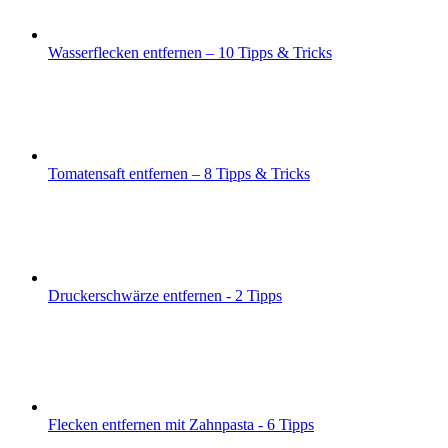
Wasserflecken entfernen – 10 Tipps & Tricks
Tomatensaft entfernen – 8 Tipps & Tricks
Druckerschwärze entfernen - 2 Tipps
Flecken entfernen mit Zahnpasta - 6 Tipps