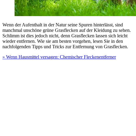
Wenn der Aufenthalt in der Natur seine Spuren hinterlässt, sind
manchmal unschöne grüne Grasflecken auf der Kleidung zu sehen.
Schlimm ist dies jedoch nicht, denn Grasflecken lassen sich leicht
wieder entfernen. Wie sie am besten vorgehen, lesen Sie in den
nachfolgenden Tipps und Tricks zur Entfernung von Grasflecken.
» Wenn Hausmittel versagen: Chemischer Fleckenentferner