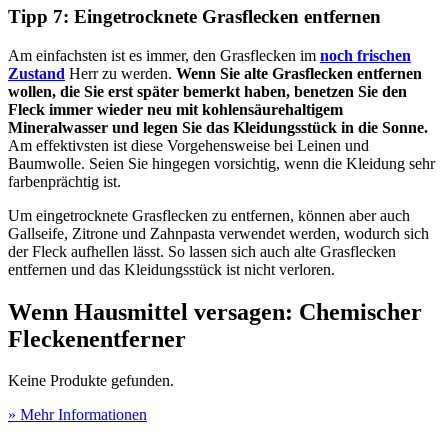
Tipp 7: Eingetrocknete Grasflecken entfernen
Am einfachsten ist es immer, den Grasflecken im
noch frischen
Zustand
Herr zu werden.
Wenn Sie alte Grasflecken entfernen
wollen, die Sie erst später bemerkt haben, benetzen Sie den
Fleck immer wieder neu mit kohlensäurehaltigem
Mineralwasser und legen Sie das Kleidungsstück in die Sonne.
Am effektivsten ist diese Vorgehensweise bei Leinen und
Baumwolle. Seien Sie hingegen vorsichtig, wenn die Kleidung sehr
farbenprächtig ist.
Um eingetrocknete Grasflecken zu entfernen, können aber auch
Gallseife, Zitrone und Zahnpasta verwendet werden, wodurch sich
der Fleck aufhellen lässt. So lassen sich auch alte Grasflecken
entfernen und das Kleidungsstück ist nicht verloren.
Wenn Hausmittel versagen: Chemischer
Fleckenentferner
Keine Produkte gefunden.
» Mehr Informationen