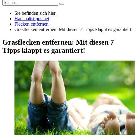
Sie befinden sich hier:
Haushaltstipps.net
Flecken entfernen
Grasflecken entfernen: Mit diesen 7 Tipps klappt es garantiert!
Grasflecken entfernen: Mit diesen 7
Tipps klappt es garantiert!