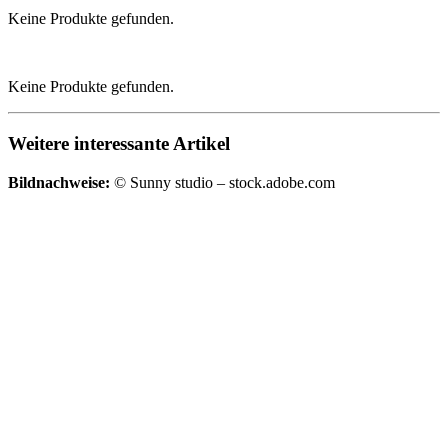
Keine Produkte gefunden.
Keine Produkte gefunden.
Weitere interessante Artikel
Bildnachweise:
© Sunny studio – stock.adobe.com