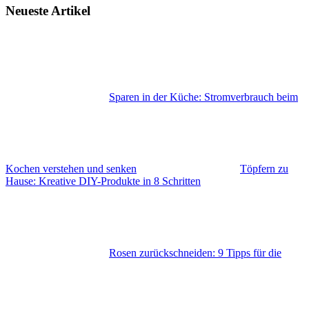
Neueste Artikel
Sparen in der Küche: Stromverbrauch beim
Kochen verstehen und senken
Töpfern zu
Hause: Kreative DIY-Produkte in 8 Schritten
Rosen zurückschneiden: 9 Tipps für die