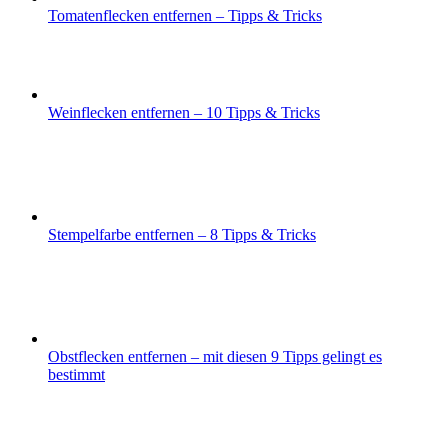
Tomatenflecken entfernen – Tipps & Tricks
Weinflecken entfernen – 10 Tipps & Tricks
Stempelfarbe entfernen – 8 Tipps & Tricks
Obstflecken entfernen – mit diesen 9 Tipps gelingt es
bestimmt