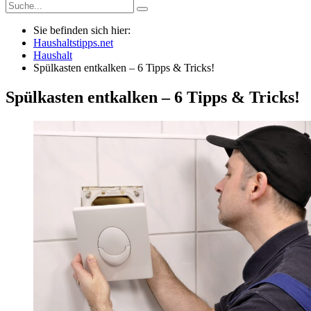
Sie befinden sich hier:
Haushaltstipps.net
Haushalt
Spülkasten entkalken – 6 Tipps & Tricks!
Spülkasten entkalken – 6 Tipps & Tricks!