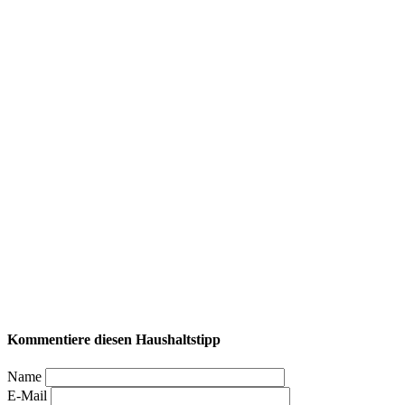
Kommentiere diesen Haushaltstipp
Name
E-Mail