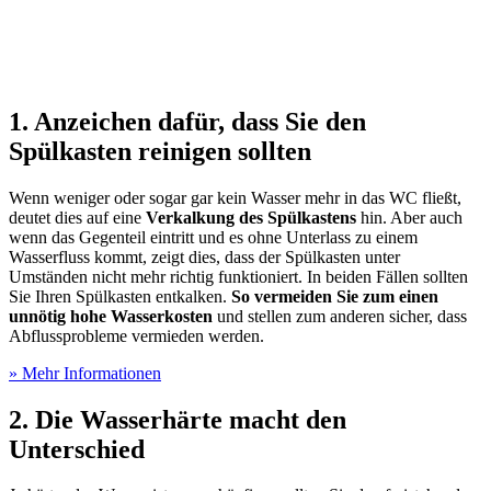
1. Anzeichen dafür, dass Sie den
Spülkasten reinigen sollten
Wenn weniger oder sogar gar kein Wasser mehr in das WC fließt,
deutet dies auf eine
Verkalkung des Spülkastens
hin. Aber auch
wenn das Gegenteil eintritt und es ohne Unterlass zu einem
Wasserfluss kommt, zeigt dies, dass der Spülkasten unter
Umständen nicht mehr richtig funktioniert. In beiden Fällen sollten
Sie Ihren Spülkasten entkalken.
So vermeiden Sie zum einen
unnötig hohe Wasserkosten
und stellen zum anderen sicher, dass
Abflussprobleme vermieden werden.
» Mehr Informationen
2. Die Wasserhärte macht den
Unterschied