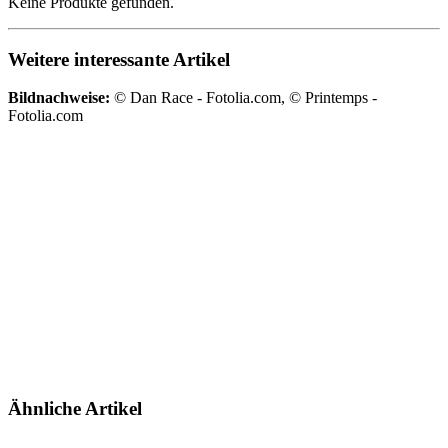
Keine Produkte gefunden.
Weitere interessante Artikel
Bildnachweise:
© Dan Race - Fotolia.com, © Printemps -
Fotolia.com
Ähnliche Artikel