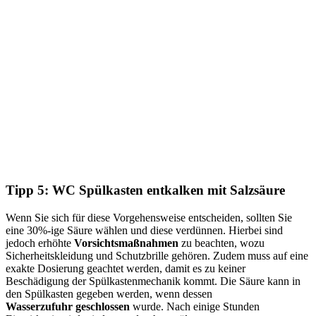
Tipp 5: WC Spülkasten entkalken mit Salzsäure
Wenn Sie sich für diese Vorgehensweise entscheiden, sollten Sie
eine 30%-ige Säure wählen und diese verdünnen. Hierbei sind
jedoch erhöhte
Vorsichtsmaßnahmen
zu beachten, wozu
Sicherheitskleidung und Schutzbrille gehören. Zudem muss auf eine
exakte Dosierung geachtet werden, damit es zu keiner
Beschädigung der Spülkastenmechanik kommt. Die Säure kann in
den Spülkasten gegeben werden, wenn dessen
Wasserzufuhr
geschlossen
wurde. Nach einige Stunden