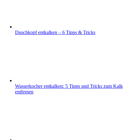
Duschkopf entkalken – 6 Tipps & Tricks
Wasserkocher entkalken: 5 Tipps und Tricks zum Kalk
entfernen