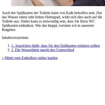
Auch der Spülkasten der Toilette kann von Kalk betroffen sein. Hat
das Wasser einen sehr hohen Härtegrad, wirkt sich dies auch auf die
Toilette aus. Daher kann es notwendig sein, dass Sie Ihren WC
Spülkasten entkalken. Wie das klappt, verraten wir in unserem
Ratgeber.
Inhaltsverzeichnis
1. Anzeichen dafür, dass Sie den Spülkasten reinigen sollten
2. Die Wasserhärte macht den Unterschied
» Mittel zum Entkalken online kaufen