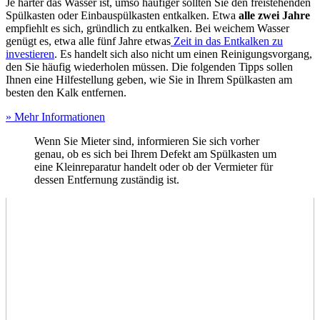
Je härter das Wasser ist, umso häufiger sollten Sie den freistehenden
Spülkasten oder Einbauspülkasten entkalken. Etwa
alle zwei Jahre
empfiehlt es sich, gründlich zu entkalken. Bei weichem Wasser
genügt es, etwa alle fünf Jahre etwas
Zeit in das Entkalken zu
investieren
. Es handelt sich also nicht um einen Reinigungsvorgang,
den Sie häufig wiederholen müssen. Die folgenden Tipps sollen
Ihnen eine Hilfestellung geben, wie Sie in Ihrem Spülkasten am
besten den Kalk entfernen.
» Mehr Informationen
Wenn Sie Mieter sind, informieren Sie sich vorher
genau, ob es sich bei Ihrem Defekt am Spülkasten um
eine Kleinreparatur handelt oder ob der Vermieter für
dessen Entfernung zuständig ist.