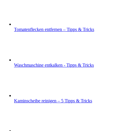
Tomatenflecken entfernen – Tipps & Tricks
Waschmaschine entkalken - Tipps & Tricks
Kaminscheibe reinigen – 5 Tipps & Tricks