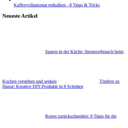
Kaffeevollautomat entkalken - 8 Tipps & Tricks
Neueste Artikel
Sparen in der Küche: Stromverbrauch beim
Kochen verstehen und senken
Töpfern zu
Hause: Kreative DIY-Produkte in 8 Schritten
Rosen zurückschneiden: 9 Tipps für die