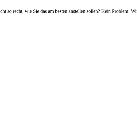
cht so recht, wie Sie das am besten anstellen sollen? Kein Problem! W