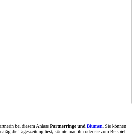
artnerin bei diesem Anlass
Partnerringe und
Blumen
. Sie können
äßig die Tageszeitung liest, könnte man ihn oder sie zum Beispiel