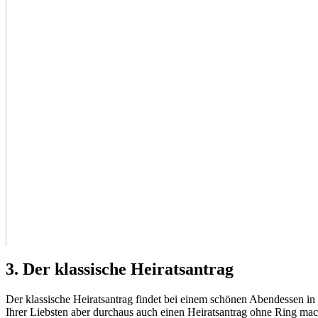
3. Der klassische Heiratsantrag
Der klassische Heiratsantrag findet bei einem schönen Abendessen in 
Ihrer Liebsten aber durchaus auch einen Heiratsantrag ohne Ring mac