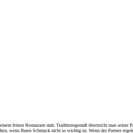
einem feinen Restaurant statt. Traditionsgemäß überreicht man seiner P
hen, wenn Ihnen Schmuck nicht so wichtig ist. Wenn der Partner regelm