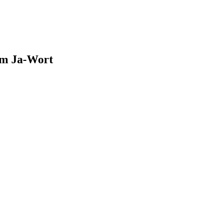
zum Ja-Wort