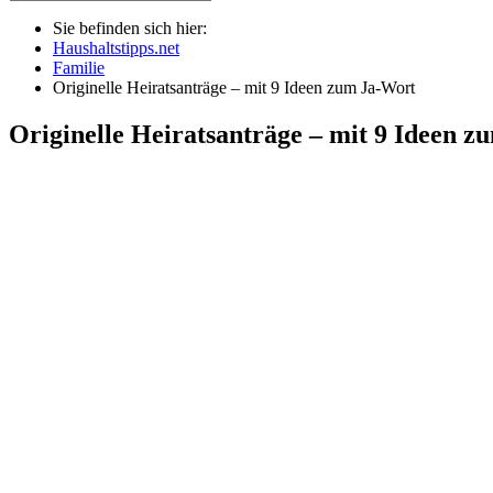
Sie befinden sich hier:
Haushaltstipps.net
Familie
Originelle Heiratsanträge – mit 9 Ideen zum Ja-Wort
Originelle Heiratsanträge – mit 9 Ideen 