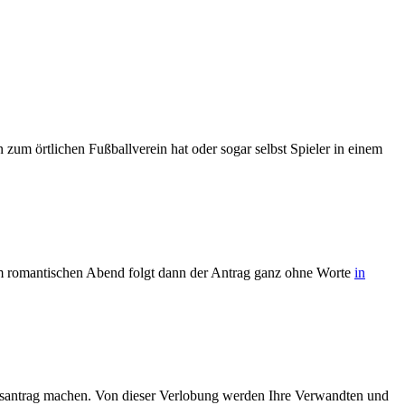
um örtlichen Fußballverein hat oder sogar selbst Spieler in einem
em romantischen Abend folgt dann der Antrag ganz ohne Worte
in
atsantrag machen. Von dieser Verlobung werden Ihre Verwandten und