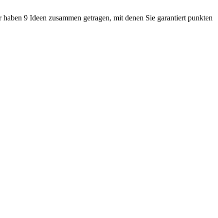
ir haben 9 Ideen zusammen getragen, mit denen Sie garantiert punkten