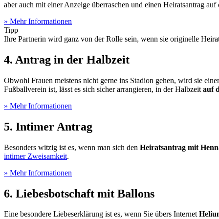
aber auch mit einer Anzeige überraschen und einen Heiratsantrag au
» Mehr Informationen
Tipp
Ihre Partnerin wird ganz von der Rolle sein, wenn sie originelle Heirat
4. Antrag in der Halbzeit
Obwohl Frauen meistens nicht gerne ins Stadion gehen, wird sie eine
Fußballverein ist, lässt es sich sicher arrangieren, in der Halbzeit
auf 
» Mehr Informationen
5. Intimer Antrag
Besonders witzig ist es, wenn man sich den
Heiratsantrag mit Henn
intimer Zweisamkeit
.
» Mehr Informationen
6. Liebesbotschaft mit Ballons
Eine besondere Liebeserklärung ist es, wenn Sie übers Internet
Heliu