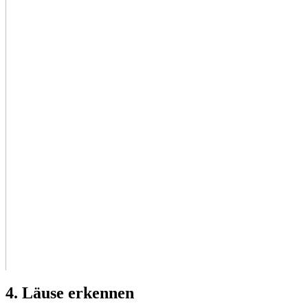
4. Läuse erkennen