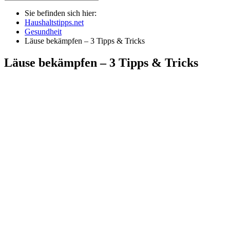
Sie befinden sich hier:
Haushaltstipps.net
Gesundheit
Läuse bekämpfen – 3 Tipps & Tricks
Läuse bekämpfen – 3 Tipps & Tricks