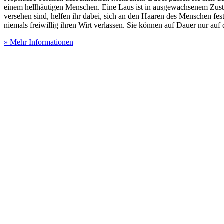
einem hellhäutigen Menschen. Eine Laus ist in ausgewachsenem Zustan
versehen sind, helfen ihr dabei, sich an den Haaren des Menschen f
niemals freiwillig ihren Wirt verlassen. Sie können auf Dauer nur auf
» Mehr Informationen