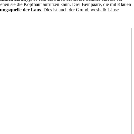
nen sie die Kopfhaut aufritzen kann. Drei Beinpaare, die mit Klauen
rungsquelle der Laus
. Dies ist auch der Grund, weshalb Läuse