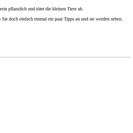
 rein pflanzlich und tötet die kleinen Tiere ab.
n Sie doch einfach einmal ein paar Tipps an und sie werden sehen,