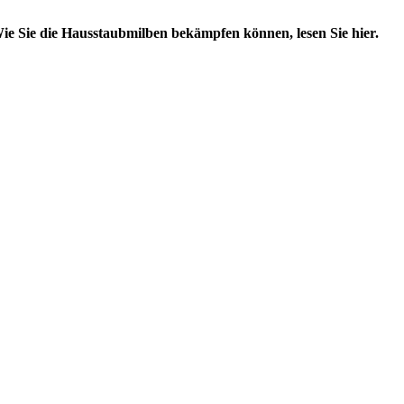
Wie Sie die Hausstaubmilben bekämpfen können, lesen Sie hier.