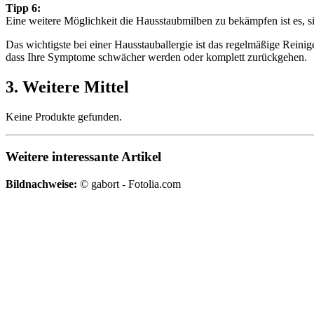
Tipp 6:
Eine weitere Möglichkeit die Hausstaubmilben zu bekämpfen ist es, s
Das wichtigste bei einer Hausstauballergie ist das regelmäßige Reini
dass Ihre Symptome schwächer werden oder komplett zurückgehen.
3. Weitere Mittel
Keine Produkte gefunden.
Weitere interessante Artikel
Bildnachweise:
© gabort - Fotolia.com