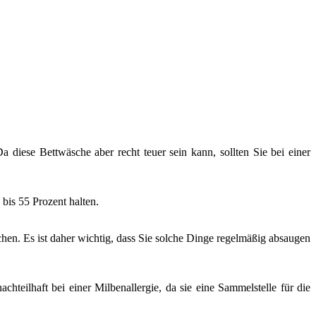
a diese Bettwäsche aber recht teuer sein kann, sollten Sie bei einer
bis 55 Prozent halten.
chen. Es ist daher wichtig, dass Sie solche Dinge regelmäßig absaugen
teilhaft bei einer Milbenallergie, da sie eine Sammelstelle für die