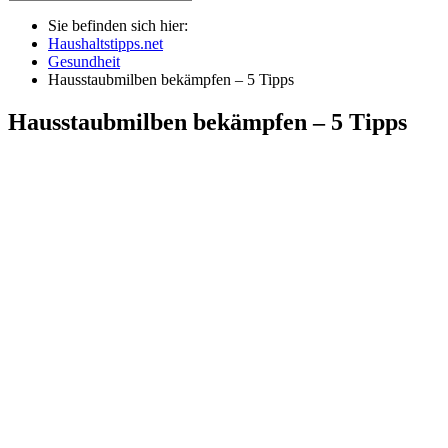
Sie befinden sich hier:
Haushaltstipps.net
Gesundheit
Hausstaubmilben bekämpfen – 5 Tipps
Hausstaubmilben bekämpfen – 5 Tipps