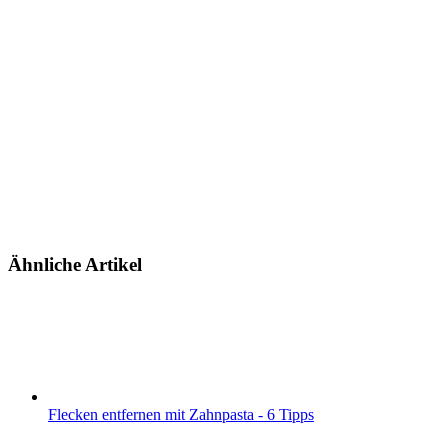
Ähnliche Artikel
Flecken entfernen mit Zahnpasta - 6 Tipps