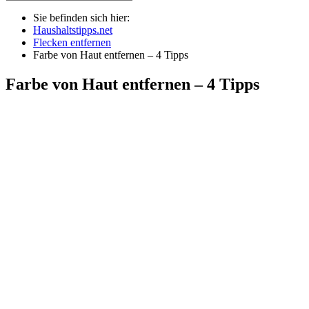
Sie befinden sich hier:
Haushaltstipps.net
Flecken entfernen
Farbe von Haut entfernen – 4 Tipps
Farbe von Haut entfernen – 4 Tipps