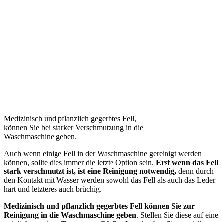
Medizinisch und pflanzlich gegerbtes Fell,
können Sie bei starker Verschmutzung in die
Waschmaschine geben.
Auch wenn einige Fell in der Waschmaschine gereinigt werden
können, sollte dies immer die letzte Option sein.
Erst wenn das Fell
stark verschmutzt ist, ist eine Reinigung notwendig,
denn durch
den Kontakt mit Wasser werden sowohl das Fell als auch das Leder
hart und letzteres auch brüchig.
Medizinisch und pflanzlich gegerbtes Fell können Sie zur
Reinigung in die Waschmaschine geben
. Stellen Sie diese auf eine