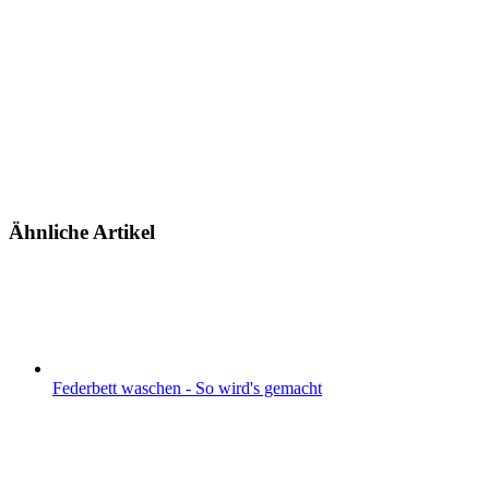
Ähnliche Artikel
Federbett waschen - So wird's gemacht