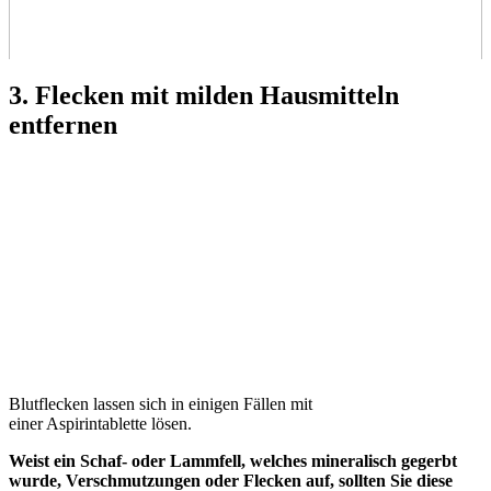
3. Flecken mit milden Hausmitteln
entfernen
Blutflecken lassen sich in einigen Fällen mit
einer Aspirintablette lösen.
Weist ein Schaf- oder Lammfell, welches mineralisch gegerbt
wurde, Verschmutzungen oder Flecken auf, sollten Sie diese