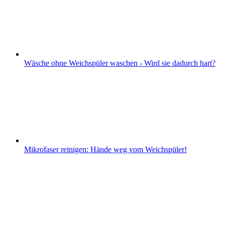
Wäsche ohne Weichspüler waschen - Wird sie dadurch hart?
Mikrofaser reinigen: Hände weg vom Weichspüler!