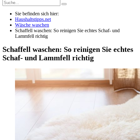
Sie befinden sich hier:
Haushaltstipps.net
Wäsche waschen
Schaffell waschen: So reinigen Sie echtes Schaf- und
Lammfell richtig
Schaffell waschen: So reinigen Sie echtes
Schaf- und Lammfell richtig