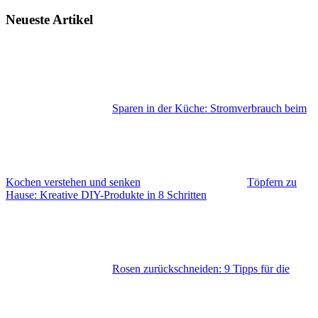
Neueste Artikel
Sparen in der Küche: Stromverbrauch beim
Kochen verstehen und senken
Töpfern zu
Hause: Kreative DIY-Produkte in 8 Schritten
Rosen zurückschneiden: 9 Tipps für die