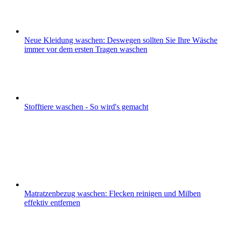
Neue Kleidung waschen: Deswegen sollten Sie Ihre Wäsche
immer vor dem ersten Tragen waschen
Stofftiere waschen - So wird's gemacht
Matratzenbezug waschen: Flecken reinigen und Milben
effektiv entfernen