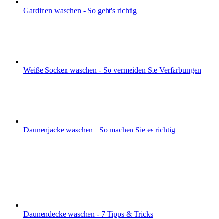
Gardinen waschen - So geht's richtig
Weiße Socken waschen - So vermeiden Sie Verfärbungen
Daunenjacke waschen - So machen Sie es richtig
Daunendecke waschen - 7 Tipps & Tricks