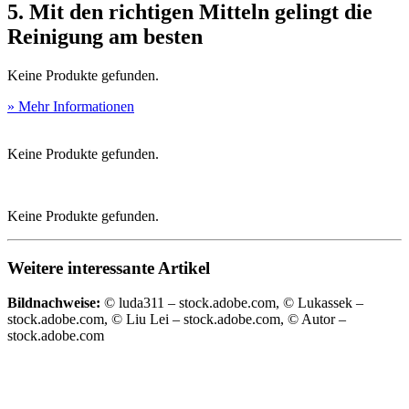
5. Mit den richtigen Mitteln gelingt die
Reinigung am besten
Keine Produkte gefunden.
» Mehr Informationen
Keine Produkte gefunden.
Keine Produkte gefunden.
Weitere interessante Artikel
Bildnachweise:
© luda311 – stock.adobe.com, © Lukassek –
stock.adobe.com, © Liu Lei – stock.adobe.com, © Autor –
stock.adobe.com