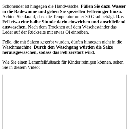
Schonender ist hingegen die Handwäsche.
Füllen Sie dazu Wasser
in die Badewanne und geben Sie speziellen Fellreiniger hinzu
.
Achten Sie darauf, dass die Temperatur unter 30 Grad beträgt.
Das
Fell etwa eine halbe Stunde darin einweichen und anschließend
auswaschen
. Nach dem Trocknen auf dem Wäscheständer das
Leder auf der Rückseite mit etwas Öl einreiben.
Felle, die mit Salzen gegerbt wurden, dürfen hingegen nicht in die
Waschmaschine.
Durch den Waschgang würden die Salze
herausgewaschen, sodass das Fell zerstört wird
.
Wie Sie einen Lammfellfußsack für Kinder reinigen können, sehen
Sie in diesem Video: