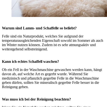
Warum sind Lamm- und Schaffelle so beliebt?
Felle sind ein Naturprodukt, welches Sie aufgrund der
temperaturausgleichenden Eigenschaft sowohl im Sommer als auch
im Winter nutzen können. Zudem ist es sehr atmungsaktiv und
weitestgehend selbstreinigend.
Kann ich echtes Schaffell waschen?
Ob ein Fell in der Waschmaschine gewaschen werden kann, hängt
davon ab, auf welche Art es gegerbt wurde. Während Sie
medizinisch und pflanzlich gegerbte Felle in die Waschmaschine
geben dürfen, sollten Sie mineralisch gegerbte Felle besser in die
Reinigung geben.
Was muss ich bei der Reinigung beachten?