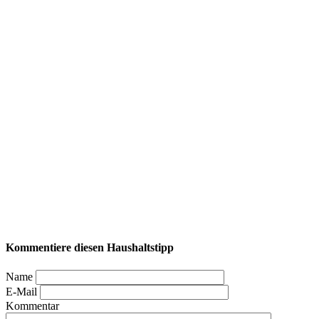
Kommentiere diesen Haushaltstipp
Name
E-Mail
Kommentar