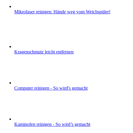
Mikrofaser reinigen: Hände weg vom Weichspüler!
Kragenschmutz leicht entfernen
Computer reinigen - So wird's gemacht
Kaminofen reinigen - So wird’s gemacht