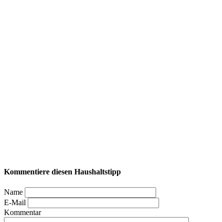
Kommentiere diesen Haushaltstipp
Name
E-Mail
Kommentar