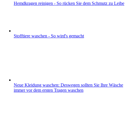
Hemdkragen reinigen - So rücken Sie dem Schmutz zu Leibe
Stofftiere waschen - So wird's gemacht
Neue Kleidung waschen: Deswegen sollten Sie Ihre Wäsche
immer vor dem ersten Tragen waschen