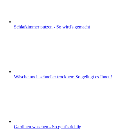
Schlafzimmer putzen - So wird's gemacht
Wäsche noch schneller trocknen: So gelingt es Ihnen!
Gardinen waschen - So geht's richtig