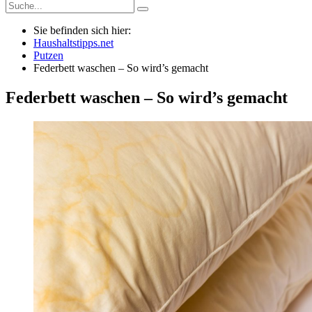
Sie befinden sich hier:
Haushaltstipps.net
Putzen
Federbett waschen – So wird’s gemacht
Federbett waschen – So wird’s gemacht