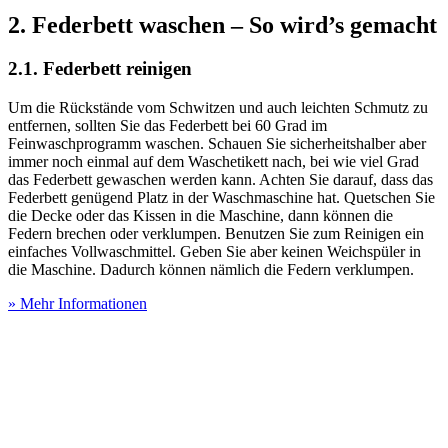
2. Federbett waschen – So wird’s gemacht
2.1. Federbett reinigen
Um die Rückstände vom Schwitzen und auch leichten Schmutz zu
entfernen, sollten Sie das Federbett bei 60 Grad im
Feinwaschprogramm waschen. Schauen Sie sicherheitshalber aber
immer noch einmal auf dem Waschetikett nach, bei wie viel Grad
das Federbett gewaschen werden kann. Achten Sie darauf, dass das
Federbett genügend Platz in der Waschmaschine hat. Quetschen Sie
die Decke oder das Kissen in die Maschine, dann können die
Federn brechen oder verklumpen. Benutzen Sie zum Reinigen ein
einfaches Vollwaschmittel. Geben Sie aber keinen Weichspüler in
die Maschine. Dadurch können nämlich die Federn verklumpen.
» Mehr Informationen