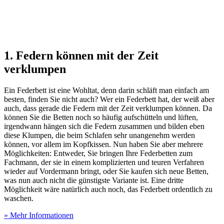
1. Federn können mit der Zeit
verklumpen
Ein Federbett ist eine Wohltat, denn darin schläft man einfach am
besten, finden Sie nicht auch? Wer ein Federbett hat, der weiß aber
auch, dass gerade die Federn mit der Zeit verklumpen können. Da
können Sie die Betten noch so häufig aufschütteln und lüften,
irgendwann hängen sich die Federn zusammen und bilden eben
diese Klumpen, die beim Schlafen sehr unangenehm werden
können, vor allem im Kopfkissen. Nun haben Sie aber mehrere
Möglichkeiten: Entweder, Sie bringen Ihre Federbetten zum
Fachmann, der sie in einem komplizierten und teuren Verfahren
wieder auf Vordermann bringt, oder Sie kaufen sich neue Betten,
was nun auch nicht die günstigste Variante ist. Eine dritte
Möglichkeit wäre natürlich auch noch, das Federbett ordentlich zu
waschen.
» Mehr Informationen