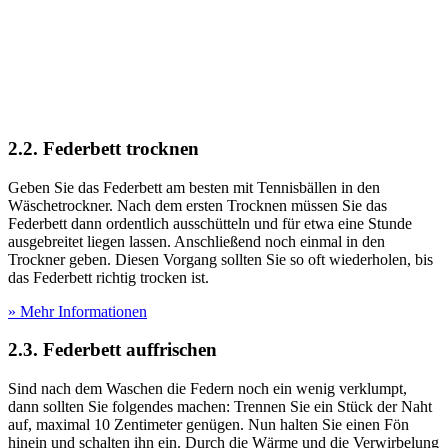
2.2. Federbett trocknen
Geben Sie das Federbett am besten mit Tennisbällen in den
Wäschetrockner. Nach dem ersten Trocknen müssen Sie das
Federbett dann ordentlich ausschütteln und für etwa eine Stunde
ausgebreitet liegen lassen. Anschließend noch einmal in den
Trockner geben. Diesen Vorgang sollten Sie so oft wiederholen, bis
das Federbett richtig trocken ist.
» Mehr Informationen
2.3. Federbett auffrischen
Sind nach dem Waschen die Federn noch ein wenig verklumpt,
dann sollten Sie folgendes machen: Trennen Sie ein Stück der Naht
auf, maximal 10 Zentimeter genügen. Nun halten Sie einen Fön
hinein und schalten ihn ein. Durch die Wärme und die Verwirbelung