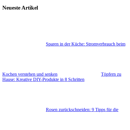
Neueste Artikel
Sparen in der Küche: Stromverbrauch beim
Kochen verstehen und senken
Töpfern zu
Hause: Kreative DIY-Produkte in 8 Schritten
Rosen zurückschneiden: 9 Tipps für die