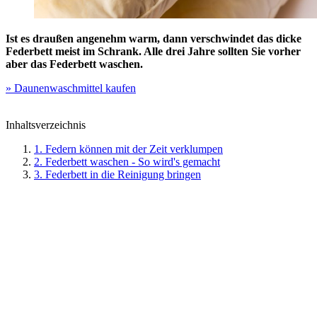
Ist es draußen angenehm warm, dann verschwindet das dicke
Federbett meist im Schrank. Alle drei Jahre sollten Sie vorher
aber das Federbett waschen.
» Daunenwaschmittel kaufen
Inhaltsverzeichnis
1. Federn können mit der Zeit verklumpen
2. Federbett waschen - So wird's gemacht
3. Federbett in die Reinigung bringen