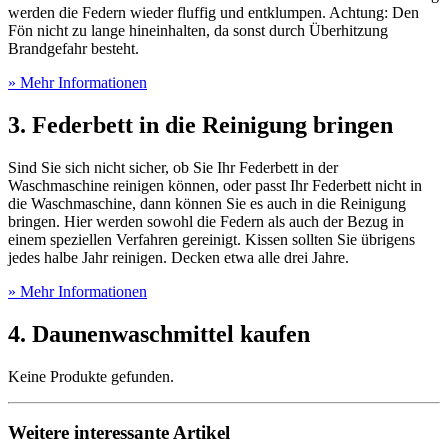
werden die Federn wieder fluffig und entklumpen. Achtung: Den
Fön nicht zu lange hineinhalten, da sonst durch Überhitzung
Brandgefahr besteht.
» Mehr Informationen
3. Federbett in die Reinigung bringen
Sind Sie sich nicht sicher, ob Sie Ihr Federbett in der
Waschmaschine reinigen können, oder passt Ihr Federbett nicht in
die Waschmaschine, dann können Sie es auch in die Reinigung
bringen. Hier werden sowohl die Federn als auch der Bezug in
einem speziellen Verfahren gereinigt. Kissen sollten Sie übrigens
jedes halbe Jahr reinigen. Decken etwa alle drei Jahre.
» Mehr Informationen
4. Daunenwaschmittel kaufen
Keine Produkte gefunden.
Weitere interessante Artikel