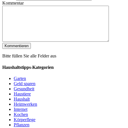
Kommentar
Bitte füllen Sie alle Felder aus
Haushaltstipps-Kategorien
Garten
Geld sparen
Gesundheit
Haustiere
Haushalt
Heimwerken
Internet
Kochen
Körperflege
Pflanzen