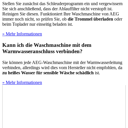
Stellen Sie zunächst das Schleuderprogramm ein und vergewissern
Sie sich anschließend, dass der Ablauffilter nicht verstopft ist.
Reinigen Sie diesen. Funktioniert Ihre Waschmaschine von AEG
immer noch nicht, so prüfen Sie, ob
die Trommel überladen
oder
beim Toplader nur einseitig beladen ist.
» Mehr Informationen
Kann ich die Waschmaschine mit dem
Warmwasseranschluss verbinden?
Sie können jede AEG-Waschmaschine mit der Warmwasserleitung
verbinden, allerdings wird dies vom Hersteller nicht empfohlen, da
zu heißes Wasser für sensible Wäsche schädlich
ist.
» Mehr Informationen