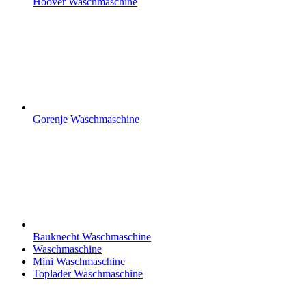
Hoover Waschmaschine
Gorenje Waschmaschine
Bauknecht Waschmaschine
Waschmaschine
Mini Waschmaschine
Toplader Waschmaschine