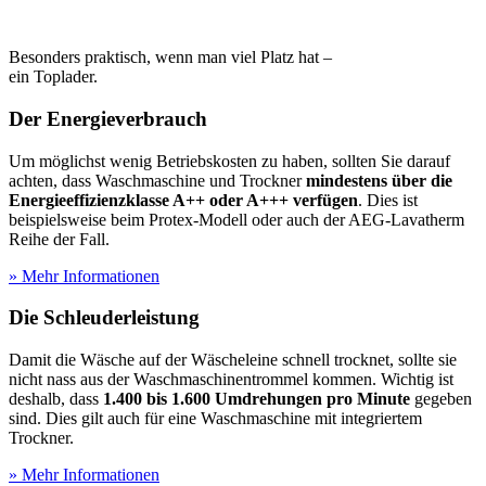
Besonders praktisch, wenn man viel Platz hat –
ein Toplader.
Der Energieverbrauch
Um möglichst wenig Betriebskosten zu haben, sollten Sie darauf
achten, dass Waschmaschine und Trockner
mindestens über die
Energieeffizienzklasse A++ oder A+++ verfügen
. Dies ist
beispielsweise beim Protex-Modell oder auch der AEG-Lavatherm
Reihe der Fall.
» Mehr Informationen
Die Schleuderleistung
Damit die Wäsche auf der Wäscheleine schnell trocknet, sollte sie
nicht nass aus der Waschmaschinentrommel kommen. Wichtig ist
deshalb, dass
1.400 bis 1.600 Umdrehungen pro Minute
gegeben
sind. Dies gilt auch für eine Waschmaschine mit integriertem
Trockner.
» Mehr Informationen