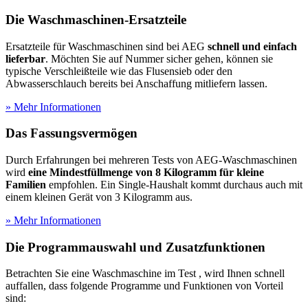
Die Waschmaschinen-Ersatzteile
Ersatzteile für Waschmaschinen sind bei AEG
schnell und einfach
lieferbar
. Möchten Sie auf Nummer sicher gehen, können sie
typische Verschleißteile wie das Flusensieb oder den
Abwasserschlauch bereits bei Anschaffung mitliefern lassen.
» Mehr Informationen
Das Fassungsvermögen
Durch Erfahrungen bei mehreren Tests
von AEG-Waschmaschinen
wird
eine Mindestfüllmenge von 8 Kilogramm für kleine
Familien
empfohlen. Ein Single-Haushalt kommt durchaus auch mit
einem kleinen Gerät von 3 Kilogramm aus.
» Mehr Informationen
Die Programmauswahl und Zusatzfunktionen
Betrachten Sie eine Waschmaschine im Test
, wird Ihnen schnell
auffallen, dass folgende Programme und Funktionen von Vorteil
sind: