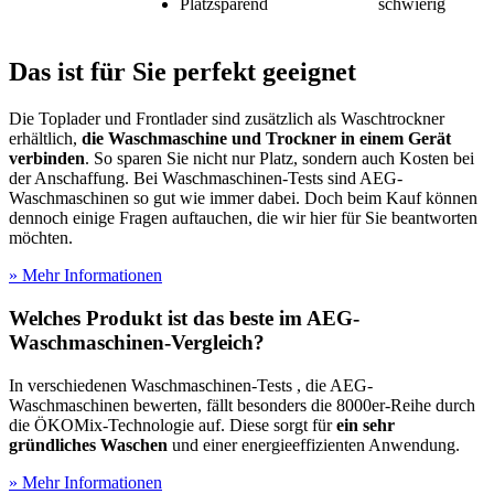
Platzsparend
schwierig
Das ist für Sie perfekt geeignet
Die Toplader und Frontlader sind zusätzlich als Waschtrockner
erhältlich,
die Waschmaschine und Trockner in einem Gerät
verbinden
. So sparen Sie nicht nur Platz, sondern auch Kosten bei
der Anschaffung. Bei Waschmaschinen-Tests
sind AEG-
Waschmaschinen so gut wie immer dabei. Doch beim Kauf können
dennoch einige Fragen auftauchen, die wir hier für Sie beantworten
möchten.
» Mehr Informationen
Welches Produkt ist das beste im AEG-
Waschmaschinen-Vergleich?
In verschiedenen Waschmaschinen-Tests
, die AEG-
Waschmaschinen bewerten, fällt besonders die 8000er-Reihe durch
die ÖKOMix-Technologie auf. Diese sorgt für
ein sehr
gründliches Waschen
und einer energieeffizienten Anwendung.
» Mehr Informationen