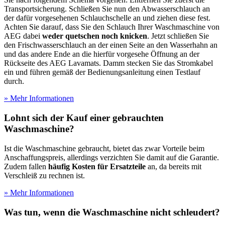
Transportsicherung. Schließen Sie nun den Abwasserschlauch an
der dafür vorgesehenen Schlauchschelle an und ziehen diese fest.
Achten Sie darauf, dass Sie den Schlauch Ihrer Waschmaschine von
AEG dabei
weder quetschen noch knicken
. Jetzt schließen Sie
den Frischwasserschlauch an der einen Seite an den Wasserhahn an
und das andere Ende an die hierfür vorgesehe Öffnung an der
Rückseite des AEG Lavamats. Damm stecken Sie das Stromkabel
ein und führen gemäß der Bedienungsanleitung einen Testlauf
durch.
» Mehr Informationen
Lohnt sich der Kauf einer gebrauchten
Waschmaschine?
Ist die Waschmaschine gebraucht, bietet das zwar Vorteile beim
Anschaffungspreis, allerdings verzichten Sie damit auf die Garantie.
Zudem fallen
häufig Kosten für Ersatzteile
an, da bereits mit
Verschleiß zu rechnen ist.
» Mehr Informationen
Was tun, wenn die Waschmaschine nicht schleudert?