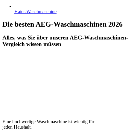
Haier-Waschmaschine
Die besten AEG-Waschmaschinen 2026
Alles, was Sie über unseren AEG-Waschmaschinen-
Vergleich wissen müssen
Eine hochwertige Waschmaschine ist wichtig für
jeden Haushalt.