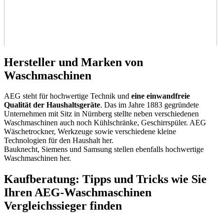
Hersteller und Marken von
Waschmaschinen
AEG steht für hochwertige Technik und
eine einwandfreie
Qualität der Haushaltsgeräte
. Das im Jahre 1883 gegründete
Unternehmen mit Sitz in Nürnberg stellte neben verschiedenen
Waschmaschinen auch noch Kühlschränke, Geschirrspüler. AEG
Wäschetrockner, Werkzeuge sowie verschiedene kleine
Technologien für den Haushalt her.
Bauknecht, Siemens und Samsung stellen ebenfalls hochwertige
Waschmaschinen her.
Kaufberatung: Tipps und Tricks wie Sie
Ihren AEG-Waschmaschinen
Vergleichssieger finden