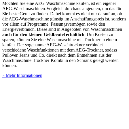
Möchten Sie eine AEG-Waschmaschine kaufen, ist ein eigener
AEG-Waschmaschinen-Vergleich durchaus angeraten, um das für
Sie beste Gerät zu finden. Dabei kommt es nicht nur darauf an, ob
die AEG-Waschmaschine günstig im Anschaffungspreis ist, sondern
vor allem auf Programme, Fassungsvermögen sowie den
Energieverbrauch. Diese sind in Angeboten von Waschmaschinen
auch für den kleinen Geldbeutel erhältlich
. Um Kosten zu
sparen, können Sie eine Waschmaschine mit Trockner in einem
kaufen. Der sogenannte AEG-Waschtrockner verbindet
verschiedene Waschfunktionen mit dem AEG-Trockner, sodass
Pullover, Jeans und Co. direkt nach dem Entnehmen aus der
Waschmaschine-Trockner-Kombi in den Schrank gelegt werden
können.
» Mehr Informationen