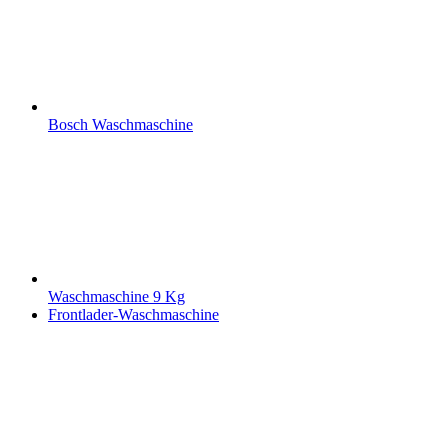
Bosch Waschmaschine
Waschmaschine 9 Kg
Frontlader-Waschmaschine