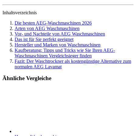
Inhaltsverzeichnis
Die besten AEG-Waschmaschinen 2026
Arten von AEG Waschmaschinen
Vor- und Nachteile von AEG Waschmaschinen
Das ist für Sie perfekt geeignet
Hersteller und Marken von Waschmaschinen
Kaufberatung: Tipps und Tricks wie Sie Ihren AEG-
Waschmaschinen Vergleichsieger finden
Fazit: Der Waschtrockner als kostengünstige Alternative zum
normalen AEG Lavamat
Ähnliche Vergleiche