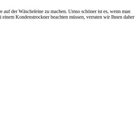
ere auf der Wäscheleine zu machen. Umso schöner ist es, wenn man
bei einem Kondenstrockner beachten müssen, verraten wir Ihnen daher