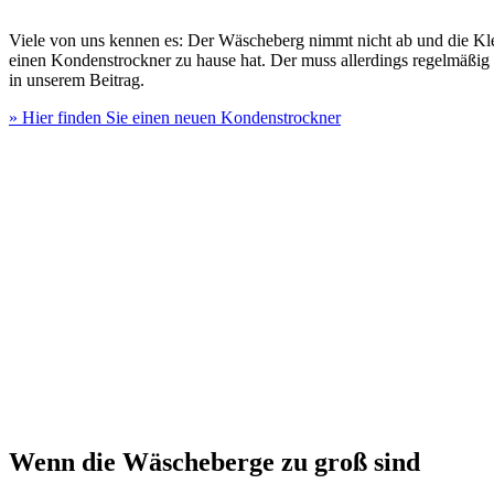
Viele von uns kennen es: Der Wäscheberg nimmt nicht ab und die Kle
einen Kondenstrockner zu hause hat. Der muss allerdings regelmäßig 
in unserem Beitrag.
» Hier finden Sie einen neuen Kondenstrockner
Wenn die Wäscheberge zu groß sind