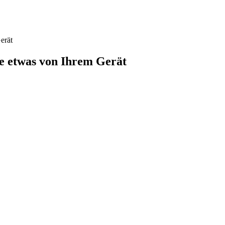
erät
e etwas von Ihrem Gerät