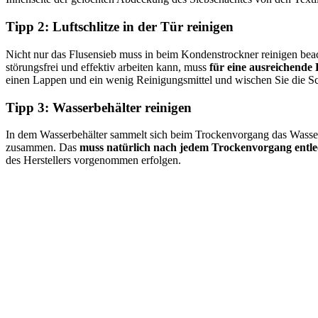
Tipp 2: Luftschlitze in der Tür reinigen
Nicht nur das Flusensieb muss in beim Kondenstrockner reinigen beac
störungsfrei und effektiv arbeiten kann, muss
für eine ausreichende 
einen Lappen und ein wenig Reinigungsmittel und wischen Sie die Sch
Tipp 3: Wasserbehälter reinigen
In dem Wasserbehälter sammelt sich beim Trockenvorgang das Wasser
zusammen. Das
muss natürlich nach jedem Trockenvorgang entle
des Herstellers vorgenommen erfolgen.