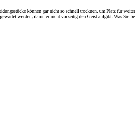
idungsstücke können gar nicht so schnell trocknen, um Platz für weit
gewartet werden, damit er nicht vorzeitig den Geist aufgibt. Was Sie 