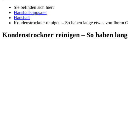
Sie befinden sich hier:
Haushaltstipps.net
Haushalt
Kondenstrockner reinigen – So haben lange etwas von Ihrem G
Kondenstrockner reinigen – So haben lang