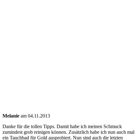
Melanie
am 04.11.2013
Danke für die tollen Tipps. Damit habe ich meinen Schmuck
zumindest grob reinigen können. Zusätzlich habe ich nun auch mal
ein Tauchbad für Gold ausprobiert. Nun sind auch die letzten