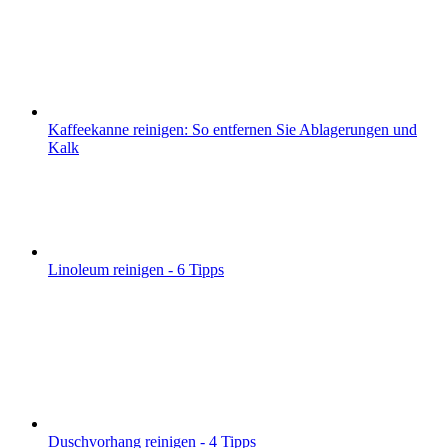
Kaffeekanne reinigen: So entfernen Sie Ablagerungen und
Kalk
Linoleum reinigen - 6 Tipps
Duschvorhang reinigen - 4 Tipps