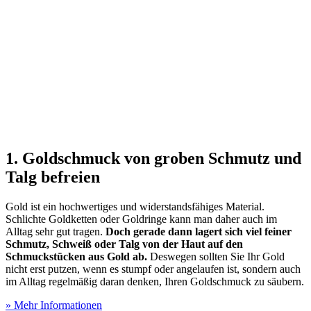
1. Goldschmuck von groben Schmutz und
Talg befreien
Gold ist ein hochwertiges und widerstandsfähiges Material.
Schlichte Goldketten oder Goldringe kann man daher auch im
Alltag sehr gut tragen.
Doch gerade dann lagert sich viel feiner
Schmutz, Schweiß oder Talg von der Haut auf den
Schmuckstücken aus Gold ab.
Deswegen sollten Sie Ihr Gold
nicht erst putzen, wenn es stumpf oder angelaufen ist, sondern auch
im Alltag regelmäßig daran denken, Ihren Goldschmuck zu säubern.
» Mehr Informationen