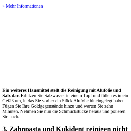
» Mehr Informationen
Ein weiteres Hausmittel stellt die Reinigung mit Alufolie und
Salz dar.
Erhitzen Sie Salzwasser in einem Topf und füllen es in ein
Gefäß um, in das Sie vorher ein Stück Alufolie hineingelegt haben.
Fügen Sie Ihre Goldgegenstände hinzu und warten Sie zehn
Minuten. Nehmen Sie nun die Schmuckstücke heraus und polieren
Sie nach.
3. Zahnpasta und Kukident reinigen nicht