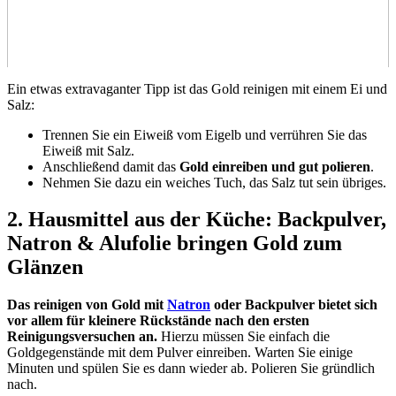
Ein etwas extravaganter Tipp ist das Gold reinigen mit einem Ei und
Salz:
Trennen Sie ein Eiweiß vom Eigelb und verrühren Sie das
Eiweiß mit Salz.
Anschließend damit das
Gold einreiben und gut polieren
.
Nehmen Sie dazu ein weiches Tuch, das Salz tut sein übriges.
2. Hausmittel aus der Küche: Backpulver,
Natron & Alufolie bringen Gold zum
Glänzen
Das reinigen von Gold mit
Natron
oder Backpulver bietet sich
vor allem für kleinere Rückstände nach den ersten
Reinigungsversuchen an.
Hierzu müssen Sie einfach die
Goldgegenstände mit dem Pulver einreiben. Warten Sie einige
Minuten und spülen Sie es dann wieder ab. Polieren Sie gründlich
nach.