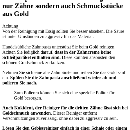
nur Zähne sondern auch Schmuckstücke
aus Gold
Achtung
Von der Reinigung mit Essig sollten Sie besser absehen. Die Säure
ist unter Umständen zu aggressiv für das Material.
Handelsübliche Zahnpasta unterstützt Sie beim Gold reinigen.
Achten Sie lediglich darauf,
dass in der Zahncreme keine
Schleifpartikel enthalten sind.
Diese könnten ansonsten den
schönen Goldschmuck zerkratzen.
Nehmen Sie sich eine alte Zahnbürste und reiben Sie das Gold sanft
ein.
Spülen Sie die Zahnpasta anschließend wieder ab und
polieren Sie nach.
Zum Polieren können Sie sich eine spezielle Politur für
Gold besorgen.
Auch Kukident, der Reiniger für die dritten Zähne lässt sich bei
Goldschmuck anwenden.
Dieser Reiniger entfernt
Verschmutzungen zuverlässig, ohne dabei zu aggressiv zu sein.
Lösen Sie den Gebissreiniger einfach in einer Schale oder einem