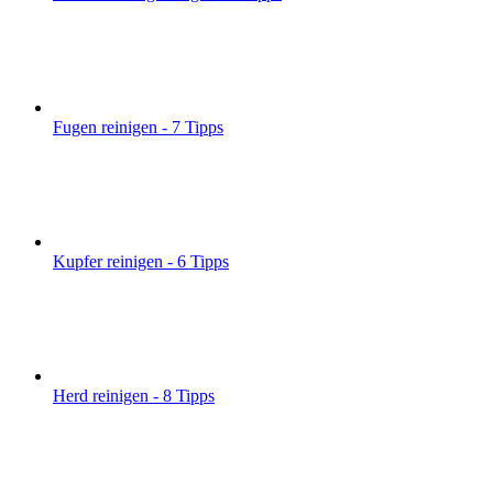
Fugen reinigen - 7 Tipps
Kupfer reinigen - 6 Tipps
Herd reinigen - 8 Tipps