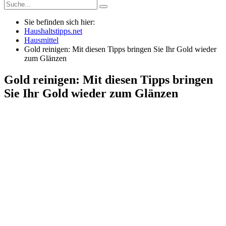
Sie befinden sich hier:
Haushaltstipps.net
Hausmittel
Gold reinigen: Mit diesen Tipps bringen Sie Ihr Gold wieder
zum Glänzen
Gold reinigen: Mit diesen Tipps bringen
Sie Ihr Gold wieder zum Glänzen