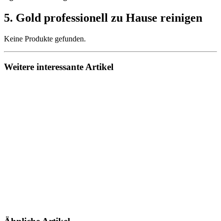
5. Gold professionell zu Hause reinigen
Keine Produkte gefunden.
Weitere interessante Artikel