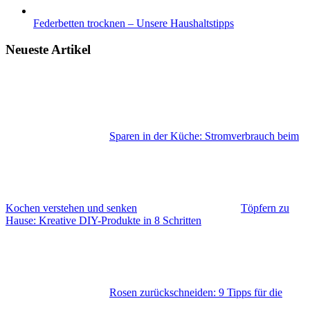
Federbetten trocknen – Unsere Haushaltstipps
Neueste Artikel
Sparen in der Küche: Stromverbrauch beim
Kochen verstehen und senken
Töpfern zu
Hause: Kreative DIY-Produkte in 8 Schritten
Rosen zurückschneiden: 9 Tipps für die