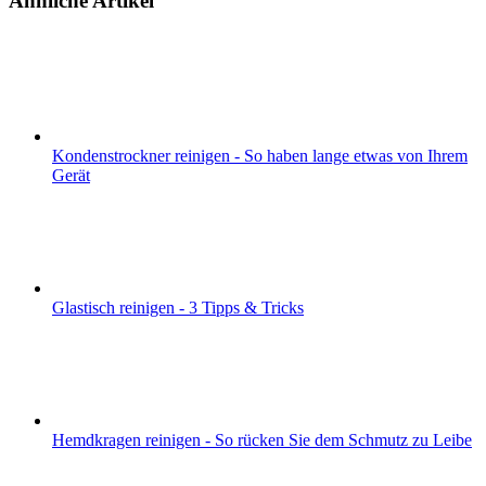
Ähnliche Artikel
Kondenstrockner reinigen - So haben lange etwas von Ihrem
Gerät
Glastisch reinigen - 3 Tipps & Tricks
Hemdkragen reinigen - So rücken Sie dem Schmutz zu Leibe