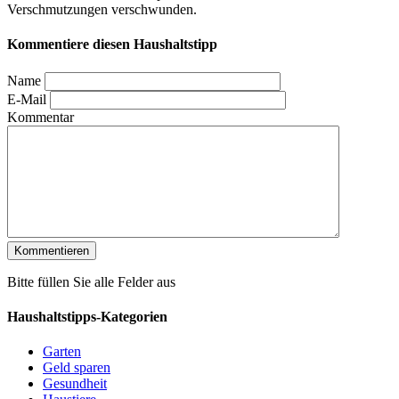
Verschmutzungen verschwunden.
Kommentiere diesen Haushaltstipp
Name
E-Mail
Kommentar
Bitte füllen Sie alle Felder aus
Haushaltstipps-Kategorien
Garten
Geld sparen
Gesundheit