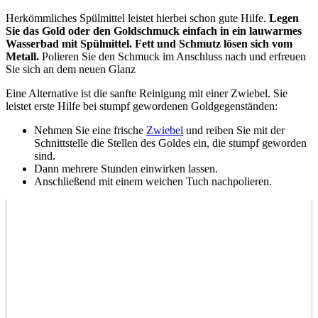
Herkömmliches Spülmittel leistet hierbei schon gute Hilfe.
Legen
Sie das Gold oder den Goldschmuck einfach in ein lauwarmes
Wasserbad mit Spülmittel. Fett und Schmutz lösen sich vom
Metall.
Polieren Sie den Schmuck im Anschluss nach und erfreuen
Sie sich an dem neuen Glanz
Eine Alternative ist die sanfte Reinigung mit einer Zwiebel. Sie
leistet erste Hilfe bei stumpf gewordenen Goldgegenständen:
Nehmen Sie eine frische
Zwiebel
und reiben Sie mit der
Schnittstelle die Stellen des Goldes ein, die stumpf geworden
sind.
Dann mehrere Stunden einwirken lassen.
Anschließend mit einem weichen Tuch nachpolieren.