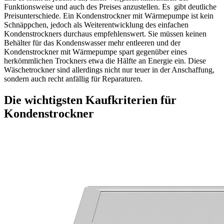
Funktionsweise und auch des Preises anzustellen. Es gibt deutliche
Preisunterschiede. Ein Kondenstrockner mit Wärmepumpe ist kein
Schnäppchen, jedoch als Weiterentwicklung des einfachen
Kondenstrockners durchaus empfehlenswert. Sie müssen keinen
Behälter für das Kondenswasser mehr entleeren und der
Kondenstrockner mit Wärmepumpe spart gegenüber eines
herkömmlichen Trockners etwa die Hälfte an Energie ein. Diese
Wäschetrockner sind allerdings nicht nur teuer in der Anschaffung,
sondern auch recht anfällig für Reparaturen.
Die wichtigsten Kaufkriterien für
Kondenstrockner