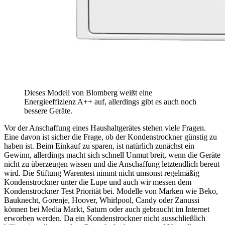
Dieses Modell von Blomberg weißt eine
Energieeffizienz A++ auf, allerdings gibt es auch noch
bessere Geräte.
Vor der Anschaffung eines Haushaltgerätes stehen viele Fragen.
Eine davon ist sicher die Frage, ob der Kondenstrockner günstig zu
haben ist. Beim Einkauf zu sparen, ist natürlich zunächst ein
Gewinn, allerdings macht sich schnell Unmut breit, wenn die Geräte
nicht zu überzeugen wissen und die Anschaffung letztendlich bereut
wird. Die Stiftung Warentest nimmt nicht umsonst regelmäßig
Kondenstrockner unter die Lupe und auch wir messen dem
Kondenstrockner Test
Priorität bei. Modelle von Marken wie Beko,
Bauknecht, Gorenje, Hoover, Whirlpool, Candy oder Zanussi
können bei Media Markt, Saturn oder auch gebraucht im Internet
erworben werden. Da ein Kondenstrockner nicht ausschließlich