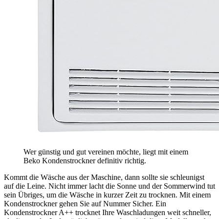
Wer günstig und gut vereinen möchte, liegt mit einem
Beko Kondenstrockner definitiv richtig.
Kommt die Wäsche aus der Maschine, dann sollte sie schleunigst
auf die Leine. Nicht immer lacht die Sonne und der Sommerwind tut
sein Übriges, um die Wäsche in kurzer Zeit zu trocknen. Mit einem
Kondenstrockner gehen Sie auf Nummer Sicher. Ein
Kondenstrockner A++ trocknet Ihre Waschladungen weit schneller,