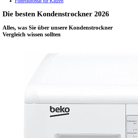
Futterautomat für Katzen
Die besten Kondenstrockner 2026
Alles, was Sie über unsere Kondenstrockner
Vergleich wissen sollten