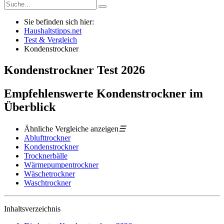
Sie befinden sich hier:
Haushaltstipps.net
Test & Vergleich
Kondenstrockner
Kondenstrockner
Test
2026
Empfehlenswerte Kondenstrockner im
Überblick
Ähnliche Vergleiche anzeigen
☰
Ablufttrockner
Kondenstrockner
Trocknerbälle
Wärmepumpentrockner
Wäschetrockner
Waschtrockner
Inhaltsverzeichnis