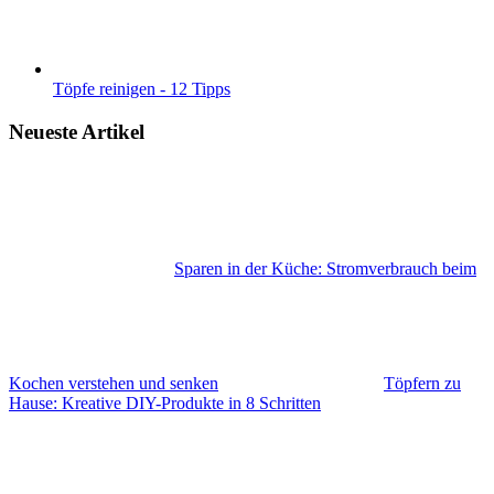
Töpfe reinigen - 12 Tipps
Neueste Artikel
Sparen in der Küche: Stromverbrauch beim
Kochen verstehen und senken
Töpfern zu
Hause: Kreative DIY-Produkte in 8 Schritten