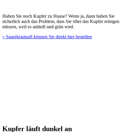
Haben Sie noch Kupfer zu Hause? Wenn ja, dann haben Sie
sicherlich auch das Problem, dass Sie öfter das Kupfer reinigen
müssen, weil es anläuft und grün wird.
» Sauerkrautsaft können Sie direkt hier bestellen
Kupfer läuft dunkel an