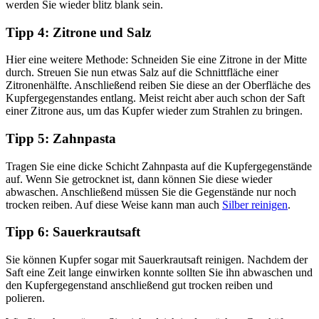
werden Sie wieder blitz blank sein.
Tipp 4: Zitrone und Salz
Hier eine weitere Methode: Schneiden Sie eine Zitrone in der Mitte
durch. Streuen Sie nun etwas Salz auf die Schnittfläche einer
Zitronenhälfte. Anschließend reiben Sie diese an der Oberfläche des
Kupfergegenstandes entlang. Meist reicht aber auch schon der Saft
einer Zitrone aus, um das Kupfer wieder zum Strahlen zu bringen.
Tipp 5: Zahnpasta
Tragen Sie eine dicke Schicht Zahnpasta auf die Kupfergegenstände
auf. Wenn Sie getrocknet ist, dann können Sie diese wieder
abwaschen. Anschließend müssen Sie die Gegenstände nur noch
trocken reiben. Auf diese Weise kann man auch
Silber reinigen
.
Tipp 6: Sauerkrautsaft
Sie können Kupfer sogar mit Sauerkrautsaft reinigen. Nachdem der
Saft eine Zeit lange einwirken konnte sollten Sie ihn abwaschen und
den Kupfergegenstand anschließend gut trocken reiben und
polieren.