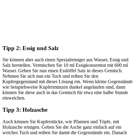
Tipp 2: Essig und Salz
Sie können aber auch einen Spezialreiniger aus Wasser, Essig und
Salz herstellen. Vermischen Sie 10 ml Essigkonzentrat mit 600 ml
Wasser. Geben Sie nun einen Esslöffel Salz in dieses Gemisch.
Nehmen Sie sich nun ein Tuch und reiben Sie den
Kupfergegenstand mit dieser Lösung ein. Wenn kleine Gegenstände
wie beispielsweise Kupfermünzen dunkel angelaufen sind, dann
können Sie diese auch in das Gemisch für etwa eine halbe Stunde
einweichen.
Tipp 3: Holzasche
Auch können Sie Kupferstücke, wie Pfannen und Töpfe, mit
Holzasche reinigen. Geben Sie die Asche ganz einfach auf ein
weiches Tuch und reiben Sie damit die Gegenstände ein. Danach