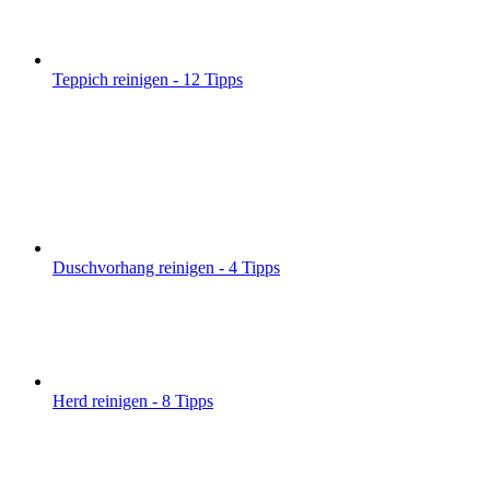
Teppich reinigen - 12 Tipps
Duschvorhang reinigen - 4 Tipps
Herd reinigen - 8 Tipps