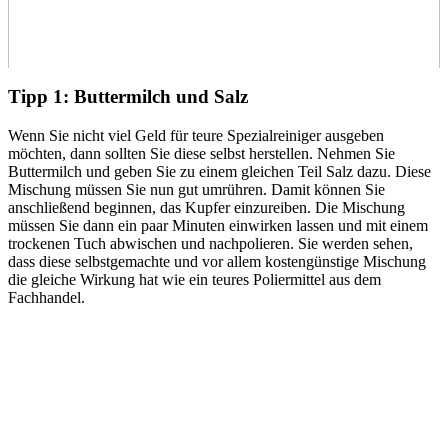
Tipp 1: Buttermilch und Salz
Wenn Sie nicht viel Geld für teure Spezialreiniger ausgeben
möchten, dann sollten Sie diese selbst herstellen. Nehmen Sie
Buttermilch und geben Sie zu einem gleichen Teil Salz dazu. Diese
Mischung müssen Sie nun gut umrühren. Damit können Sie
anschließend beginnen, das Kupfer einzureiben. Die Mischung
müssen Sie dann ein paar Minuten einwirken lassen und mit einem
trockenen Tuch abwischen und nachpolieren. Sie werden sehen,
dass diese selbstgemachte und vor allem kostengünstige Mischung
die gleiche Wirkung hat wie ein teures Poliermittel aus dem
Fachhandel.