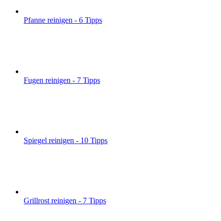
Pfanne reinigen - 6 Tipps
Fugen reinigen - 7 Tipps
Spiegel reinigen - 10 Tipps
Grillrost reinigen - 7 Tipps