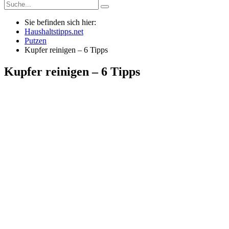
Sie befinden sich hier:
Haushaltstipps.net
Putzen
Kupfer reinigen – 6 Tipps
Kupfer reinigen – 6 Tipps