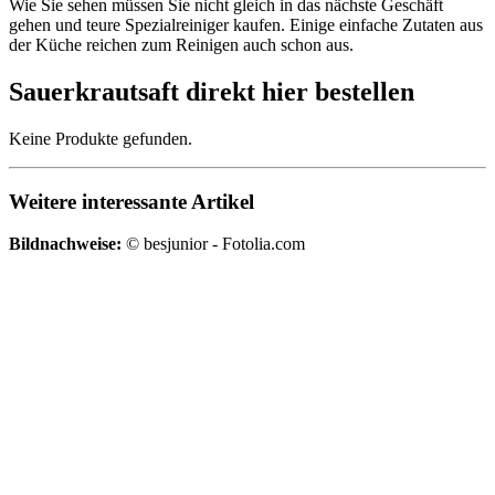
Wie Sie sehen müssen Sie nicht gleich in das nächste Geschäft
gehen und teure Spezialreiniger kaufen. Einige einfache Zutaten aus
der Küche reichen zum Reinigen auch schon aus.
Sauerkrautsaft direkt hier bestellen
Keine Produkte gefunden.
Weitere interessante Artikel
Bildnachweise:
© besjunior - Fotolia.com