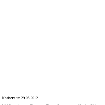
Norbert
am 29.05.2012