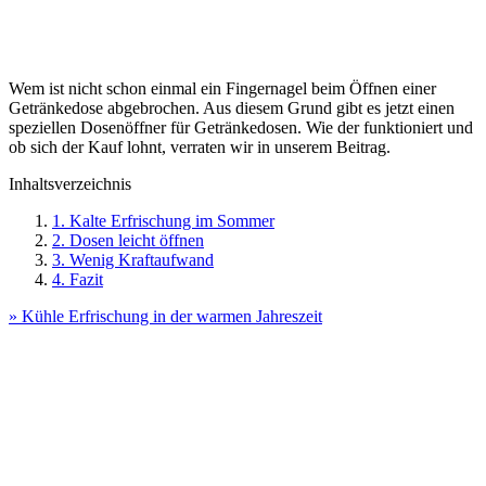
Wem ist nicht schon einmal ein Fingernagel beim Öffnen einer
Getränkedose abgebrochen. Aus diesem Grund gibt es jetzt einen
speziellen Dosenöffner für Getränkedosen. Wie der funktioniert und
ob sich der Kauf lohnt, verraten wir in unserem Beitrag.
Inhaltsverzeichnis
1. Kalte Erfrischung im Sommer
2. Dosen leicht öffnen
3. Wenig Kraftaufwand
4. Fazit
» Kühle Erfrischung in der warmen Jahreszeit