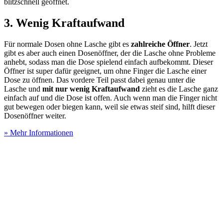
blitzschnell geöffnet.
3. Wenig Kraftaufwand
Für normale Dosen ohne Lasche gibt es
zahlreiche Öffner
. Jetzt
gibt es aber auch einen Dosenöffner, der die Lasche ohne Probleme
anhebt, sodass man die Dose spielend einfach aufbekommt. Dieser
Öffner ist super dafür geeignet, um ohne Finger die Lasche einer
Dose zu öffnen. Das vordere Teil passt dabei genau unter die
Lasche und
mit nur wenig Kraftaufwand
zieht es die Lasche ganz
einfach auf und die Dose ist offen. Auch wenn man die Finger nicht
gut bewegen oder biegen kann, weil sie etwas steif sind, hilft dieser
Dosenöffner weiter.
» Mehr Informationen