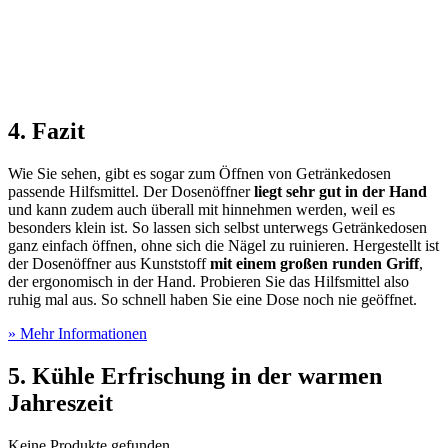
4. Fazit
Wie Sie sehen, gibt es sogar zum Öffnen von Getränkedosen
passende Hilfsmittel. Der Dosenöffner
liegt sehr gut in der Hand
und kann zudem auch überall mit hinnehmen werden, weil es
besonders klein ist. So lassen sich selbst unterwegs Getränkedosen
ganz einfach öffnen, ohne sich die Nägel zu ruinieren. Hergestellt ist
der Dosenöffner aus Kunststoff
mit einem großen runden Griff
,
der ergonomisch in der Hand. Probieren Sie das Hilfsmittel also
ruhig mal aus. So schnell haben Sie eine Dose noch nie geöffnet.
» Mehr Informationen
5. Kühle Erfrischung in der warmen
Jahreszeit
Keine Produkte gefunden.