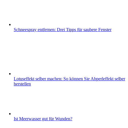
Schneespray entfernen: Drei Tipps für saubere Fenster
Lotuseffekt selber machen: So können Sie Abperleffekt selber
herstellen
Ist Meerwasser gut für Wunden?