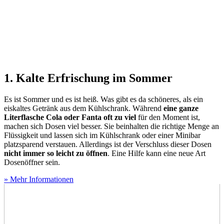
1. Kalte Erfrischung im Sommer
Es ist Sommer und es ist heiß. Was gibt es da schöneres, als ein
eiskaltes Getränk aus dem Kühlschrank. Während
eine ganze
Literflasche Cola oder Fanta oft zu viel
für den Moment ist,
machen sich Dosen viel besser. Sie beinhalten die richtige Menge an
Flüssigkeit und lassen sich im Kühlschrank oder einer Minibar
platzsparend verstauen. Allerdings ist der Verschluss dieser Dosen
nicht immer so leicht zu öffnen
. Eine Hilfe kann eine neue Art
Dosenöffner sein.
» Mehr Informationen