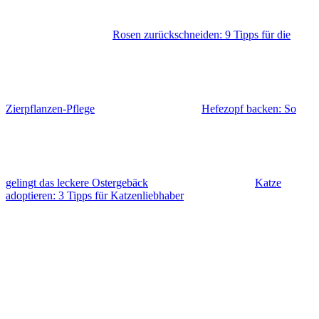
Rosen zurückschneiden: 9 Tipps für die
Zierpflanzen-Pflege
Hefezopf backen: So
gelingt das leckere Ostergebäck
Katze
adoptieren: 3 Tipps für Katzenliebhaber