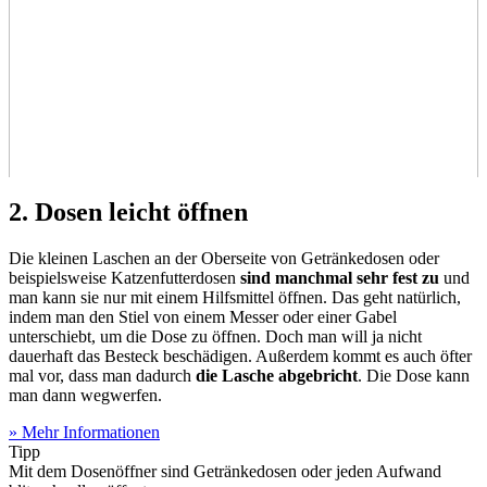
2. Dosen leicht öffnen
Die kleinen Laschen an der Oberseite von Getränkedosen oder
beispielsweise Katzenfutterdosen
sind manchmal sehr fest zu
und
man kann sie nur mit einem Hilfsmittel öffnen. Das geht natürlich,
indem man den Stiel von einem Messer oder einer Gabel
unterschiebt, um die Dose zu öffnen. Doch man will ja nicht
dauerhaft das Besteck beschädigen. Außerdem kommt es auch öfter
mal vor, dass man dadurch
die Lasche abgebricht
. Die Dose kann
man dann wegwerfen.
» Mehr Informationen
Tipp
Mit dem Dosenöffner sind Getränkedosen oder jeden Aufwand