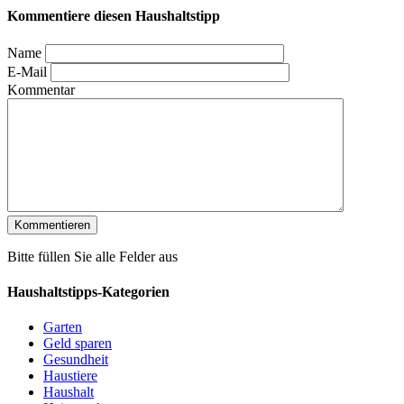
Kommentiere diesen Haushaltstipp
Name
E-Mail
Kommentar
Bitte füllen Sie alle Felder aus
Haushaltstipps-Kategorien
Garten
Geld sparen
Gesundheit
Haustiere
Haushalt