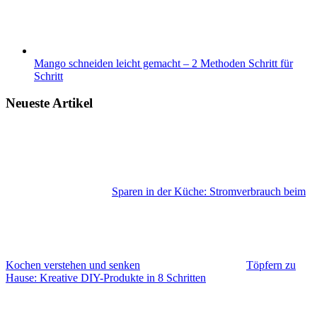
Mango schneiden leicht gemacht – 2 Methoden Schritt für
Schritt
Neueste Artikel
Sparen in der Küche: Stromverbrauch beim
Kochen verstehen und senken
Töpfern zu
Hause: Kreative DIY-Produkte in 8 Schritten