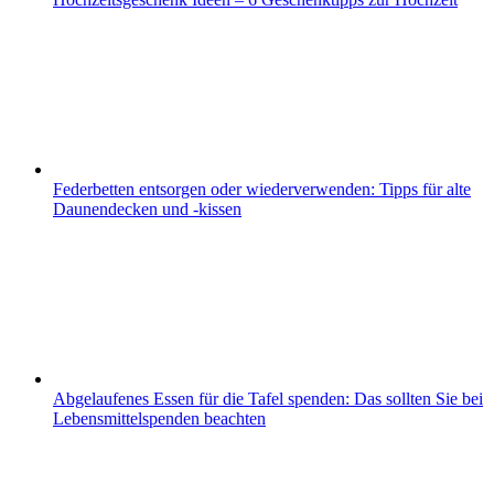
Federbetten entsorgen oder wiederverwenden: Tipps für alte
Daunendecken und -kissen
Abgelaufenes Essen für die Tafel spenden: Das sollten Sie bei
Lebensmittelspenden beachten