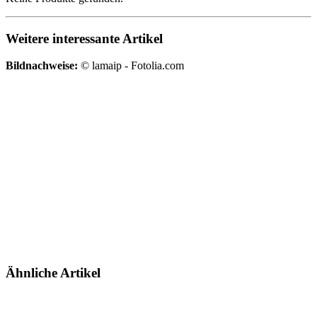
Weitere interessante Artikel
Bildnachweise:
© lamaip - Fotolia.com
Ähnliche Artikel