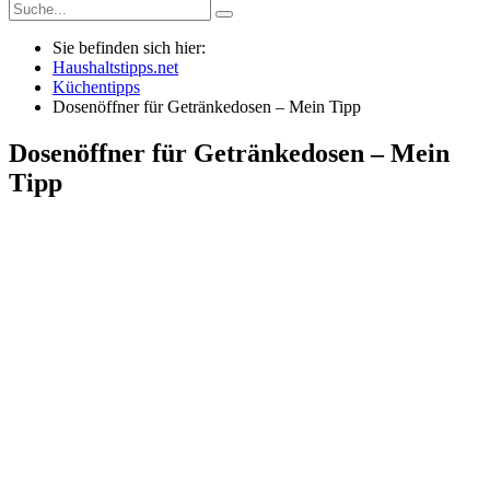
Sie befinden sich hier:
Haushaltstipps.net
Küchentipps
Dosenöffner für Getränkedosen – Mein Tipp
Dosenöffner für Getränkedosen – Mein
Tipp