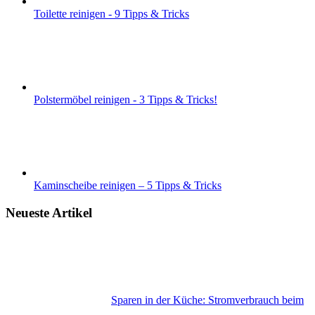
Toilette reinigen - 9 Tipps & Tricks
Polstermöbel reinigen - 3 Tipps & Tricks!
Kaminscheibe reinigen – 5 Tipps & Tricks
Neueste Artikel
Sparen in der Küche: Stromverbrauch beim