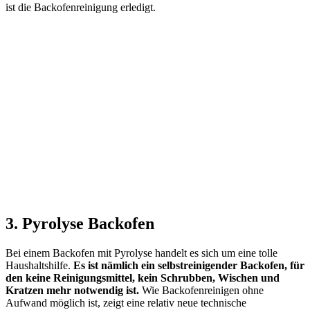
ist die Backofenreinigung erledigt.
3. Pyrolyse Backofen
Bei einem Backofen mit Pyrolyse handelt es sich um eine tolle
Haushaltshilfe.
Es ist nämlich ein selbstreinigender Backofen, für
den keine Reinigungsmittel, kein Schrubben, Wischen und
Kratzen mehr notwendig ist.
Wie Backofenreinigen ohne
Aufwand möglich ist, zeigt eine relativ neue technische