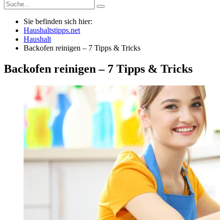
Sie befinden sich hier:
Haushaltstipps.net
Haushalt
Backofen reinigen – 7 Tipps & Tricks
Backofen reinigen – 7 Tipps & Tricks