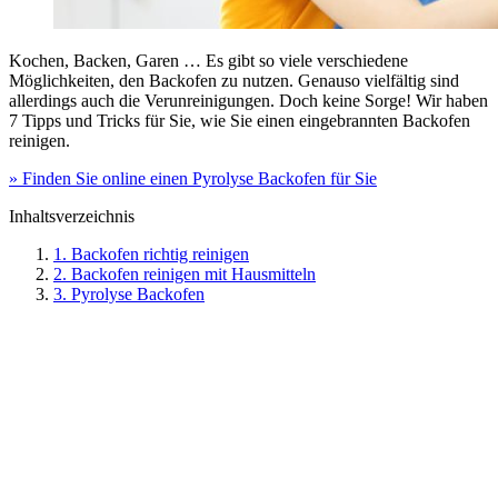
Kochen, Backen, Garen … Es gibt so viele verschiedene
Möglichkeiten, den Backofen zu nutzen. Genauso vielfältig sind
allerdings auch die Verunreinigungen. Doch keine Sorge! Wir haben
7 Tipps und Tricks für Sie, wie Sie einen eingebrannten Backofen
reinigen.
» Finden Sie online einen Pyrolyse Backofen für Sie
Inhaltsverzeichnis
1. Backofen richtig reinigen
2. Backofen reinigen mit Hausmitteln
3. Pyrolyse Backofen