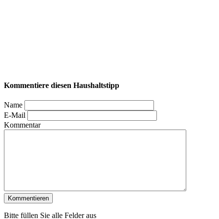
Kommentiere diesen Haushaltstipp
Name
E-Mail
Kommentar
Bitte füllen Sie alle Felder aus