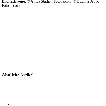
Bildnachweise:
© Africa Studio - Fotolia.com, © Budimir Jevtic -
Fotolia.com
Ähnliche Artikel