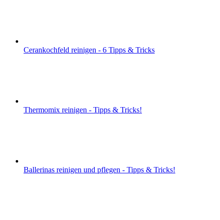
Cerankochfeld reinigen - 6 Tipps & Tricks
Thermomix reinigen - Tipps & Tricks!
Ballerinas reinigen und pflegen - Tipps & Tricks!