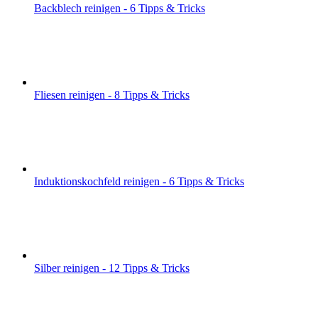
Backblech reinigen - 6 Tipps & Tricks
Fliesen reinigen - 8 Tipps & Tricks
Induktionskochfeld reinigen - 6 Tipps & Tricks
Silber reinigen - 12 Tipps & Tricks