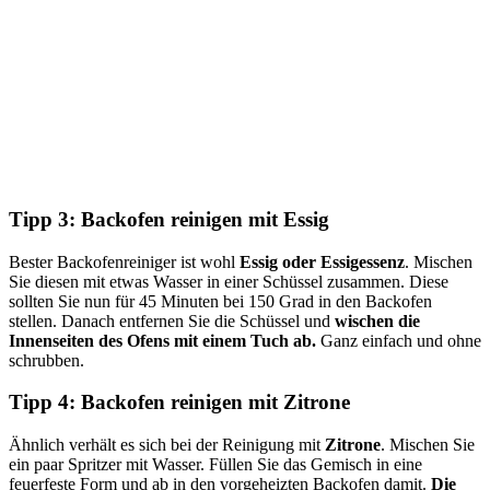
Tipp 3: Backofen reinigen mit Essig
Bester Backofenreiniger ist wohl
Essig oder Essigessenz
. Mischen
Sie diesen mit etwas Wasser in einer Schüssel zusammen. Diese
sollten Sie nun für 45 Minuten bei 150 Grad in den Backofen
stellen. Danach entfernen Sie die Schüssel und
wischen die
Innenseiten des Ofens mit einem Tuch ab.
Ganz einfach und ohne
schrubben.
Tipp 4: Backofen reinigen mit Zitrone
Ähnlich verhält es sich bei der Reinigung mit
Zitrone
. Mischen Sie
ein paar Spritzer mit Wasser. Füllen Sie das Gemisch in eine
feuerfeste Form und ab in den vorgeheizten Backofen damit.
Die