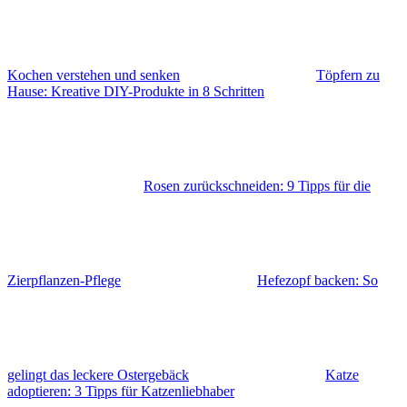
Kochen verstehen und senken
Töpfern zu
Hause: Kreative DIY-Produkte in 8 Schritten
Rosen zurückschneiden: 9 Tipps für die
Zierpflanzen-Pflege
Hefezopf backen: So
gelingt das leckere Ostergebäck
Katze
adoptieren: 3 Tipps für Katzenliebhaber