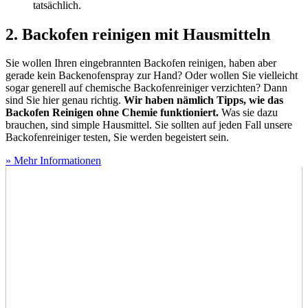
tatsächlich.
2. Backofen reinigen mit Hausmitteln
Sie wollen Ihren eingebrannten Backofen reinigen, haben aber
gerade kein Backenofenspray zur Hand? Oder wollen Sie vielleicht
sogar generell auf chemische Backofenreiniger verzichten? Dann
sind Sie hier genau richtig.
Wir haben nämlich Tipps, wie das
Backofen Reinigen ohne Chemie funktioniert.
Was sie dazu
brauchen, sind simple Hausmittel. Sie sollten auf jeden Fall unsere
Backofenreiniger testen, Sie werden begeistert sein.
» Mehr Informationen