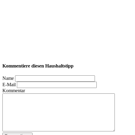
Kommentiere diesen Haushaltstipp
Name
E-Mail
Kommentar