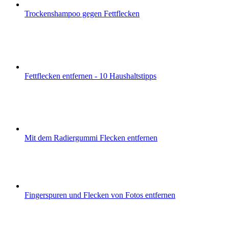
Trockenshampoo gegen Fettflecken
Fettflecken entfernen - 10 Haushaltstipps
Mit dem Radiergummi Flecken entfernen
Fingerspuren und Flecken von Fotos entfernen