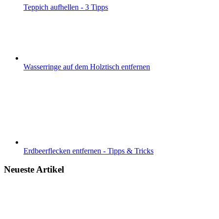
Teppich aufhellen - 3 Tipps
Wasserringe auf dem Holztisch entfernen
Erdbeerflecken entfernen - Tipps & Tricks
Neueste Artikel