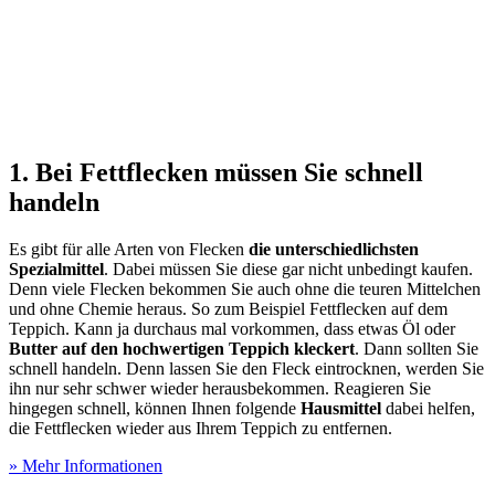
1. Bei Fettflecken müssen Sie schnell
handeln
Es gibt für alle Arten von Flecken
die unterschiedlichsten
Spezialmittel
. Dabei müssen Sie diese gar nicht unbedingt kaufen.
Denn viele Flecken bekommen Sie auch ohne die teuren Mittelchen
und ohne Chemie heraus. So zum Beispiel Fettflecken auf dem
Teppich. Kann ja durchaus mal vorkommen, dass etwas Öl oder
Butter auf den hochwertigen Teppich kleckert
. Dann sollten Sie
schnell handeln. Denn lassen Sie den Fleck eintrocknen, werden Sie
ihn nur sehr schwer wieder herausbekommen. Reagieren Sie
hingegen schnell, können Ihnen folgende
Hausmittel
dabei helfen,
die Fettflecken wieder aus Ihrem Teppich zu entfernen.
» Mehr Informationen