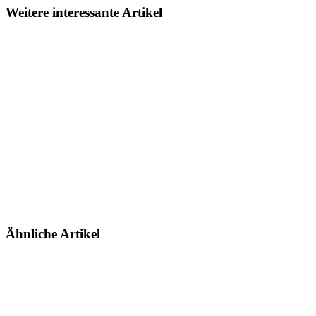
Weitere interessante Artikel
Ähnliche Artikel