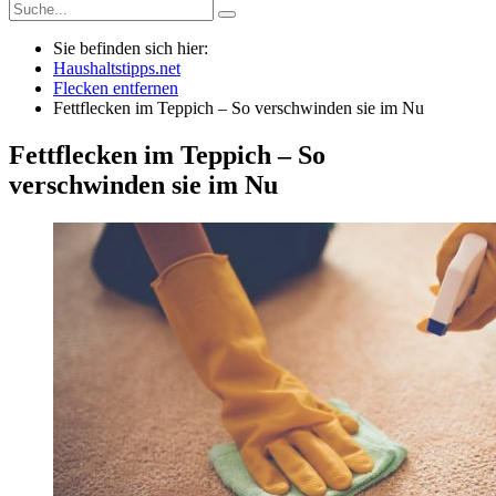
Sie befinden sich hier:
Haushaltstipps.net
Flecken entfernen
Fettflecken im Teppich – So verschwinden sie im Nu
Fettflecken im Teppich – So
verschwinden sie im Nu