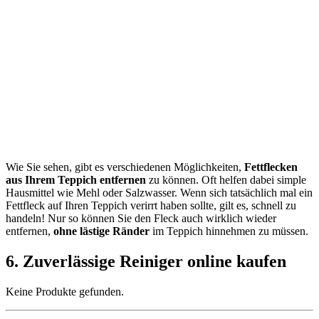
Wie Sie sehen, gibt es verschiedenen Möglichkeiten,
Fettflecken
aus Ihrem Teppich entfernen
zu können. Oft helfen dabei simple
Hausmittel wie Mehl oder Salzwasser. Wenn sich tatsächlich mal ein
Fettfleck auf Ihren Teppich verirrt haben sollte, gilt es, schnell zu
handeln! Nur so können Sie den Fleck auch wirklich wieder
entfernen,
ohne lästige Ränder
im Teppich hinnehmen zu müssen.
6. Zuverlässige Reiniger online kaufen
Keine Produkte gefunden.