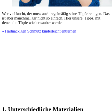
Wer viel kocht, der muss auch regelmäßig seine Töpfe reinigen. Das
ist aber manchmal gar nicht so einfach. Hier unsere Tipps, mit
denen die Töpfe wieder sauber werden.
» Hartnäckigen Schmutz kinderleicht entfernen
1. Unterschiedliche Materialien