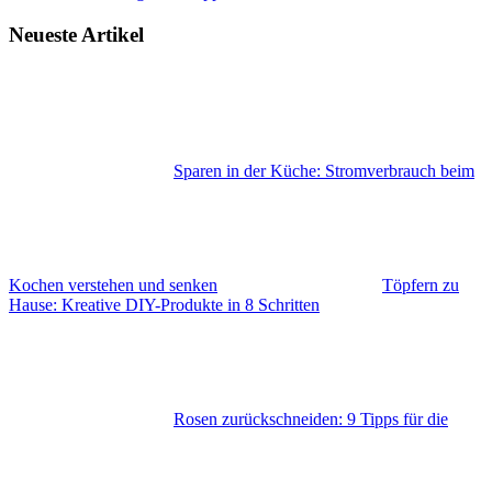
Neueste Artikel
Sparen in der Küche: Stromverbrauch beim
Kochen verstehen und senken
Töpfern zu
Hause: Kreative DIY-Produkte in 8 Schritten
Rosen zurückschneiden: 9 Tipps für die