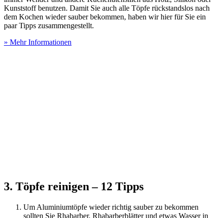
Kunststoff benutzen. Damit Sie auch alle Töpfe rückstandslos nach
dem Kochen wieder sauber bekommen, haben wir hier für Sie ein
paar Tipps zusammengestellt.
» Mehr Informationen
3. Töpfe reinigen – 12 Tipps
Um Aluminiumtöpfe wieder richtig sauber zu bekommen
sollten Sie Rhabarber, Rhabarberblätter und etwas Wasser in