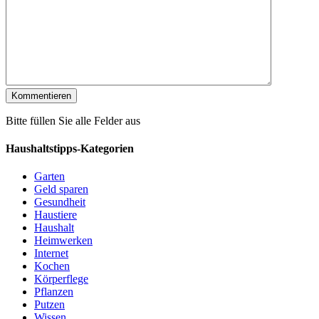
Bitte füllen Sie alle Felder aus
Haushaltstipps-Kategorien
Garten
Geld sparen
Gesundheit
Haustiere
Haushalt
Heimwerken
Internet
Kochen
Körperflege
Pflanzen
Putzen
Wissen