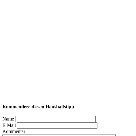
Kommentiere diesen Haushaltstipp
Name
E-Mail
Kommentar