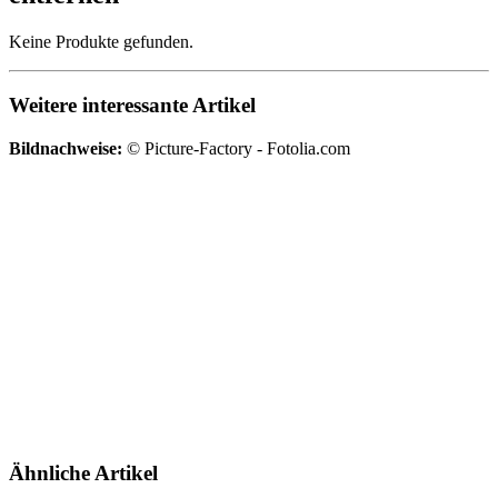
Keine Produkte gefunden.
Weitere interessante Artikel
Bildnachweise:
© Picture-Factory - Fotolia.com
Ähnliche Artikel