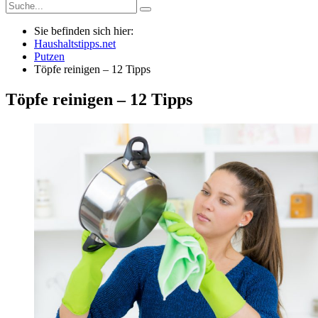
Sie befinden sich hier:
Haushaltstipps.net
Putzen
Töpfe reinigen – 12 Tipps
Töpfe reinigen – 12 Tipps