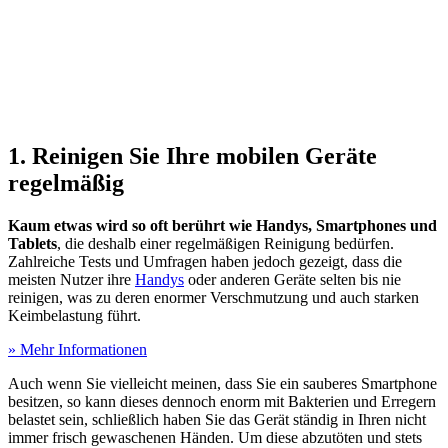
1. Reinigen Sie Ihre mobilen Geräte
regelmäßig
Kaum etwas wird so oft berührt wie Handys, Smartphones und
Tablets
, die deshalb einer regelmäßigen Reinigung bedürfen.
Zahlreiche Tests
und Umfragen haben jedoch gezeigt, dass die
meisten Nutzer ihre
Handys
oder anderen Geräte selten bis nie
reinigen, was zu deren enormer Verschmutzung und auch starken
Keimbelastung führt.
» Mehr Informationen
Auch wenn Sie vielleicht meinen, dass Sie ein sauberes Smartphone
besitzen, so kann dieses dennoch enorm mit Bakterien und Erregern
belastet sein, schließlich haben Sie das Gerät ständig in Ihren nicht
immer frisch gewaschenen Händen. Um diese abzutöten und stets