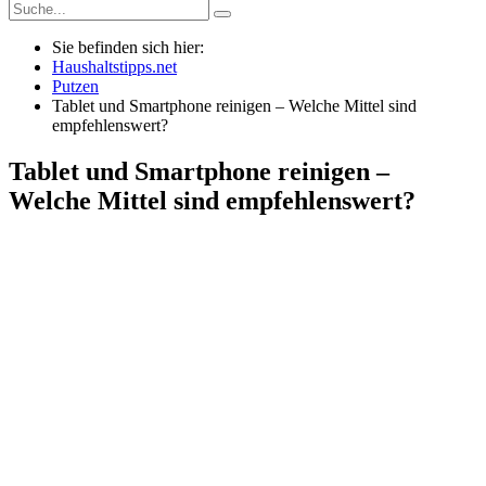
Sie befinden sich hier:
Haushaltstipps.net
Putzen
Tablet und Smartphone reinigen – Welche Mittel sind
empfehlenswert?
Tablet und Smartphone reinigen –
Welche Mittel sind empfehlenswert?