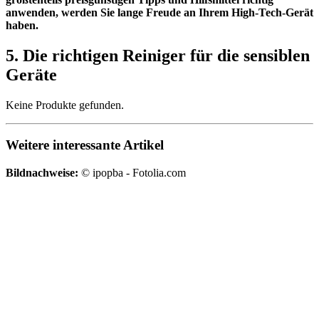
anwenden, werden Sie lange Freude an Ihrem High-Tech-Gerät
haben.
5. Die richtigen Reiniger für die sensiblen
Geräte
Keine Produkte gefunden.
Weitere interessante Artikel
Bildnachweise:
© ipopba - Fotolia.com