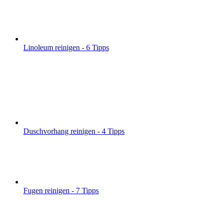
Linoleum reinigen - 6 Tipps
Duschvorhang reinigen - 4 Tipps
Fugen reinigen - 7 Tipps