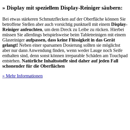
» Display mit speziellem Display-Reiniger säubern:
Bei etwas stärkeren Schmutzflecken auf der Oberfläche können Sie
betroffene Stellen aber auch vorsichtig punktuell mit einem
Display-
Reiniger anfeuchten
, um dem Dreck zu Leibe zu rücken. Hierbei
müssen Sie allerdings beispielsweise beim Tabletreinigen mit einem
Glasreiniger
aufpassen, dass keine Flüssigkeit in das Gerät
gelangt!
Neben einer sparsamen Dosierung sollten sie möglichst
aber nur dann Anwendung finden, wenn weder Lauge noch Seife
enthalten sind, denn sonst können irreparable Schäden am Touchpad
entstehen.
Natürliche Inhaltsstoffe sind daher auf jeden Fall
schonender für die Oberflächen
» Mehr Informationen