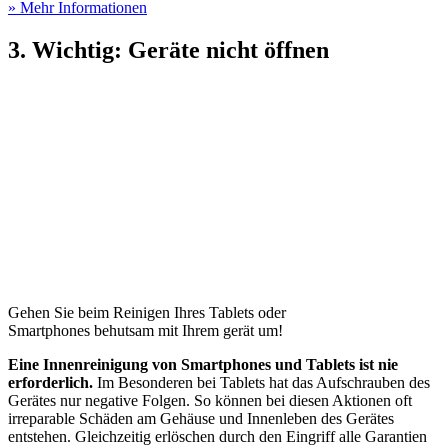
» Mehr Informationen
3. Wichtig: Geräte nicht öffnen
Gehen Sie beim Reinigen Ihres Tablets oder
Smartphones behutsam mit Ihrem gerät um!
Eine Innenreinigung von Smartphones und Tablets ist nie
erforderlich.
Im Besonderen bei Tablets hat das Aufschrauben des
Gerätes nur negative Folgen. So können bei diesen Aktionen oft
irreparable Schäden am Gehäuse und Innenleben des Gerätes
entstehen. Gleichzeitig erlöschen durch den Eingriff alle Garantien