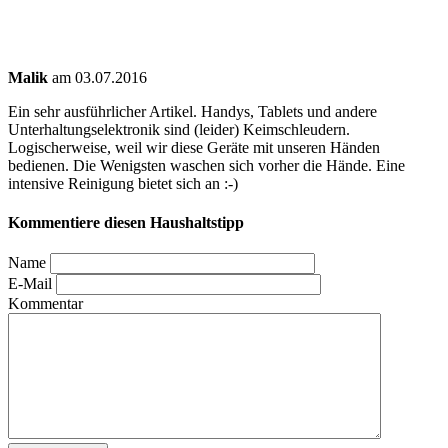
Malik
am 03.07.2016
Ein sehr ausführlicher Artikel. Handys, Tablets und andere
Unterhaltungselektronik sind (leider) Keimschleudern.
Logischerweise, weil wir diese Geräte mit unseren Händen
bedienen. Die Wenigsten waschen sich vorher die Hände. Eine
intensive Reinigung bietet sich an :-)
Kommentiere diesen Haushaltstipp
Name
E-Mail
Kommentar