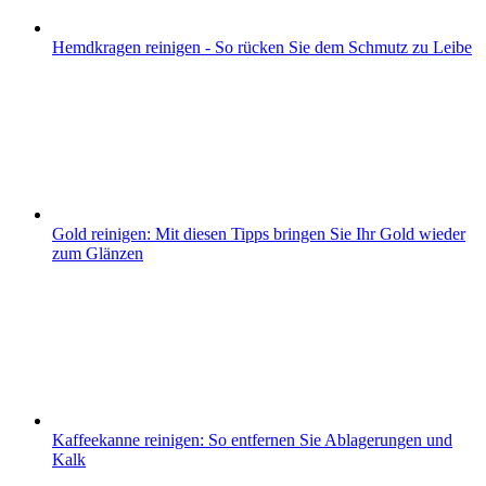
Hemdkragen reinigen - So rücken Sie dem Schmutz zu Leibe
Gold reinigen: Mit diesen Tipps bringen Sie Ihr Gold wieder
zum Glänzen
Kaffeekanne reinigen: So entfernen Sie Ablagerungen und
Kalk