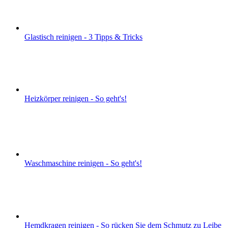
Glastisch reinigen - 3 Tipps & Tricks
Heizkörper reinigen - So geht's!
Waschmaschine reinigen - So geht's!
Hemdkragen reinigen - So rücken Sie dem Schmutz zu Leibe