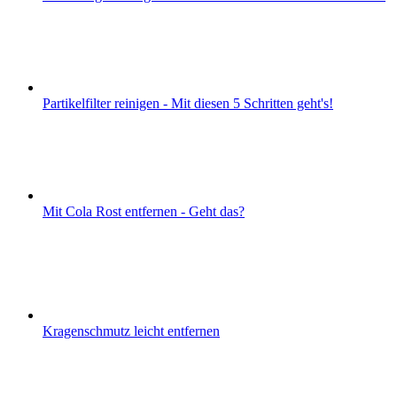
Partikelfilter reinigen - Mit diesen 5 Schritten geht's!
Mit Cola Rost entfernen - Geht das?
Kragenschmutz leicht entfernen