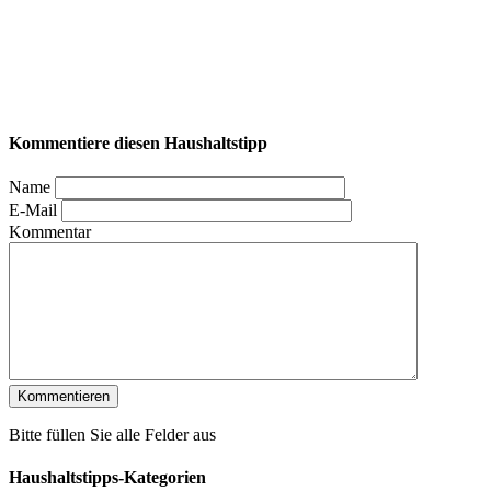
Kommentiere diesen Haushaltstipp
Name
E-Mail
Kommentar
Bitte füllen Sie alle Felder aus
Haushaltstipps-Kategorien