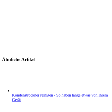
Ähnliche Artikel
Kondenstrockner reinigen - So haben lange etwas von Ihrem
Gerät