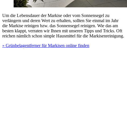
Um die Lebensdauer der Markise oder vom Sonnensegel zu
verlängern und deren Wert zu erhalten, sollten Sie einmal im Jahr
die Markise reinigen bzw. das Sonnensegel reinigen. Wie das am
besten klappt, verraten wir Ihnen mit unseren Tipps und Tricks. Oft
reichen nämlich schon simple Hausmittel für die Markisenreinigung.
» Grünbelagentferner für Markisen online finden