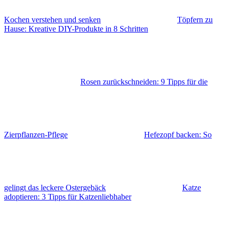
Kochen verstehen und senken
Töpfern zu
Hause: Kreative DIY-Produkte in 8 Schritten
Rosen zurückschneiden: 9 Tipps für die
Zierpflanzen-Pflege
Hefezopf backen: So
gelingt das leckere Ostergebäck
Katze
adoptieren: 3 Tipps für Katzenliebhaber