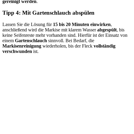
gereinigt werden
.
Tipp 4: Mit Gartenschlauch abspülen
Lassen Sie die Lösung für
15 bis 20 Minuten einwirken
,
anschließend wird die Markise mit klarem Wasser
abgespült
, bis
keine Seifenreste mehr vorhanden sind. Hierfür ist der Einsatz von
einem
Gartenschlauch
sinnvoll. Bei Bedarf, die
Markisenreinigung
wiederholen, bis der Fleck
vollständig
verschwunden
ist.