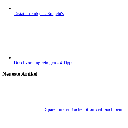
Tastatur reinigen - So geht's
Duschvorhang reinigen - 4 Tipps
Neueste Artikel
Sparen in der Küche: Stromverbrauch beim