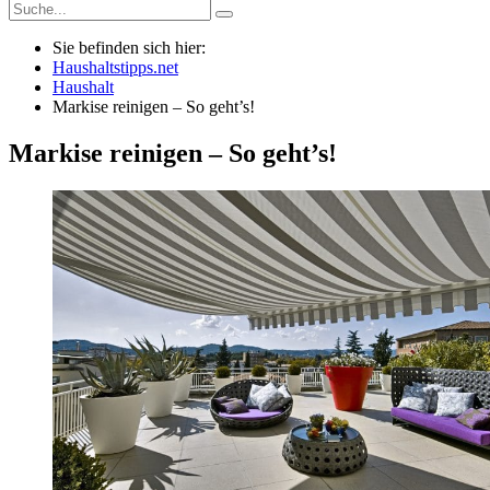
Sie befinden sich hier:
Haushaltstipps.net
Haushalt
Markise reinigen – So geht’s!
Markise reinigen – So geht’s!