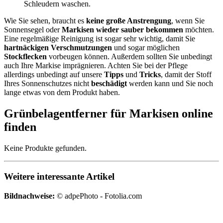
Schleudern waschen.
Wie Sie sehen, braucht es
keine große Anstrengung
, wenn Sie
Sonnensegel oder
Markisen wieder sauber bekommen
möchten.
Eine regelmäßige Reinigung ist sogar sehr wichtig, damit Sie
hartnäckigen Verschmutzungen
und sogar möglichen
Stockflecken
vorbeugen können. Außerdem sollten Sie unbedingt
auch Ihre Markise imprägnieren. Achten Sie bei der Pflege
allerdings unbedingt auf unsere
Tipps
und
Tricks
, damit der Stoff
Ihres Sonnenschutzes nicht
beschädigt
werden kann und Sie noch
lange etwas von dem Produkt haben.
Grünbelagentferner für Markisen online
finden
Keine Produkte gefunden.
Weitere interessante Artikel
Bildnachweise:
© adpePhoto - Fotolia.com