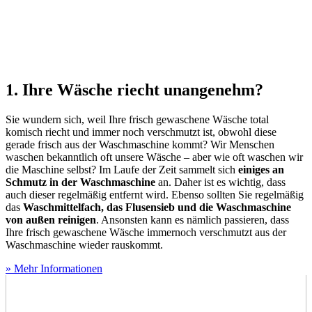
1. Ihre Wäsche riecht unangenehm?
Sie wundern sich, weil Ihre frisch gewaschene Wäsche total
komisch riecht und immer noch verschmutzt ist, obwohl diese
gerade frisch aus der Waschmaschine kommt? Wir Menschen
waschen bekanntlich oft unsere Wäsche – aber wie oft waschen wir
die Maschine selbst? Im Laufe der Zeit sammelt sich
einiges an
Schmutz in der Waschmaschine
an. Daher ist es wichtig, dass
auch dieser regelmäßig entfernt wird. Ebenso sollten Sie regelmäßig
das
Waschmittelfach, das Flusensieb und die Waschmaschine
von außen reinigen
. Ansonsten kann es nämlich passieren, dass
Ihre frisch gewaschene Wäsche immernoch verschmutzt aus der
Waschmaschine wieder rauskommt.
» Mehr Informationen