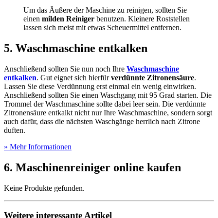
Um das Äußere der Maschine zu reinigen, sollten Sie
einen
milden Reiniger
benutzen. Kleinere Roststellen
lassen sich meist mit etwas Scheuermittel entfernen.
5. Waschmaschine entkalken
Anschließend sollten Sie nun noch Ihre
Waschmaschine
entkalken
. Gut eignet sich hierfür
verdünnte Zitronensäure
.
Lassen Sie diese Verdünnung erst einmal ein wenig einwirken.
Anschließend sollten Sie einen Waschgang mit 95 Grad starten. Die
Trommel der Waschmaschine sollte dabei leer sein. Die verdünnte
Zitronensäure entkalkt nicht nur Ihre Waschmaschine, sondern sorgt
auch dafür, dass die nächsten Waschgänge herrlich nach Zitrone
duften.
» Mehr Informationen
6. Maschinenreiniger online kaufen
Keine Produkte gefunden.
Weitere interessante Artikel