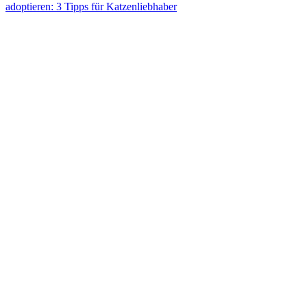
adoptieren: 3 Tipps für Katzenliebhaber