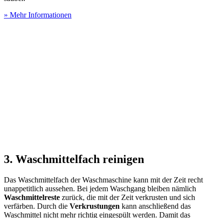
» Mehr Informationen
3. Waschmittelfach reinigen
Das Waschmittelfach der Waschmaschine kann mit der Zeit recht
unappetitlich aussehen. Bei jedem Waschgang bleiben nämlich
Waschmittelreste
zurück, die mit der Zeit verkrusten und sich
verfärben. Durch die
Verkrustungen
kann anschließend das
Waschmittel nicht mehr richtig eingespült werden. Damit das