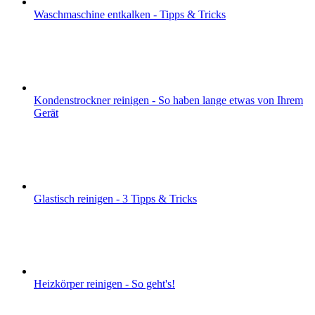
Waschmaschine entkalken - Tipps & Tricks
Kondenstrockner reinigen - So haben lange etwas von Ihrem
Gerät
Glastisch reinigen - 3 Tipps & Tricks
Heizkörper reinigen - So geht's!