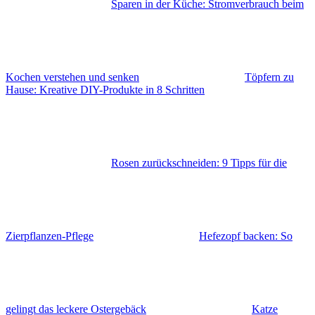
Sparen in der Küche: Stromverbrauch beim
Kochen verstehen und senken
Töpfern zu
Hause: Kreative DIY-Produkte in 8 Schritten
Rosen zurückschneiden: 9 Tipps für die
Zierpflanzen-Pflege
Hefezopf backen: So
gelingt das leckere Ostergebäck
Katze