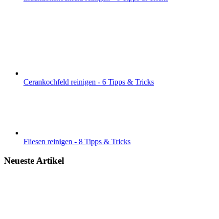
Cerankochfeld reinigen - 6 Tipps & Tricks
Fliesen reinigen - 8 Tipps & Tricks
Neueste Artikel