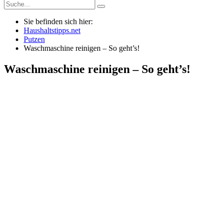
Sie befinden sich hier:
Haushaltstipps.net
Putzen
Waschmaschine reinigen – So geht’s!
Waschmaschine reinigen – So geht’s!