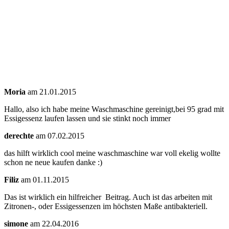
Moria
am 21.01.2015
Hallo, also ich habe meine Waschmaschine gereinigt,bei 95 grad mit
Essigessenz laufen lassen und sie stinkt noch immer
derechte
am 07.02.2015
das hilft wirklich cool meine waschmaschine war voll ekelig wollte
schon ne neue kaufen danke :)
Filiz
am 01.11.2015
Das ist wirklich ein hilfreicher Beitrag. Auch ist das arbeiten mit
Zitronen-, oder Essigessenzen im höchsten Maße antibakteriell.
simone
am 22.04.2016