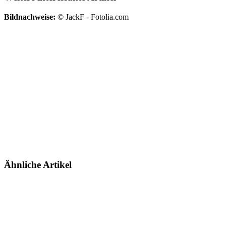
Bildnachweise:
© JackF - Fotolia.com
Ähnliche Artikel