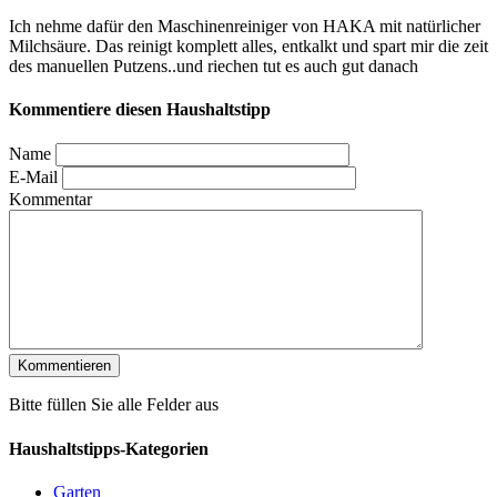
Ich nehme dafür den Maschinenreiniger von HAKA mit natürlicher
Milchsäure. Das reinigt komplett alles, entkalkt und spart mir die zeit
des manuellen Putzens..und riechen tut es auch gut danach
Kommentiere diesen Haushaltstipp
Name
E-Mail
Kommentar
Bitte füllen Sie alle Felder aus
Haushaltstipps-Kategorien
Garten