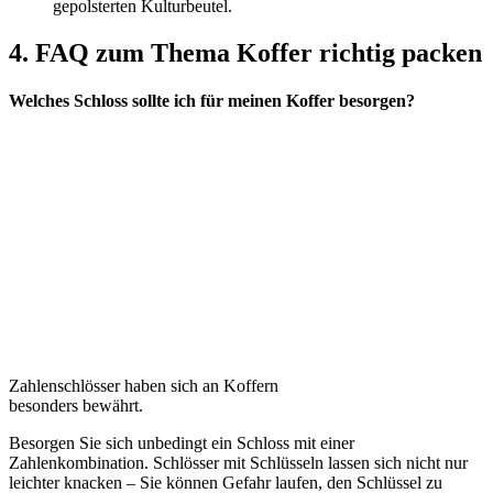
gepolsterten Kulturbeutel.
4. FAQ zum Thema Koffer richtig packen
Welches Schloss sollte ich für meinen Koffer besorgen?
Zahlenschlösser haben sich an Koffern
besonders bewährt.
Besorgen Sie sich unbedingt ein Schloss mit einer
Zahlenkombination. Schlösser mit Schlüsseln lassen sich nicht nur
leichter knacken – Sie können Gefahr laufen, den Schlüssel zu