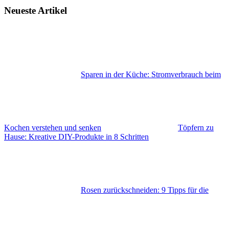
Neueste Artikel
Sparen in der Küche: Stromverbrauch beim
Kochen verstehen und senken
Töpfern zu
Hause: Kreative DIY-Produkte in 8 Schritten
Rosen zurückschneiden: 9 Tipps für die