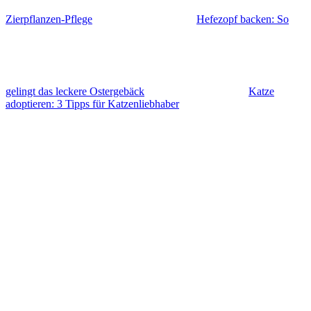
Zierpflanzen-Pflege
Hefezopf backen: So
gelingt das leckere Ostergebäck
Katze
adoptieren: 3 Tipps für Katzenliebhaber