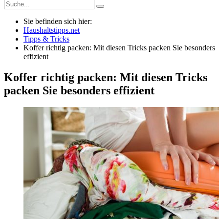
Sie befinden sich hier:
Haushaltstipps.net
Tipps & Tricks
Koffer richtig packen: Mit diesen Tricks packen Sie besonders
effizient
Koffer richtig packen: Mit diesen Tricks
packen Sie besonders effizient