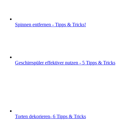
Spinnen entfernen - Tipps & Tricks!
Geschirrspüler effektiver nutzen - 5 Tipps & Tricks
Torten dekorieren- 6 Tipps & Tricks