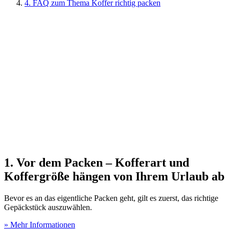
4. FAQ zum Thema Koffer richtig packen
1. Vor dem Packen – Kofferart und
Koffergröße hängen von Ihrem Urlaub ab
Bevor es an das eigentliche Packen geht, gilt es zuerst, das richtige
Gepäckstück auszuwählen.
» Mehr Informationen