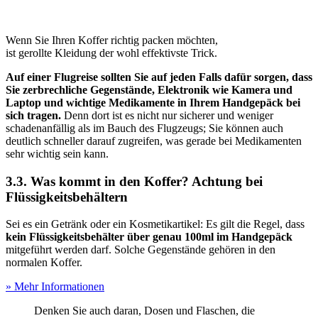
Wenn Sie Ihren Koffer richtig packen möchten,
ist gerollte Kleidung der wohl effektivste Trick.
Auf einer Flugreise sollten Sie auf jeden Falls dafür sorgen, dass
Sie zerbrechliche Gegenstände, Elektronik wie Kamera und
Laptop und wichtige Medikamente in Ihrem Handgepäck bei
sich tragen.
Denn dort ist es nicht nur sicherer und weniger
schadenanfällig als im Bauch des Flugzeugs; Sie können auch
deutlich schneller darauf zugreifen, was gerade bei Medikamenten
sehr wichtig sein kann.
3.3. Was kommt in den Koffer? Achtung bei
Flüssigkeitsbehältern
Sei es ein Getränk oder ein Kosmetikartikel: Es gilt die Regel, dass
kein Flüssigkeitsbehälter über genau 100ml im Handgepäck
mitgeführt werden darf. Solche Gegenstände gehören in den
normalen Koffer.
» Mehr Informationen
Denken Sie auch daran, Dosen und Flaschen, die