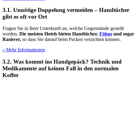
3.1. Unnötige Doppelung vermeiden – Handtücher
gibt es oft vor Ort
Fragen Sie in Ihrer Unterkunft an, welche Gegenstände gestellt
werden.
Die meisten Hotels bieten Handtücher,
Föhns
und sogar
Rasierer,
so dass Sie darauf beim Packen verzichten können.
» Mehr Informationen
3.2. Was kommt ins Handgepäck? Technik und
Medikamente auf keinen Fall in den normalen
Koffer