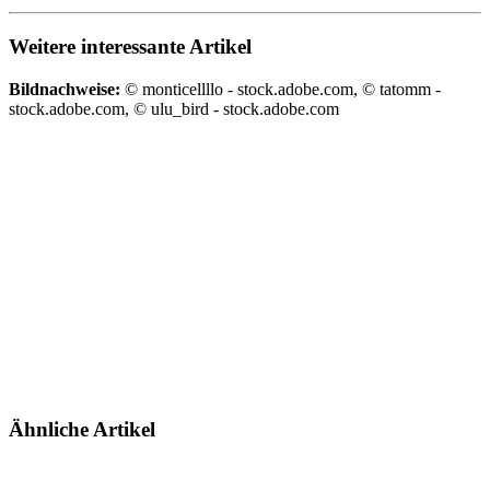
Weitere interessante Artikel
Bildnachweise:
© monticellllo - stock.adobe.com, © tatomm -
stock.adobe.com, © ulu_bird - stock.adobe.com
Ähnliche Artikel