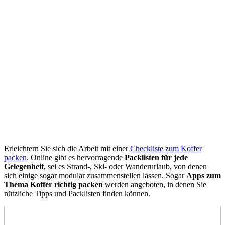
Erleichtern Sie sich die Arbeit mit einer
Checkliste zum Koffer
packen
. Online gibt es hervorragende
Packlisten für jede
Gelegenheit
, sei es Strand-, Ski- oder Wanderurlaub, von denen
sich einige sogar modular zusammenstellen lassen. Sogar
Apps zum
Thema Koffer richtig packen
werden angeboten, in denen Sie
nützliche Tipps und Packlisten finden können.