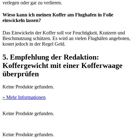
verlegen oder gar zu verlieren.
Wieso kann ich meinen Koffer am Flughafen in Folie
einwickeln lassen?
Das Einwickeln der Koffer soll vor Feuchtigkeit, Kratzern und
Beschmutzung schützen. Es wird an vielen Flughäfen angeboten,
kostet jedoch in der Regel Geld.
5. Empfehlung der Redaktion:
Koffergewicht mit einer Kofferwaage
überprüfen
Keine Produkte gefunden.
» Mehr Informationen
Keine Produkte gefunden.
Keine Produkte gefunden.