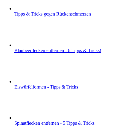
Tipps & Tricks gegen Rückenschmerzen
Blaubeerflecken entfernen - 6 Tipps & Tricks!
Eiswürfelformen - Tipps & Tricks
Spinatflecken entfernen - 5 Tipps & Tricks