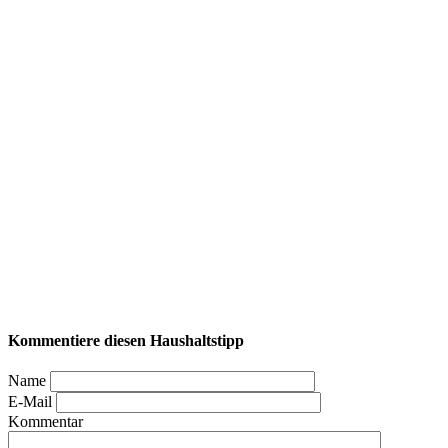
Kommentiere diesen Haushaltstipp
Name
E-Mail
Kommentar