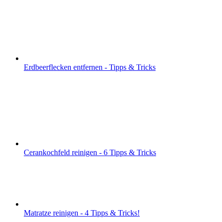
Erdbeerflecken entfernen - Tipps & Tricks
Cerankochfeld reinigen - 6 Tipps & Tricks
Matratze reinigen - 4 Tipps & Tricks!