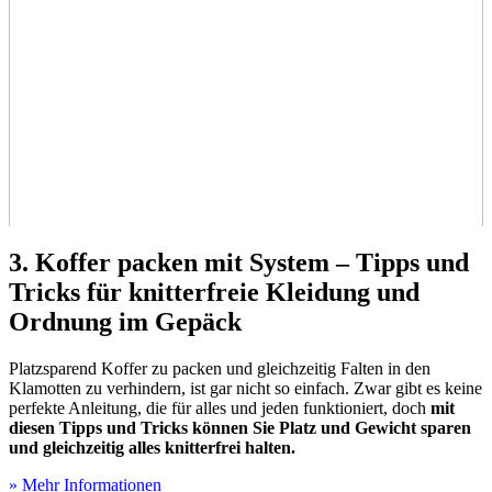
3. Koffer packen mit System – Tipps und
Tricks für knitterfreie Kleidung und
Ordnung im Gepäck
Platzsparend Koffer zu packen und gleichzeitig Falten in den
Klamotten zu verhindern, ist gar nicht so einfach. Zwar gibt es keine
perfekte Anleitung, die für alles und jeden funktioniert, doch
mit
diesen Tipps und Tricks können Sie Platz und Gewicht sparen
und gleichzeitig alles knitterfrei halten.
» Mehr Informationen