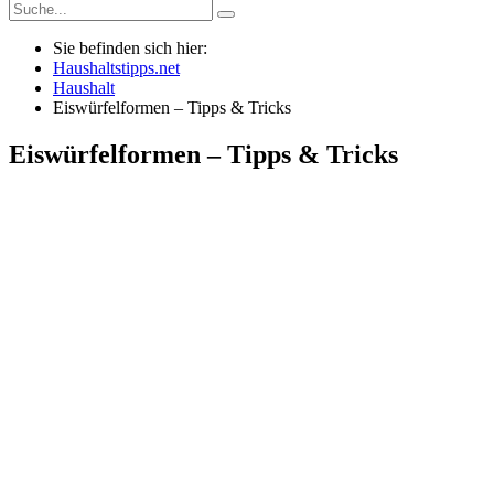
Sie befinden sich hier:
Haushaltstipps.net
Haushalt
Eiswürfelformen – Tipps & Tricks
Eiswürfelformen – Tipps & Tricks