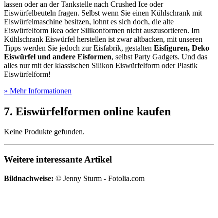
lassen oder an der Tankstelle nach Crushed Ice oder
Eiswürfelbeuteln fragen. Selbst wenn Sie einen Kühlschrank mit
Eiswürfelmaschine besitzen, lohnt es sich doch, die alte
Eiswürfelform Ikea oder Silikonformen nicht auszusortieren. Im
Kühlschrank Eiswürfel herstellen ist zwar altbacken, mit unseren
Tipps werden Sie jedoch zur Eisfabrik, gestalten
Eisfiguren, Deko
Eiswürfel und andere Eisformen
, selbst Party Gadgets. Und das
alles nur mit der klassischen Silikon Eiswürfelform oder Plastik
Eiswürfelform!
» Mehr Informationen
7. Eiswürfelformen online kaufen
Keine Produkte gefunden.
Weitere interessante Artikel
Bildnachweise:
© Jenny Sturm - Fotolia.com