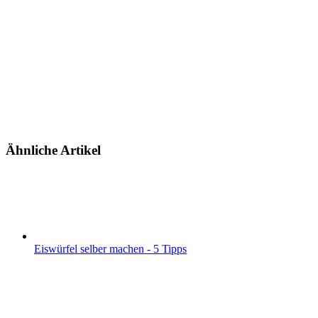
Ähnliche Artikel
Eiswürfel selber machen - 5 Tipps