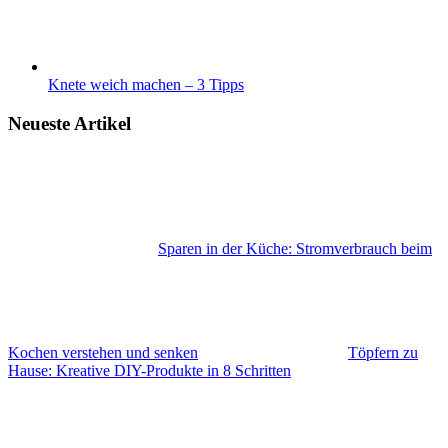
Knete weich machen – 3 Tipps
Neueste Artikel
Sparen in der Küche: Stromverbrauch beim
Kochen verstehen und senken
Töpfern zu
Hause: Kreative DIY-Produkte in 8 Schritten