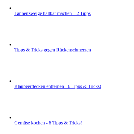
Tannenzweige haltbar machen – 2 Tipps
Tipps & Tricks gegen Rückenschmerzen
Blaubeerflecken entfernen - 6 Tipps & Tricks!
Gemüse kochen - 6 Tipps & Tricks!