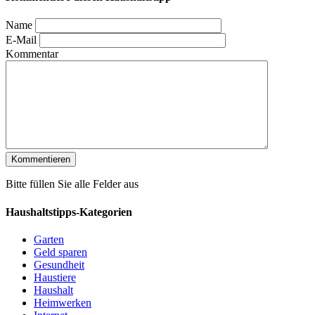
Name
E-Mail
Kommentar
Bitte füllen Sie alle Felder aus
Haushaltstipps-Kategorien
Garten
Geld sparen
Gesundheit
Haustiere
Haushalt
Heimwerken