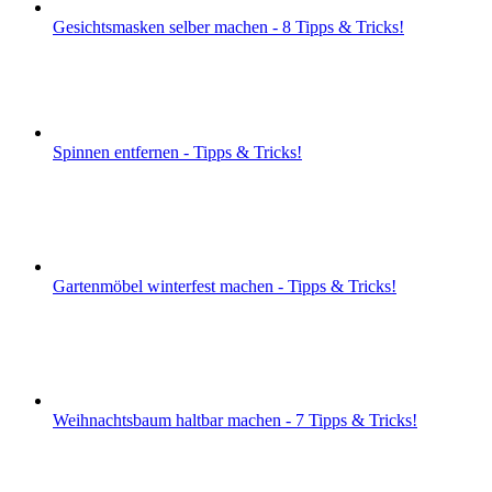
Gesichtsmasken selber machen - 8 Tipps & Tricks!
Spinnen entfernen - Tipps & Tricks!
Gartenmöbel winterfest machen - Tipps & Tricks!
Weihnachtsbaum haltbar machen - 7 Tipps & Tricks!