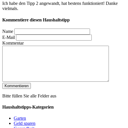
Ich habe den Tipp 2 angewandt, hat bestens funktioniert! Danke
vielmals.
Kommentiere diesen Haushaltstipp
Name
E-Mail
Kommentar
Bitte füllen Sie alle Felder aus
Haushaltstipps-Kategorien
Garten
Geld sparen