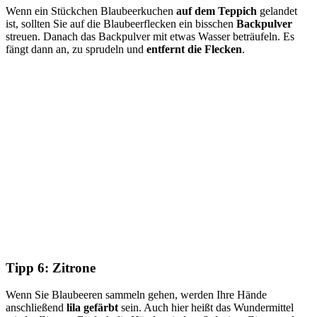
Wenn ein Stückchen Blaubeerkuchen
auf dem Teppich
gelandet
ist, sollten Sie auf die Blaubeerflecken ein bisschen
Backpulver
streuen. Danach das Backpulver mit etwas Wasser beträufeln. Es
fängt dann an, zu sprudeln und
entfernt die Flecken
.
Tipp 6: Zitrone
Wenn Sie Blaubeeren sammeln gehen, werden Ihre Hände
anschließend
lila gefärbt
sein. Auch hier heißt das Wundermittel