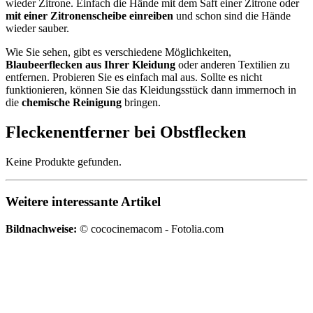
wieder Zitrone. Einfach die Hände mit dem Saft einer Zitrone oder
mit einer Zitronenscheibe einreiben
und schon sind die Hände
wieder sauber.
Wie Sie sehen, gibt es verschiedene Möglichkeiten,
Blaubeerflecken aus Ihrer Kleidung
oder anderen Textilien zu
entfernen. Probieren Sie es einfach mal aus. Sollte es nicht
funktionieren, können Sie das Kleidungsstück dann immernoch in
die
chemische Reinigung
bringen.
Fleckenentferner bei Obstflecken
Keine Produkte gefunden.
Weitere interessante Artikel
Bildnachweise:
© cococinemacom - Fotolia.com