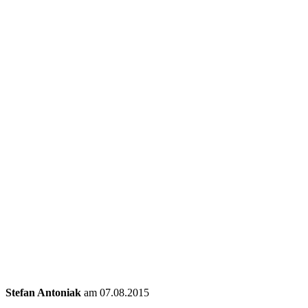
Stefan Antoniak
am 07.08.2015