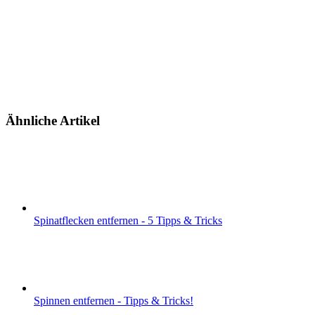
Ähnliche Artikel
Spinatflecken entfernen - 5 Tipps & Tricks
Spinnen entfernen - Tipps & Tricks!