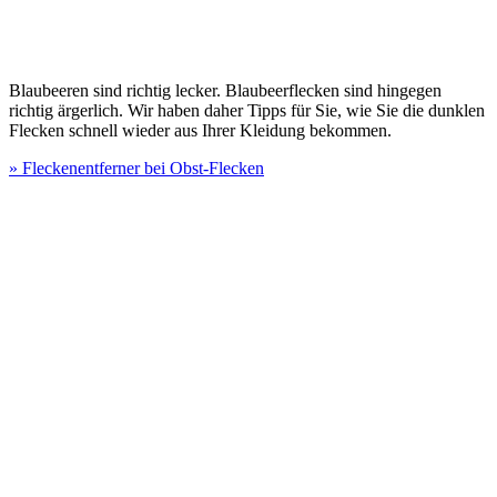
Blaubeeren sind richtig lecker. Blaubeerflecken sind hingegen
richtig ärgerlich. Wir haben daher Tipps für Sie, wie Sie die dunklen
Flecken schnell wieder aus Ihrer Kleidung bekommen.
» Fleckenentferner bei Obst-Flecken