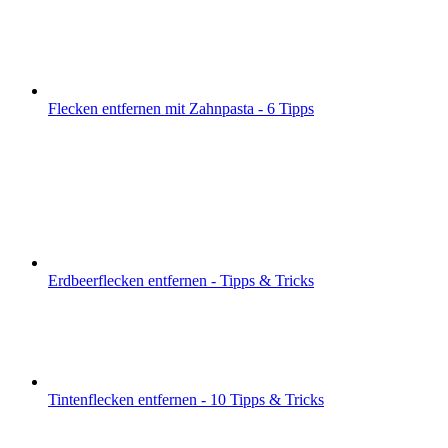
Flecken entfernen mit Zahnpasta - 6 Tipps
Erdbeerflecken entfernen - Tipps & Tricks
Tintenflecken entfernen - 10 Tipps & Tricks