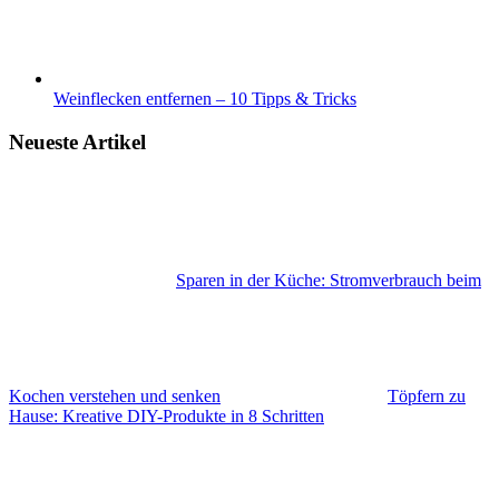
Weinflecken entfernen – 10 Tipps & Tricks
Neueste Artikel
Sparen in der Küche: Stromverbrauch beim
Kochen verstehen und senken
Töpfern zu
Hause: Kreative DIY-Produkte in 8 Schritten