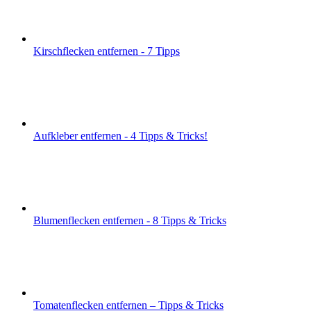
Kirschflecken entfernen - 7 Tipps
Aufkleber entfernen - 4 Tipps & Tricks!
Blumenflecken entfernen - 8 Tipps & Tricks
Tomatenflecken entfernen – Tipps & Tricks