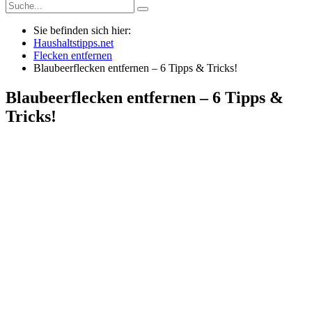
Sie befinden sich hier:
Haushaltstipps.net
Flecken entfernen
Blaubeerflecken entfernen – 6 Tipps & Tricks!
Blaubeerflecken entfernen – 6 Tipps &
Tricks!