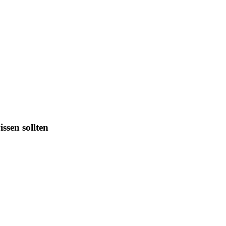
ssen sollten