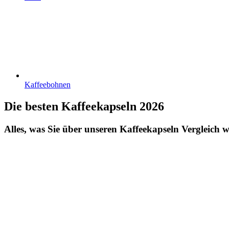
Kaffeebohnen
Die besten Kaffeekapseln 2026
Alles, was Sie über unseren Kaffeekapseln Vergleich wi