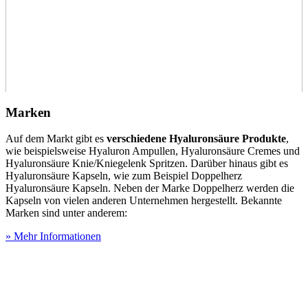
Marken
Auf dem Markt gibt es
verschiedene Hyaluronsäure Produkte
,
wie beispielsweise Hyaluron Ampullen, Hyaluronsäure Cremes und
Hyaluronsäure Knie/Kniegelenk Spritzen. Darüber hinaus gibt es
Hyaluronsäure Kapseln, wie zum Beispiel Doppelherz
Hyaluronsäure Kapseln. Neben der Marke Doppelherz werden die
Kapseln von vielen anderen Unternehmen hergestellt. Bekannte
Marken sind unter anderem:
» Mehr Informationen