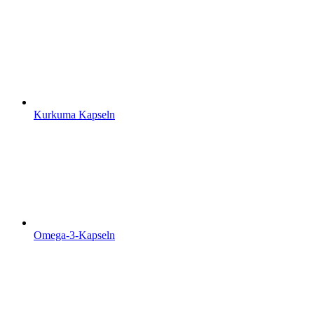
Kurkuma Kapseln
Omega-3-Kapseln