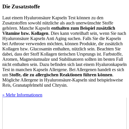
Die Zusatzstoffe
Laut einem Hyaluronsäure Kapseln Test
können zu den
Zusatzstoffen sowohl nützliche als auch unerwünschte Stoffe
gehören. Manche Kapseln
enthalten zum Beispiel zusätzlich
Vitamine bzw. Kollagen
. Dies kann vorteilhaft sein, wenn Sie nach
Hyaluronsäure Kapseln Anti Aging suchen. Falls Sie die Kapseln
bei Arthrose verwenden möchten, können Produkte, die zusätzlich
Kollagen bzw. Glucosamin enthalten, nützlich sein. Beachten Sie
dabei, dass der Stoff Kollagen tierischen Ursprungs ist. Farbstoffe,
Aromen, Magnesiumsalze und Stabilisatoren sollten im besten Fall
nicht enthalten sein. Dazu befinden sich laut einem Hyaluronkapseln
Test
in manchen Kapseln Allergene. Bei Allergenen handelt es sich
um
Stoffe, die zu allergischen Reaktionen führen können
.
Mögliche Allergene in Hyaluronsäure-Kapseln sind beispielsweise
Reis, Granatapfelmehl und Chrysin.
» Mehr Informationen