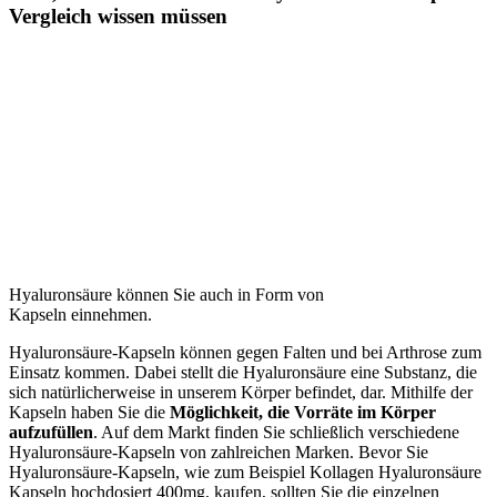
Vergleich wissen müssen
Hyaluronsäure können Sie auch in Form von
Kapseln einnehmen.
Hyaluronsäure-Kapseln können gegen Falten und bei Arthrose zum
Einsatz kommen. Dabei stellt die Hyaluronsäure eine Substanz, die
sich natürlicherweise in unserem Körper befindet, dar. Mithilfe der
Kapseln haben Sie die
Möglichkeit, die Vorräte im Körper
aufzufüllen
. Auf dem Markt finden Sie schließlich verschiedene
Hyaluronsäure-Kapseln von zahlreichen Marken. Bevor Sie
Hyaluronsäure-Kapseln, wie zum Beispiel Kollagen Hyaluronsäure
Kapseln hochdosiert 400mg, kaufen, sollten Sie die einzelnen