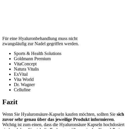
Für eine Hyaluronbehandlung muss nicht
zwangsläufig zur Nadel gegriffen werden.
Sports & Health Solutions
Goldmann Premium
VitaConcept
Natura Vitalis
ExVital
Vita World
Dr. Wagner
Cellufine
Fazit
Wenn Sie Hyaluronsäure-Kapseln kaufen möchten, sollten Sie
sich
zuvor sehr genau über das jeweilige Produkt informieren
.
Wichtig ist zum einen, dass die Hyaluronsäure Kapseln hochdosiert