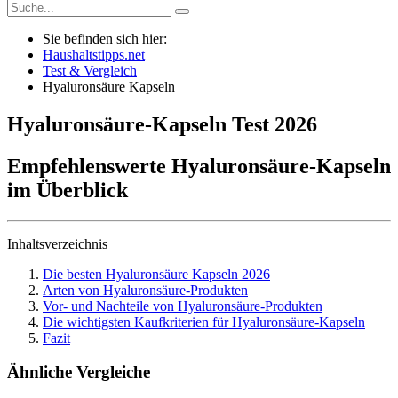
Sie befinden sich hier:
Haushaltstipps.net
Test & Vergleich
Hyaluronsäure Kapseln
Hyaluronsäure-Kapseln
Test
2026
Empfehlenswerte Hyaluronsäure-Kapseln
im Überblick
Inhaltsverzeichnis
Die besten Hyaluronsäure Kapseln 2026
Arten von Hyaluronsäure-Produkten
Vor- und Nachteile von Hyaluronsäure-Produkten
Die wichtigsten Kaufkriterien für Hyaluronsäure-Kapseln
Fazit
Ähnliche Vergleiche