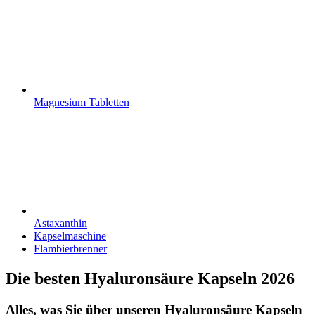
Magnesium Tabletten
Astaxanthin
Kapselmaschine
Flambierbrenner
Die besten Hyaluronsäure Kapseln 2026
Alles, was Sie über unseren Hyaluronsäure Kapseln