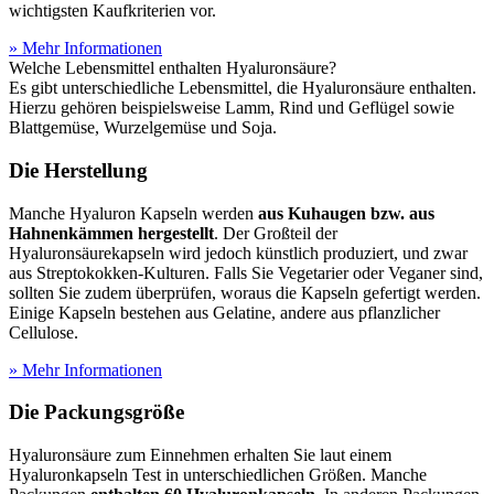
wichtigsten Kaufkriterien vor.
» Mehr Informationen
Welche Lebensmittel enthalten Hyaluronsäure?
Es gibt unterschiedliche Lebensmittel, die Hyaluronsäure enthalten.
Hierzu gehören beispielsweise Lamm, Rind und Geflügel sowie
Blattgemüse, Wurzelgemüse und Soja.
Die Herstellung
Manche Hyaluron Kapseln werden
aus Kuhaugen bzw. aus
Hahnenkämmen hergestellt
. Der Großteil der
Hyaluronsäurekapseln wird jedoch künstlich produziert, und zwar
aus Streptokokken-Kulturen. Falls Sie Vegetarier oder Veganer sind,
sollten Sie zudem überprüfen, woraus die Kapseln gefertigt werden.
Einige Kapseln bestehen aus Gelatine, andere aus pflanzlicher
Cellulose.
» Mehr Informationen
Die Packungsgröße
Hyaluronsäure zum Einnehmen erhalten Sie laut einem
Hyaluronkapseln Test
in unterschiedlichen Größen. Manche