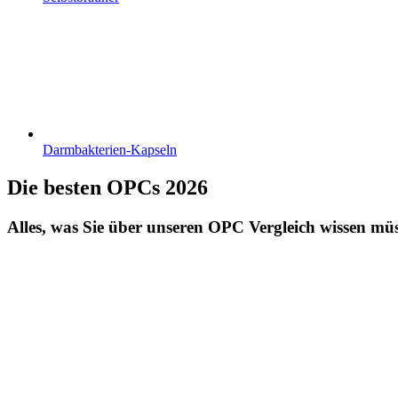
Darmbakterien-Kapseln
Die besten OPCs 2026
Alles, was Sie über unseren OPC Vergleich wissen mü