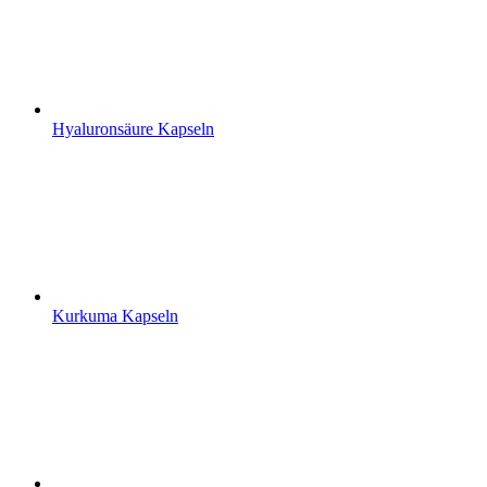
Hyaluronsäure Kapseln
Kurkuma Kapseln