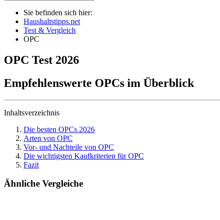
Sie befinden sich hier:
Haushaltstipps.net
Test & Vergleich
OPC
OPC
Test
2026
Empfehlenswerte OPCs im Überblick
Inhaltsverzeichnis
Die besten OPCs 2026
Arten von OPC
Vor- und Nachteile von OPC
Die wichtigsten Kaufkriterien für OPC
Fazit
Ähnliche Vergleiche