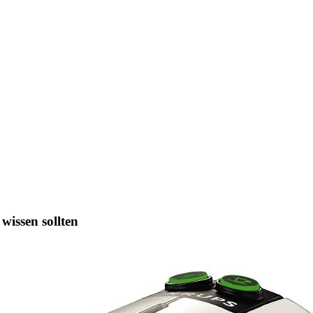
wissen sollten