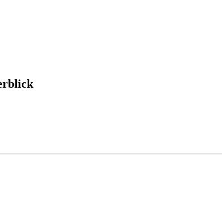
rblick