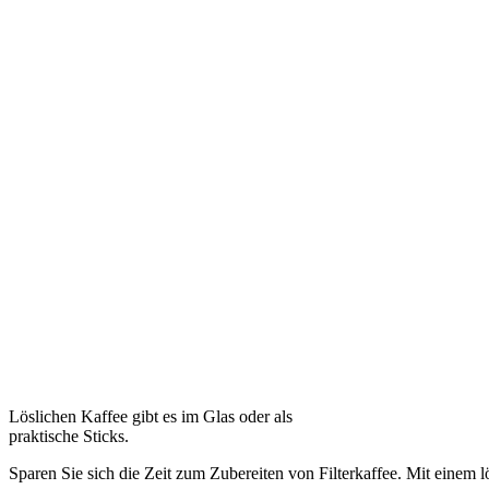
Löslichen Kaffee gibt es im Glas oder als
praktische Sticks.
Sparen Sie sich die Zeit zum Zubereiten von Filterkaffee. Mit einem 