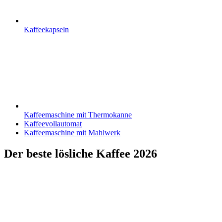
Kaffeekapseln
Kaffeemaschine mit Thermokanne
Kaffeevollautomat
Kaffeemaschine mit Mahlwerk
Der beste lösliche Kaffee 2026