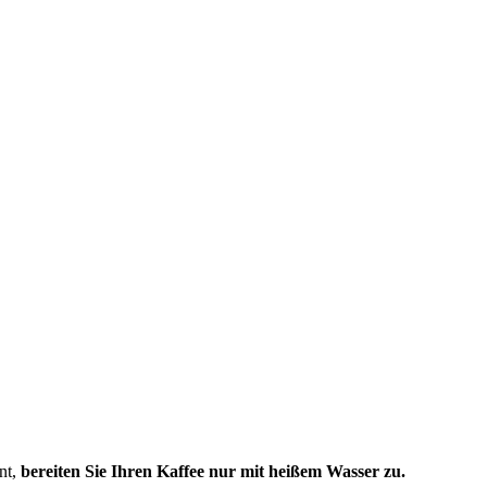
nt,
bereiten Sie Ihren Kaffee nur mit heißem Wasser zu.