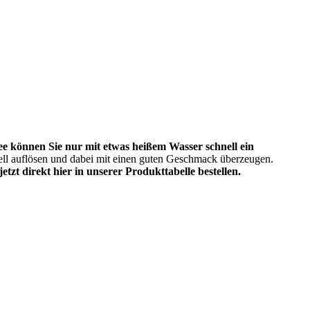
ee können Sie nur mit etwas heißem Wasser schnell ein
hnell auflösen und dabei mit einen guten Geschmack überzeugen.
tzt direkt hier in unserer Produkttabelle bestellen.