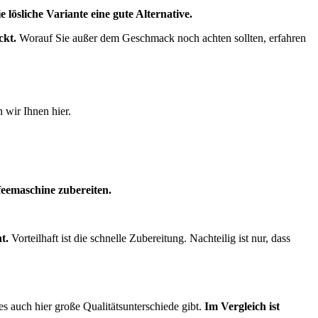
lösliche Variante eine gute Alternative.
ckt.
Worauf Sie außer dem Geschmack noch achten sollten, erfahren
 wir Ihnen hier.
feemaschine zubereiten.
t.
Vorteilhaft ist die schnelle Zubereitung. Nachteilig ist nur, dass
 es auch hier große Qualitätsunterschiede gibt.
Im Vergleich ist