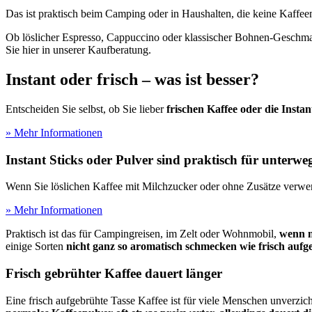
Das ist praktisch beim Camping oder in Haushalten, die keine Kaffe
Ob löslicher Espresso, Cappuccino oder klassischer Bohnen-Geschm
Sie hier in unserer Kaufberatung.
Instant oder frisch – was ist besser?
Entscheiden Sie selbst, ob Sie lieber
frischen Kaffee oder die Instan
» Mehr Informationen
Instant Sticks oder Pulver sind praktisch für unterwe
Wenn Sie löslichen Kaffee mit Milchzucker oder ohne Zusätze verw
» Mehr Informationen
Praktisch ist das für Campingreisen, im Zelt oder Wohnmobil,
wenn n
einige Sorten
nicht ganz so aromatisch schmecken wie frisch aufg
Frisch gebrühter Kaffee dauert länger
Eine frisch aufgebrühte Tasse Kaffee ist für viele Menschen unverzicht