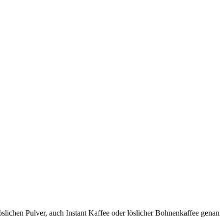
löslichen Pulver, auch Instant Kaffee oder löslicher Bohnenkaffee genan