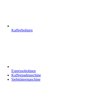
Kaffeebohnen
Espressobohnen
Kaffeepadmaschine
Siebträgermaschine