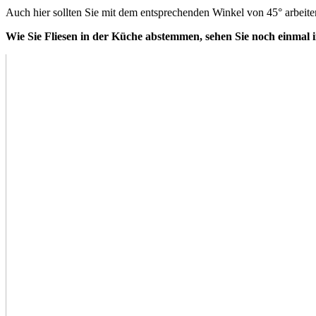
Auch hier sollten Sie mit dem entsprechenden Winkel von 45° arbeite
Wie Sie Fliesen in der Küche abstemmen, sehen Sie noch einmal 