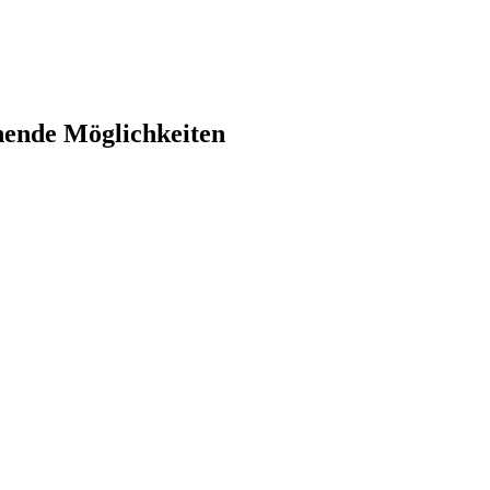
onende Möglichkeiten