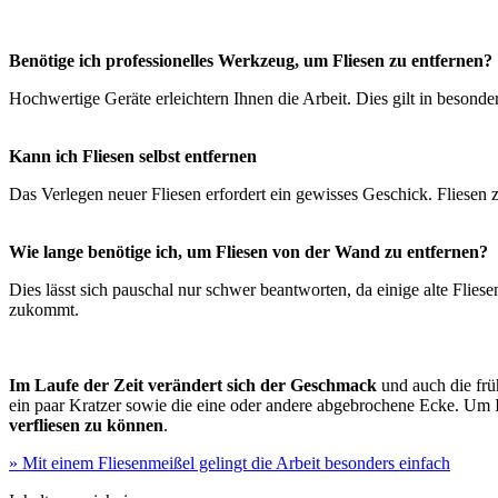
Benötige ich professionelles Werkzeug, um Fliesen zu entfernen?
Hochwertige Geräte erleichtern Ihnen die Arbeit. Dies gilt in beson
Kann ich Fliesen selbst entfernen
Das Verlegen neuer Fliesen erfordert ein gewisses Geschick. Fliesen zu
Wie lange benötige ich, um Fliesen von der Wand zu entfernen?
Dies lässt sich pauschal nur schwer beantworten, da einige alte Fliese
zukommt.
Im Laufe der Zeit verändert sich der Geschmack
und auch die frü
ein paar Kratzer sowie die eine oder andere abgebrochene Ecke. Um 
verfliesen zu können
.
» Mit einem Fliesenmeißel gelingt die Arbeit besonders einfach