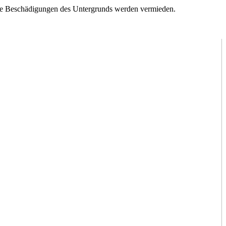
hende Beschädigungen des Untergrunds werden vermieden.