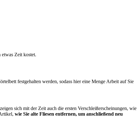
 etwas Zeit kostet.
Mörtelbett festgehalten werden, sodass hier eine Menge Arbeit auf Sie
eigen sich mit der Zeit auch die ersten Verschleißerscheinungen, wie
Artikel,
wie Sie alte Fliesen entfernen, um anschließend neu