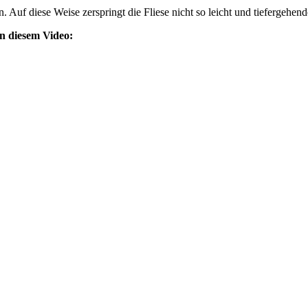
n. Auf diese Weise zerspringt die Fliese nicht so leicht und tieferge
in diesem Video: