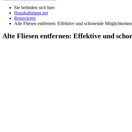
Sie befinden sich hier:
Haushaltstipps.net
Renovieren
Alte Fliesen entfernen: Effektive und schonende Möglichkeiten
Alte Fliesen entfernen: Effektive und sch