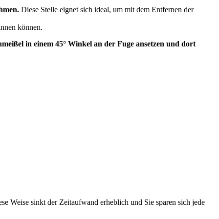
ehmen.
Diese Stelle eignet sich ideal, um mit dem Entfernen der
ginnen können.
hmeißel in einem 45° Winkel an der Fuge ansetzen und dort
se Weise sinkt der Zeitaufwand erheblich und Sie sparen sich jede