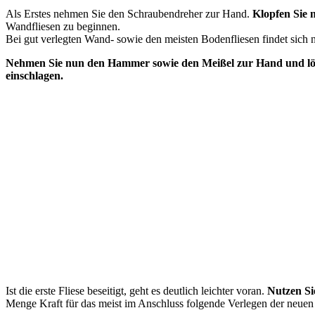
Als Erstes nehmen Sie den Schraubendreher zur Hand.
Klopfen Sie 
Wandfliesen zu beginnen.
Bei gut verlegten Wand- sowie den meisten Bodenfliesen findet sich n
Nehmen Sie nun den Hammer sowie den Meißel zur Hand und lösen 
einschlagen.
Ist die erste Fliese beseitigt, geht es deutlich leichter voran.
Nutzen Si
Menge Kraft für das meist im Anschluss folgende Verlegen der neuen 