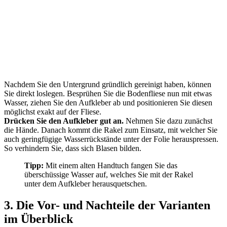
Nachdem Sie den Untergrund gründlich gereinigt haben, können
Sie direkt loslegen. Besprühen Sie die Bodenfliese nun mit etwas
Wasser, ziehen Sie den Aufkleber ab und positionieren Sie diesen
möglichst exakt auf der Fliese.
Drücken Sie den Aufkleber gut an.
Nehmen Sie dazu zunächst
die Hände. Danach kommt die Rakel zum Einsatz, mit welcher Sie
auch geringfügige Wasserrückstände unter der Folie herauspressen.
So verhindern Sie, dass sich Blasen bilden.
Tipp:
Mit einem alten Handtuch fangen Sie das
überschüssige Wasser auf, welches Sie mit der Rakel
unter dem Aufkleber herausquetschen.
3. Die Vor- und Nachteile der Varianten
im Überblick