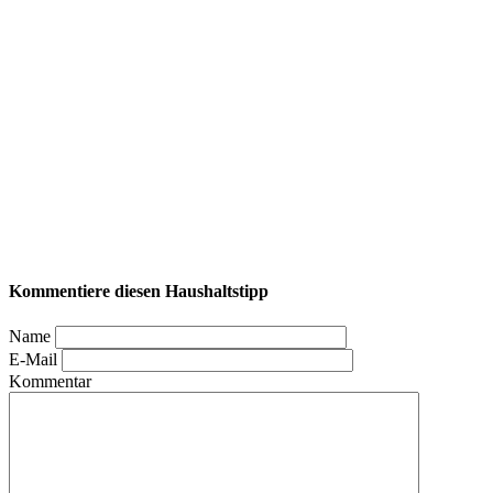
Kommentiere diesen Haushaltstipp
Name
E-Mail
Kommentar