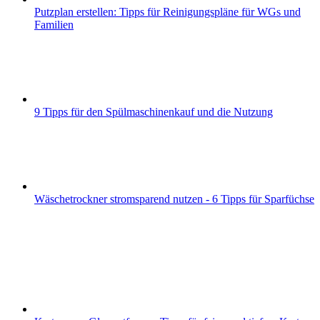
Putzplan erstellen: Tipps für Reinigungspläne für WGs und
Familien
9 Tipps für den Spülmaschinenkauf und die Nutzung
Wäschetrockner stromsparend nutzen - 6 Tipps für Sparfüchse