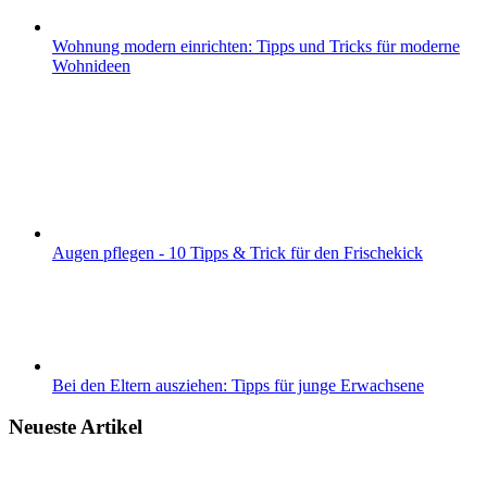
Wohnung modern einrichten: Tipps und Tricks für moderne
Wohnideen
Augen pflegen - 10 Tipps & Trick für den Frischekick
Bei den Eltern ausziehen: Tipps für junge Erwachsene
Neueste Artikel