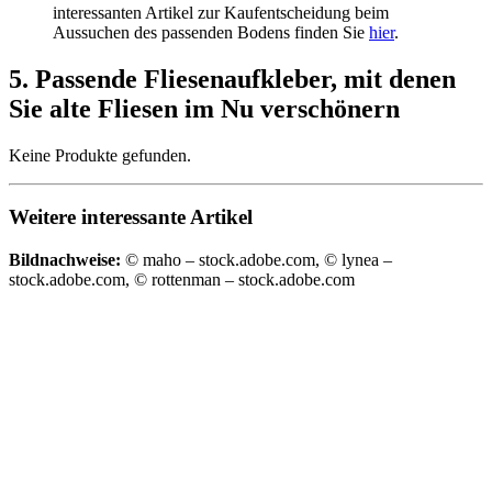
interessanten Artikel zur Kaufentscheidung beim
Aussuchen des passenden Bodens finden Sie
hier
.
5. Passende Fliesenaufkleber, mit denen
Sie alte Fliesen im Nu verschönern
Keine Produkte gefunden.
Weitere interessante Artikel
Bildnachweise:
© maho – stock.adobe.com, © lynea –
stock.adobe.com, © rottenman – stock.adobe.com