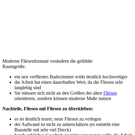
Moderne Fliesenformate verändern die gefühlte
Raumgröße.
ein neu verfliestes Badezimmer wirkt deutlich hochwertiger
die Arbeit hat einen dauerhaften Wert, da die Fliesen sehr
langlebig sind
Sie müssen sich nicht an den Größen der alten
Fliesen
orientieren, sondern können moderne Maße nutzen
Nachteile, Fliesen mit Fliesen zu überkleben:
es ist deutlich teurer, neue Fliesen zu verlegen
der Aufwand ist nicht zu unterschätzen (es entsteht eine
Baustelle mit sehr viel Dreck)