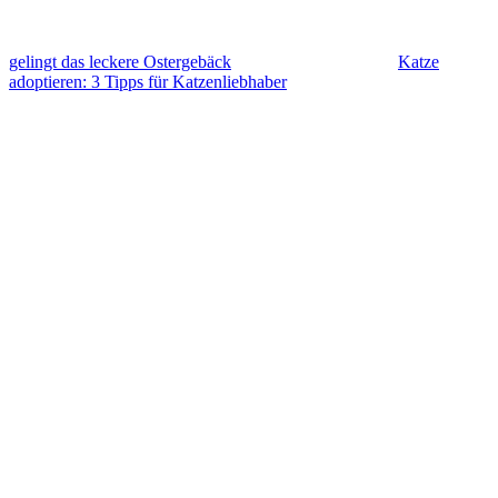
gelingt das leckere Ostergebäck
Katze
adoptieren: 3 Tipps für Katzenliebhaber