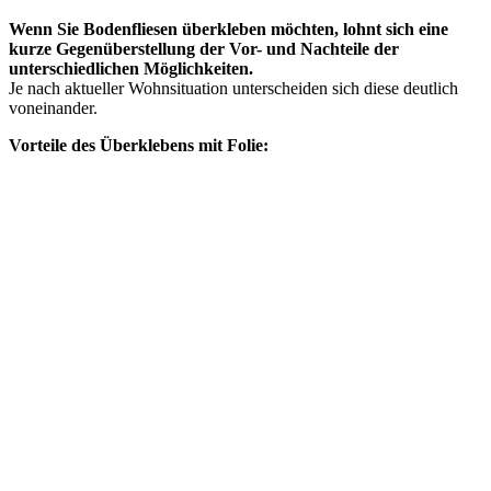
Wenn Sie Bodenfliesen überkleben möchten, lohnt sich eine
kurze Gegenüberstellung der Vor- und Nachteile der
unterschiedlichen Möglichkeiten.
Je nach aktueller Wohnsituation unterscheiden sich diese deutlich
voneinander.
Vorteile des Überklebens mit Folie: