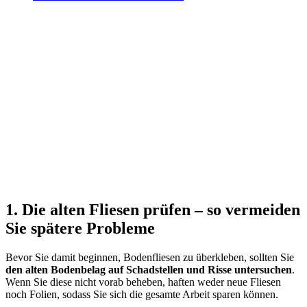
1. Die alten Fliesen prüfen – so vermeiden
Sie spätere Probleme
Bevor Sie damit beginnen, Bodenfliesen zu überkleben, sollten Sie
den alten Bodenbelag auf Schadstellen und Risse untersuchen
.
Wenn Sie diese nicht vorab beheben, haften weder neue Fliesen
noch Folien, sodass Sie sich die gesamte Arbeit sparen können.