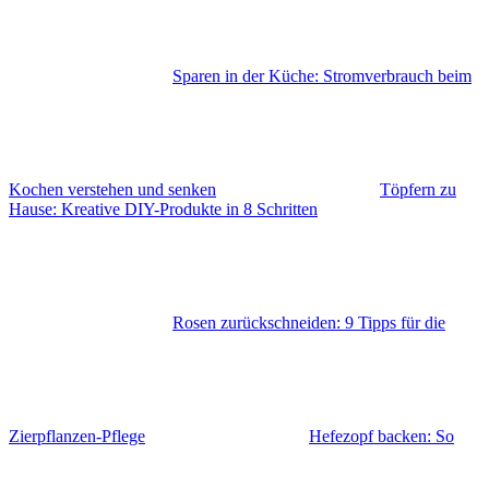
Sparen in der Küche: Stromverbrauch beim
Kochen verstehen und senken
Töpfern zu
Hause: Kreative DIY-Produkte in 8 Schritten
Rosen zurückschneiden: 9 Tipps für die
Zierpflanzen-Pflege
Hefezopf backen: So