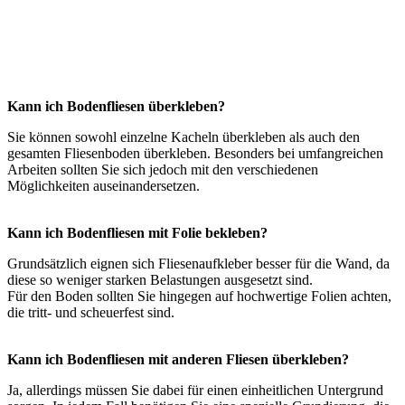
Kann ich Bodenfliesen überkleben?
Sie können sowohl einzelne Kacheln überkleben als auch den
gesamten Fliesenboden überkleben. Besonders bei umfangreichen
Arbeiten sollten Sie sich jedoch mit den verschiedenen
Möglichkeiten auseinandersetzen.
Kann ich Bodenfliesen mit Folie bekleben?
Grundsätzlich eignen sich Fliesenaufkleber besser für die Wand, da
diese so weniger starken Belastungen ausgesetzt sind.
Für den Boden sollten Sie hingegen auf hochwertige Folien achten,
die tritt- und scheuerfest sind.
Kann ich Bodenfliesen mit anderen Fliesen überkleben?
Ja, allerdings müssen Sie dabei für einen einheitlichen Untergrund