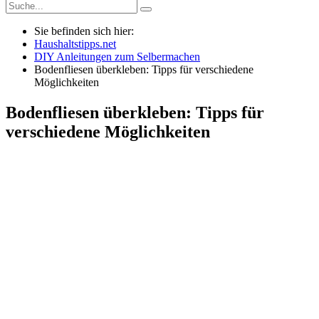
Sie befinden sich hier:
Haushaltstipps.net
DIY Anleitungen zum Selbermachen
Bodenfliesen überkleben: Tipps für verschiedene
Möglichkeiten
Bodenfliesen überkleben: Tipps für
verschiedene Möglichkeiten