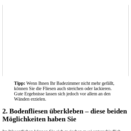
Tipp:
Wenn Ihnen Ihr Badezimmer nicht mehr gefällt,
können Sie die Fliesen auch streichen oder lackieren.
Gute Ergebnisse lassen sich jedoch vor allem an den
Wänden erzielen.
2. Bodenfliesen überkleben – diese beiden
Möglichkeiten haben Sie