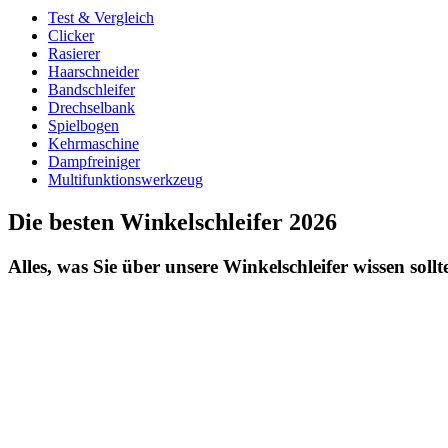
Test & Vergleich
Clicker
Rasierer
Haarschneider
Bandschleifer
Drechselbank
Spielbogen
Kehrmaschine
Dampfreiniger
Multifunktionswerkzeug
Die besten Winkelschleifer 2026
Alles, was Sie über unsere Winkelschleifer wissen sollt