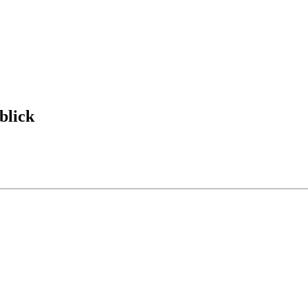
blick