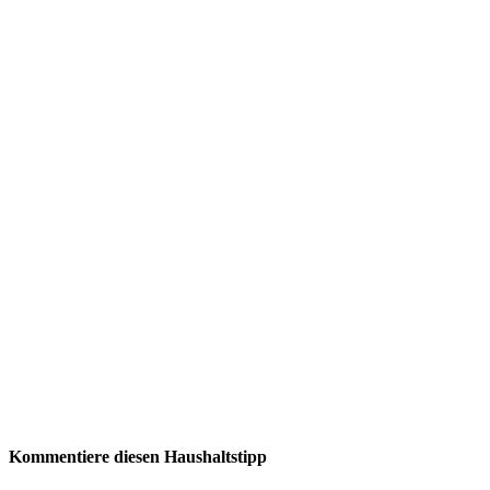
Kommentiere diesen Haushaltstipp