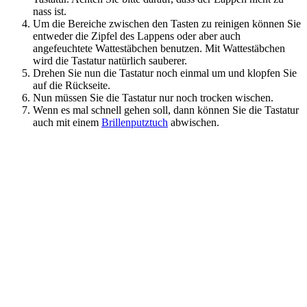
nass ist.
Um die Bereiche zwischen den Tasten zu reinigen können Sie
entweder die Zipfel des Lappens oder aber auch
angefeuchtete Wattestäbchen benutzen. Mit Wattestäbchen
wird die Tastatur natürlich sauberer.
Drehen Sie nun die Tastatur noch einmal um und klopfen Sie
auf die Rückseite.
Nun müssen Sie die Tastatur nur noch trocken wischen.
Wenn es mal schnell gehen soll, dann können Sie die Tastatur
auch mit einem
Brillenputztuch
abwischen.