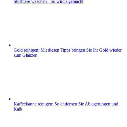
Stofftiere waschen - So wird's gemacht
Gold reinigen: Mit diesen Tipps bringen Sie Ihr Gold wieder
zum Glänzen
Kaffeekanne reinigen: So entfernen Sie Ablagerungen und
Kalk