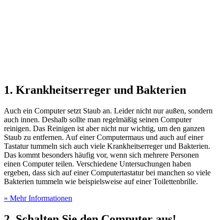
1. Krankheitserreger und Bakterien
Auch ein Computer setzt Staub an. Leider nicht nur außen, sondern
auch innen. Deshalb sollte man regelmäßig seinen Computer
reinigen. Das Reinigen ist aber nicht nur wichtig, um den ganzen
Staub zu entfernen. Auf einer Computermaus und auch auf einer
Tastatur tummeln sich auch viele Krankheitserreger und Bakterien.
Das kommt besonders häufig vor, wenn sich mehrere Personen
einen Computer teilen. Verschiedene Untersuchungen haben
ergeben, dass sich auf einer Computertastatur bei manchen so viele
Bakterien tummeln wie beispielsweise auf einer Toilettenbrille.
» Mehr Informationen
2. Schalten Sie den Computer aus!