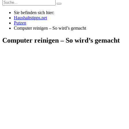
Sie befinden sich hier:
Haushaltstipps.net
Putzen
Computer reinigen – So wird’s gemacht
Computer reinigen – So wird’s gemacht