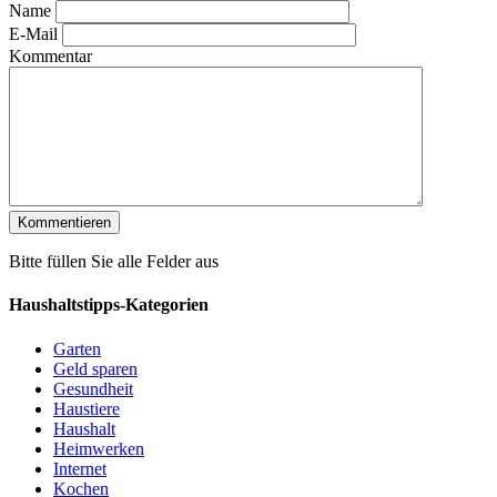
Name
E-Mail
Kommentar
Bitte füllen Sie alle Felder aus
Haushaltstipps-Kategorien
Garten
Geld sparen
Gesundheit
Haustiere
Haushalt
Heimwerken
Internet
Kochen