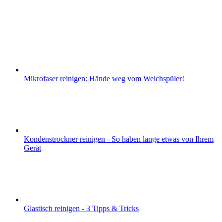
Mikrofaser reinigen: Hände weg vom Weichspüler!
Kondenstrockner reinigen - So haben lange etwas von Ihrem
Gerät
Glastisch reinigen - 3 Tipps & Tricks