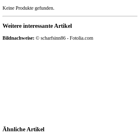
Keine Produkte gefunden.
Weitere interessante Artikel
Bildnachweise:
© scharfsinn86 - Fotolia.com
Ähnliche Artikel