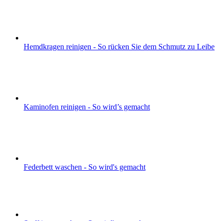
Hemdkragen reinigen - So rücken Sie dem Schmutz zu Leibe
Kaminofen reinigen - So wird’s gemacht
Federbett waschen - So wird's gemacht