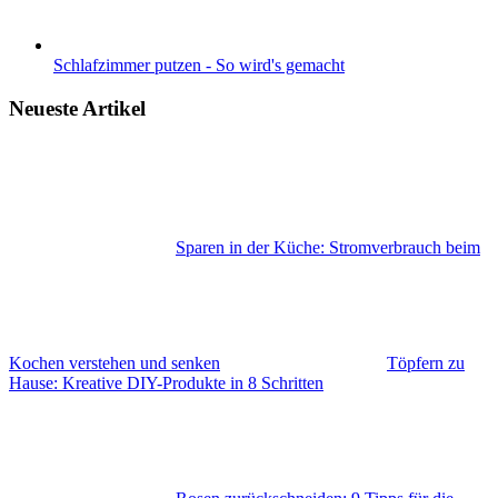
Schlafzimmer putzen - So wird's gemacht
Neueste Artikel
Sparen in der Küche: Stromverbrauch beim
Kochen verstehen und senken
Töpfern zu
Hause: Kreative DIY-Produkte in 8 Schritten