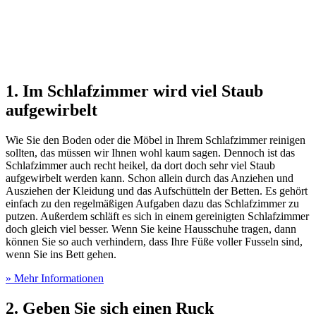
1. Im Schlafzimmer wird viel Staub
aufgewirbelt
Wie Sie den Boden oder die Möbel in Ihrem Schlafzimmer reinigen
sollten, das müssen wir Ihnen wohl kaum sagen. Dennoch ist das
Schlafzimmer auch recht heikel, da dort doch sehr viel Staub
aufgewirbelt werden kann. Schon allein durch das Anziehen und
Ausziehen der Kleidung und das Aufschütteln der Betten. Es gehört
einfach zu den regelmäßigen Aufgaben dazu das Schlafzimmer zu
putzen. Außerdem schläft es sich in einem gereinigten Schlafzimmer
doch gleich viel besser. Wenn Sie keine Hausschuhe tragen, dann
können Sie so auch verhindern, dass Ihre Füße voller Fusseln sind,
wenn Sie ins Bett gehen.
» Mehr Informationen
2. Geben Sie sich einen Ruck