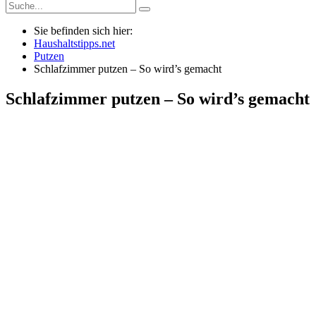
Sie befinden sich hier:
Haushaltstipps.net
Putzen
Schlafzimmer putzen – So wird’s gemacht
Schlafzimmer putzen – So wird’s gemacht