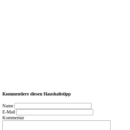
Kommentiere diesen Haushaltstipp
Name
E-Mail
Kommentar