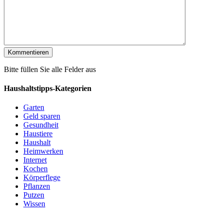
Bitte füllen Sie alle Felder aus
Haushaltstipps-Kategorien
Garten
Geld sparen
Gesundheit
Haustiere
Haushalt
Heimwerken
Internet
Kochen
Körperflege
Pflanzen
Putzen
Wissen