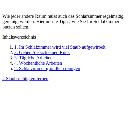
Wie jeder andere Raum muss auch das Schlafzimmer regelmäßig
gereinigt werden. Hier unsere Tipps, wie Sie Ihr Schlafzimmer
putzen sollten.
Inhaltsverzeichnis
1. Im Schlafzimmer wird viel Staub aufgewirbelt
2. Geben Sie sich einen Ruck
3. Tägliche Arbeiten
4. Wöchentliche Arbeiten
5. Schlafzimmer gründlich reinigen
» Staub richtig entfernen