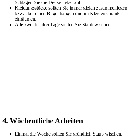
Schlagen Sie die Decke lieber auf.
Kleidungsstücke sollten Sie immer gleich zusammenlegen
bzw. über einen Bügel hängen und im Kleiderschrank
einräumen.
Alle zwei bis drei Tage sollten Sie Staub wischen.
4. Wöchentliche Arbeiten
Einmal die Woche sollten Sie gründlich Staub wischen.