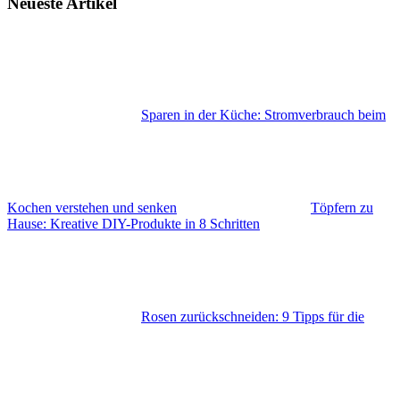
Neueste Artikel
Sparen in der Küche: Stromverbrauch beim
Kochen verstehen und senken
Töpfern zu
Hause: Kreative DIY-Produkte in 8 Schritten
Rosen zurückschneiden: 9 Tipps für die