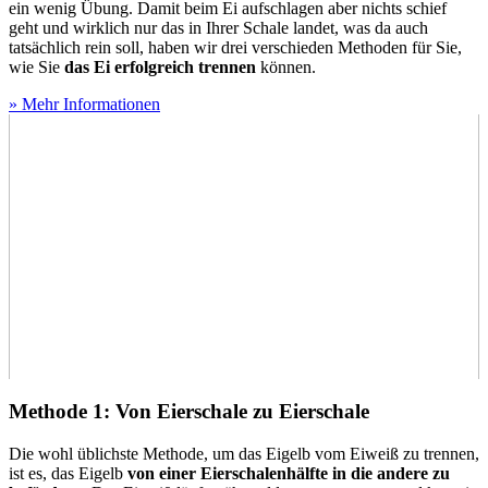
ein wenig Übung. Damit beim Ei aufschlagen aber nichts schief
geht und wirklich nur das in Ihrer Schale landet, was da auch
tatsächlich rein soll, haben wir drei verschieden Methoden für Sie,
wie Sie
das Ei erfolgreich trennen
können.
» Mehr Informationen
Methode 1: Von Eierschale zu Eierschale
Die wohl üblichste Methode, um das Eigelb vom Eiweiß zu trennen,
ist es, das Eigelb
von einer Eierschalenhälfte in die andere zu