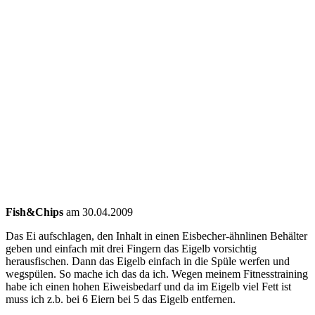
Fish&Chips
am 30.04.2009
Das Ei aufschlagen, den Inhalt in einen Eisbecher-ähnlinen Behälter
geben und einfach mit drei Fingern das Eigelb vorsichtig
herausfischen. Dann das Eigelb einfach in die Spüle werfen und
wegspülen. So mache ich das da ich. Wegen meinem Fitnesstraining
habe ich einen hohen Eiweisbedarf und da im Eigelb viel Fett ist
muss ich z.b. bei 6 Eiern bei 5 das Eigelb entfernen.