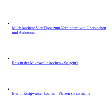
Milch kochen: Vier Tipps zum Verhindern von Überkochen
und Anbrennen
Reis in der Mikrowelle kochen - So geht's
Eier in Essigwasser kochen - Platzen sie so nicht?