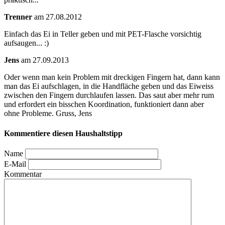
Trenner
am 27.08.2012
Einfach das Ei in Teller geben und mit PET-Flasche vorsichtig
aufsaugen... :)
Jens
am 27.09.2013
Oder wenn man kein Problem mit dreckigen Fingern hat, dann kann
man das Ei aufschlagen, in die Handfläche geben und das Eiweiss
zwischen den Fingern durchlaufen lassen. Das saut aber mehr rum
und erfordert ein bisschen Koordination, funktioniert dann aber
ohne Probleme. Gruss, Jens
Kommentiere diesen Haushaltstipp
Name
E-Mail
Kommentar