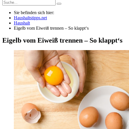
Sie befinden sich hier:
Haushaltstipps.net
Haushalt
Eigelb vom Eiweiß trennen – So klappt‘s
Eigelb vom Eiweiß trennen – So klappt‘s