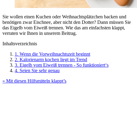
Sie wollen einen Kuchen oder Weihnachtsplätzchen backen und
benötigen zwar Eischnee, aber nicht den Dotter? Dann müssen Sie
das Eigelb vom Eiweiß trennen. Wie das am einfachsten klappt,
verraten wir Ihnen in unserem Beitrag.
Inhaltsverzeichnis
1. Wenn die Vorweihnachtszeit beginnt
2. Kalorienarm kochen liegt im Trend
3. Eigelb vom Eiweiß trennen - So funktioniert‘s
4. Seien Sie sehr genau
» Mit diesen Hilfsmitteln klappt’s