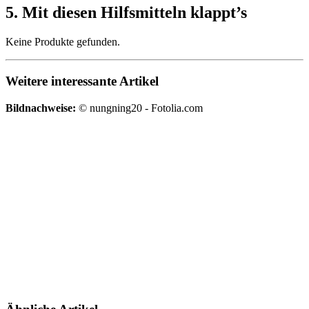
5. Mit diesen Hilfsmitteln klappt’s
Keine Produkte gefunden.
Weitere interessante Artikel
Bildnachweise:
© nungning20 - Fotolia.com