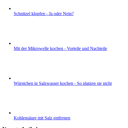
Schnitzel klopfen - Ja oder Nein?
Mit der Mikrowelle kochen - Vorteile und Nachteile
Würstchen in Salzwasser kochen - So platzen sie nicht
Kohlensäure mit Salz entfernen