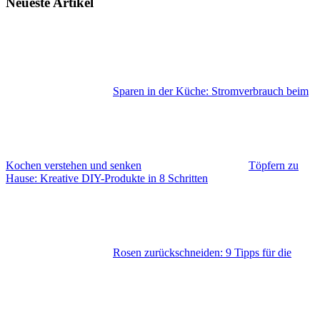
Neueste Artikel
Sparen in der Küche: Stromverbrauch beim
Kochen verstehen und senken
Töpfern zu
Hause: Kreative DIY-Produkte in 8 Schritten
Rosen zurückschneiden: 9 Tipps für die