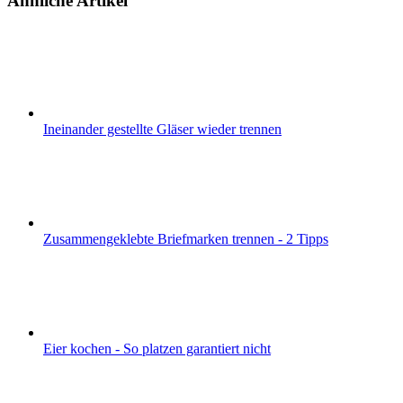
Ähnliche Artikel
Ineinander gestellte Gläser wieder trennen
Zusammengeklebte Briefmarken trennen - 2 Tipps
Eier kochen - So platzen garantiert nicht