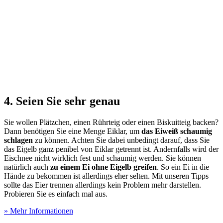
4. Seien Sie sehr genau
Sie wollen Plätzchen, einen Rührteig oder einen Biskuitteig backen?
Dann benötigen Sie eine Menge Eiklar, um
das Eiweiß schaumig
schlagen
zu können. Achten Sie dabei unbedingt darauf, dass Sie
das Eigelb ganz penibel von Eiklar getrennt ist. Andernfalls wird der
Eischnee nicht wirklich fest und schaumig werden. Sie können
natürlich auch
zu einem Ei ohne Eigelb greifen
. So ein Ei in die
Hände zu bekommen ist allerdings eher selten. Mit unseren Tipps
sollte das Eier trennen allerdings kein Problem mehr darstellen.
Probieren Sie es einfach mal aus.
» Mehr Informationen