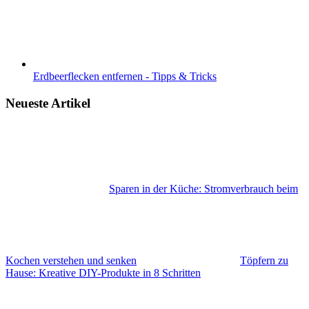
Erdbeerflecken entfernen - Tipps & Tricks
Neueste Artikel
Sparen in der Küche: Stromverbrauch beim
Kochen verstehen und senken
Töpfern zu
Hause: Kreative DIY-Produkte in 8 Schritten