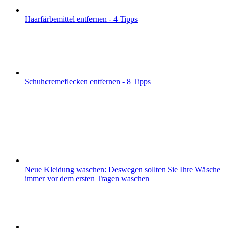
Haarfärbemittel entfernen - 4 Tipps
Schuhcremeflecken entfernen - 8 Tipps
Neue Kleidung waschen: Deswegen sollten Sie Ihre Wäsche
immer vor dem ersten Tragen waschen