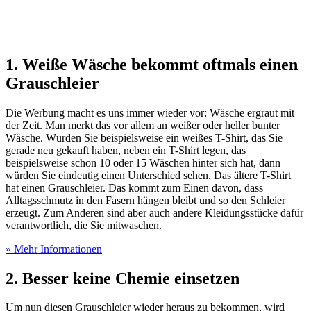
1. Weiße Wäsche bekommt oftmals einen
Grauschleier
Die Werbung macht es uns immer wieder vor: Wäsche ergraut mit
der Zeit. Man merkt das vor allem an weißer oder heller bunter
Wäsche. Würden Sie beispielsweise ein weißes T-Shirt, das Sie
gerade neu gekauft haben, neben ein T-Shirt legen, das
beispielsweise schon 10 oder 15 Wäschen hinter sich hat, dann
würden Sie eindeutig einen Unterschied sehen. Das ältere T-Shirt
hat einen Grauschleier. Das kommt zum Einen davon, dass
Alltagsschmutz in den Fasern hängen bleibt und so den Schleier
erzeugt. Zum Anderen sind aber auch andere Kleidungsstücke dafür
verantwortlich, die Sie mitwaschen.
» Mehr Informationen
2. Besser keine Chemie einsetzen
Um nun diesen Grauschleier wieder heraus zu bekommen, wird