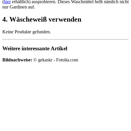
(
hier
erhältlich) ausprobieren. Dieses Waschmittel hellt nämlich nicht
nur Gardinen auf.
4. Wäscheweiß verwenden
Keine Produkte gefunden.
Weitere interessante Artikel
Bildnachweise:
© gekaskr - Fotolia.com