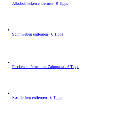
Alkoholflecken entfernen - 9 Tipps
Spinnweben entfernen - 6 Tipps
Flecken entfernen mit Zahnpasta - 6 Tipps
Rostflecken entfernen - 6 Tipps