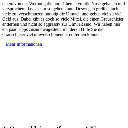
einem von der Werbung die pure Chemie vor die Nase gehalten und
versprochen, dass es nur so gehen kann. Deswegen greifen auch
viele zu, verschmutzen unnötig die Umwelt und geben viel zu viel
Geld aus. Dabei gibt es doch so viele Mittel, die einen Grauschleier
entfernen und nicht so aggressiv zur Umwelt sind. Wir haben hier
ein paar Tipps zusammengestellt, mit deren Hilfe Sie den
Grauschleier viel umweltschonender entfernen können.
» Mehr Informationen