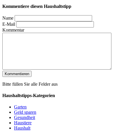
Kommentiere diesen Haushaltstipp
Name
E-Mail
Kommentar
Bitte füllen Sie alle Felder aus
Haushaltstipps-Kategorien
Garten
Geld sparen
Gesundheit
Haustiere
Haushalt