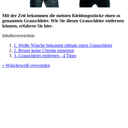
Mit der Zeit bekommen die meisten Kleidungsstücke einen so
genannten Grauschleier. Wie Sie diesen Grauschleier entfernen
können, erfahren Sie hier.
Inhaltsverzeichnis
1. Weiße Wäsche bekommt oftmals einen Grauschleier
2. Besser keine Chemie einsetzen
3. Grauschleier entfernen - 4 Tipps
» Wäscheweiß verwenden