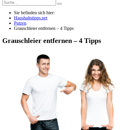
Sie befinden sich hier:
Haushaltstipps.net
Putzen
Grauschleier entfernen – 4 Tipps
Grauschleier entfernen – 4 Tipps