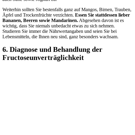
Weiterhin sollten Sie bestenfalls ganz auf Mangos, Birnen, Trauben,
Äpfel und Trockenfrüchte verzichten.
Essen Sie stattdessen lieber
Bananen, Beeren sowie Mandarinen.
Abgesehen davon ist es
wichtig, dass Sie niemals unbedacht etwas zu sich nehmen.
Studieren Sie immer die Nährwertangaben und seien Sie bei
Lebensmitteln, die Ihnen neu sind, ganz besonders wachsam.
6. Diagnose und Behandlung der
Fructoseunverträglichkeit