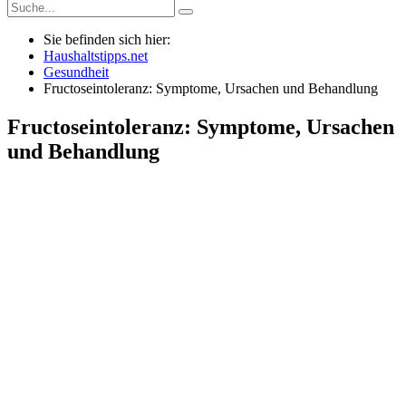
Sie befinden sich hier:
Haushaltstipps.net
Gesundheit
Fructoseintoleranz: Symptome, Ursachen und Behandlung
Fructoseintoleranz: Symptome, Ursachen
und Behandlung