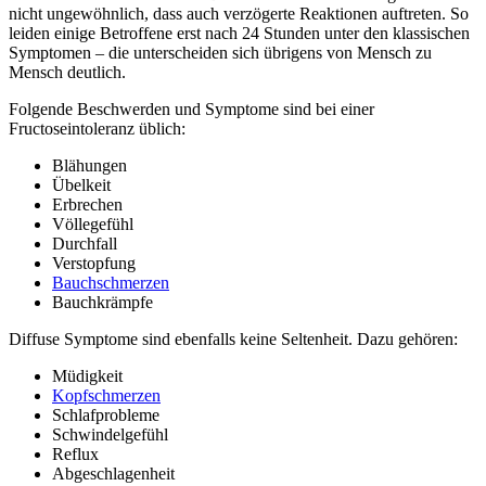
nicht ungewöhnlich, dass auch verzögerte Reaktionen auftreten. So
leiden einige Betroffene erst nach 24 Stunden unter den klassischen
Symptomen – die unterscheiden sich übrigens von Mensch zu
Mensch deutlich.
Folgende Beschwerden und Symptome sind bei einer
Fructoseintoleranz üblich:
Blähungen
Übelkeit
Erbrechen
Völlegefühl
Durchfall
Verstopfung
Bauchschmerzen
Bauchkrämpfe
Diffuse Symptome sind ebenfalls keine Seltenheit. Dazu gehören:
Müdigkeit
Kopfschmerzen
Schlafprobleme
Schwindelgefühl
Reflux
Abgeschlagenheit