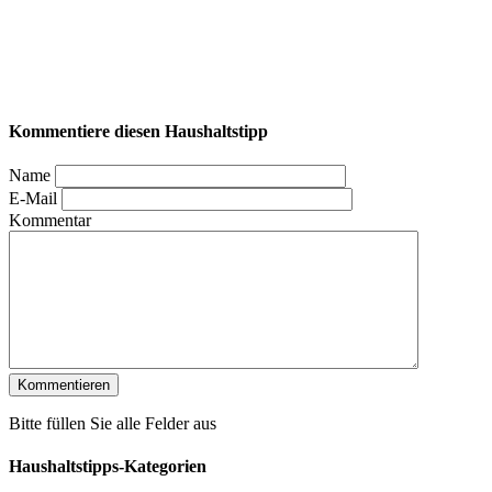
Kommentiere diesen Haushaltstipp
Name
E-Mail
Kommentar
Bitte füllen Sie alle Felder aus
Haushaltstipps-Kategorien