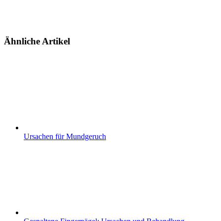
Ähnliche Artikel
Ursachen für Mundgeruch