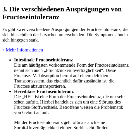
3. Die verschiedenen Ausprägungen von
Fructoseintoleranz
Es gibt zwei verschiedene Ausprägungen der Fructoseintoleranz, die
sich hinsichtlich der Ursachen unterscheiden. Die Symptome ähneln
sich hingegen stark.
» Mehr Informationen
Intestinale Fructoseintoleranz
Die am häufigsten vorkommende Form der Fructoseintoleranz
nennt sich auch „Fruchtzuckerunverträglichkeit“. Diese
Fructose- Malabsorption beruht auf einem defekten
Transportsystem, das eigentlich dafür zuständig ist, die
Fructose abzutransportieren.
Hereditäre Fructoseintoleranz
Die „HFI“ ist eine Form der Fructoseintoleranz, die nur sehr
selten auftritt. Hierbei handelt es sich um eine Störung des
Fructose-Stoffwechsels. Betroffene weisen die Problematik
von Geburt an auf.
Mit der Fructoseintoleranz geht oftmals auch eine
Sorbit-Unverträglichkeit einher. Sorbit steht für den