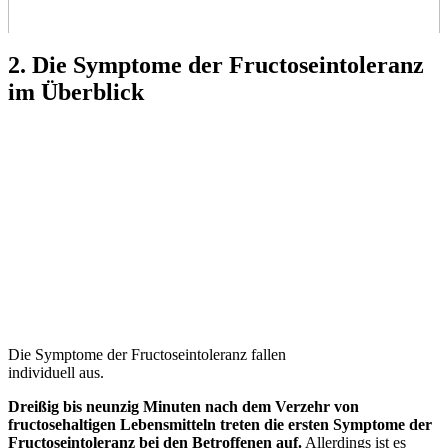
2. Die Symptome der Fructoseintoleranz
im Überblick
Die Symptome der Fructoseintoleranz fallen
individuell aus.
Dreißig bis neunzig Minuten nach dem Verzehr von
fructosehaltigen Lebensmitteln treten die ersten Symptome der
Fructoseintoleranz bei den Betroffenen auf.
Allerdings ist es