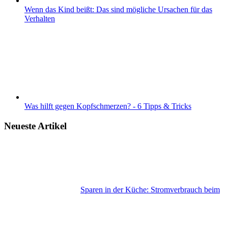
Wenn das Kind beißt: Das sind mögliche Ursachen für das
Verhalten
Was hilft gegen Kopfschmerzen? - 6 Tipps & Tricks
Neueste Artikel
Sparen in der Küche: Stromverbrauch beim