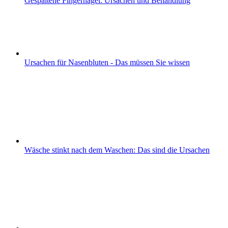
Gespaltene Fingernägel: Ursachen und Behandlung
Ursachen für Nasenbluten - Das müssen Sie wissen
Wäsche stinkt nach dem Waschen: Das sind die Ursachen