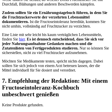
Durchfall, Blähungen und anderen Beschwerden kämpfen.
Zudem sollten Sie ein Ernährungstagebuch führen, in dem Sie
die Fruchtzuckerwerte der verzehrten Lebensmittel
dokumentieren.
Ist die Fructoseintoleranz hereditär, kommen Sie
nicht umhin, vollständig auf Fruchtzucker zu verzichten.
Eine Liste mit sehr leicht bis kaum verträglichen Lebensmitteln,
finden Sie
hier
.
Es ist dennoch entscheidend, dass Sie sich vor
jeder Nahrungsaufnahme Gedanken machen und die
Zutatenlisten von Fertigprodukten studieren.
Nur so können Sie
sicherstellen, nicht zu viel Fruchtzucker aufzunehmen.
Möchten Sie Medikamente testen, spricht nichts dagegen. Dabei
sollten Sie sich jedoch von einem Arzt betreuen lassen, der die
Mittel individuell für Sie dosiert und verordnet.
7. Empfehlung der Redaktion: Mit einem
Fructoseintoleranz-Kochbuch
unbeschwert genießen
Keine Produkte gefunden.