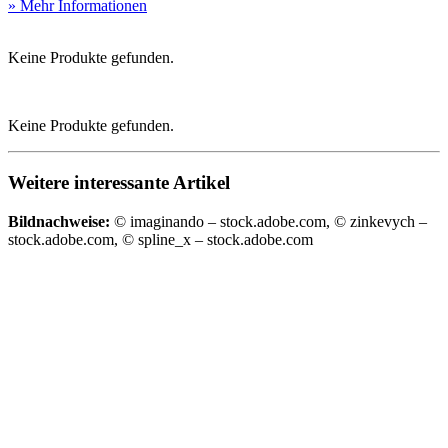
» Mehr Informationen
Keine Produkte gefunden.
Keine Produkte gefunden.
Weitere interessante Artikel
Bildnachweise:
© imaginando – stock.adobe.com, © zinkevych –
stock.adobe.com, © spline_x – stock.adobe.com