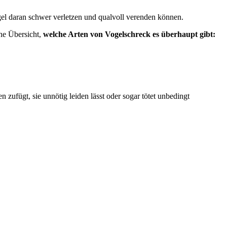
el daran schwer verletzen und qualvoll verenden können.
ne Übersicht,
welche Arten von Vogelschreck es überhaupt gibt:
 zufügt, sie unnötig leiden lässt oder sogar tötet unbedingt