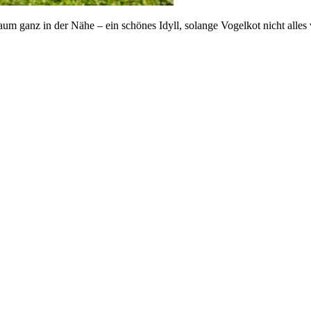
m ganz in der Nähe – ein schönes Idyll, solange Vogelkot nicht alle