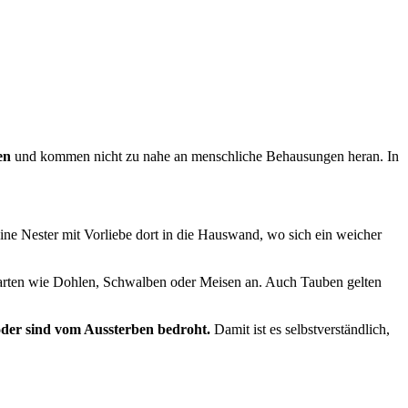
en
und kommen nicht zu nahe an menschliche Behausungen heran. In
ine Nester mit Vorliebe dort in die Hauswand, wo sich ein weicher
arten wie Dohlen, Schwalben oder Meisen an. Auch Tauben gelten
oder sind vom Aussterben bedroht.
Damit ist es selbstverständlich,