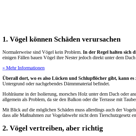
1. Vögel können Schäden verursachen
Normalerweise sind Vögel kein Problem.
In der Regel halten sich 
einigen Fällen bauen Vögel ihre Nester jedoch direkt unter dem Dach
» Mehr Informationen
Überall dort, wo es also Lücken und Schlupflöcher gibt, kann 
Untergrund oder nachgebendes Dämmmaterial befindet.
Hohlräume in der Isolierung, morsches Holz unter dem Dach oder a
allgemein als Problem, da sie den Balkon oder die Terrasse mit Taube
Mit Blick auf die möglichen Schäden muss allerdings auch der Vogel
dass alle Maßnahmen zur Vogelabwehr nicht dem Tierschutzgesetz en
2. Vögel vertreiben, aber richtig