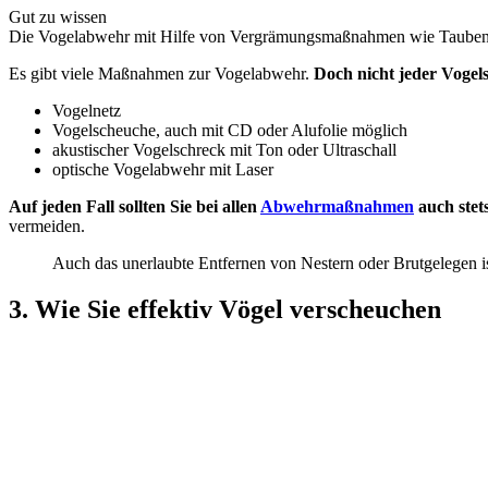
Gut zu wissen
Die Vogelabwehr mit Hilfe von Vergrämungsmaßnahmen wie Taubenspik
Es gibt viele Maßnahmen zur Vogelabwehr.
Doch nicht jeder Vogelsc
Vogelnetz
Vogelscheuche, auch mit CD oder Alufolie möglich
akustischer Vogelschreck mit Ton oder Ultraschall
optische Vogelabwehr mit Laser
Auf jeden Fall sollten Sie bei allen
Abwehrmaßnahmen
auch stet
vermeiden.
Auch das unerlaubte Entfernen von Nestern oder Brutgelegen ist
3. Wie Sie effektiv Vögel verscheuchen