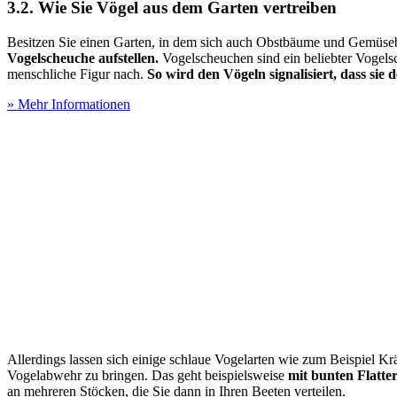
3.2. Wie Sie Vögel aus dem Garten vertreiben
Besitzen Sie einen Garten, in dem sich auch Obstbäume und Gemüs
Vogelscheuche aufstellen.
Vogelscheuchen sind ein beliebter Vogels
menschliche Figur nach.
So wird den Vögeln signalisiert, dass sie 
» Mehr Informationen
Allerdings lassen sich einige schlaue Vogelarten wie zum Beispiel 
Vogelabwehr zu bringen. Das geht beispielsweise
mit bunten Flatte
an mehreren Stöcken, die Sie dann in Ihren Beeten verteilen.