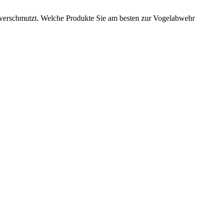
s verschmutzt. Welche Produkte Sie am besten zur Vogelabwehr