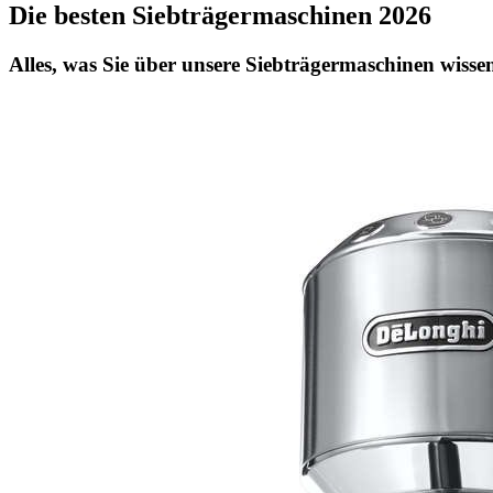
Die besten Siebträgermaschinen 2026
Alles, was Sie über unsere Siebträgermaschinen wissen