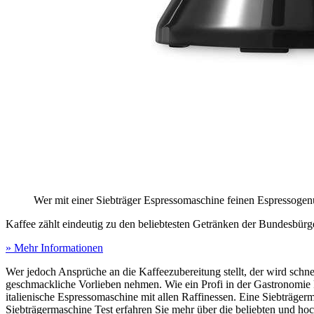
Wer mit einer Siebträger Espressomaschine feinen Espressogenu
Kaffee zählt eindeutig zu den beliebtesten Getränken der Bundesbürg
» Mehr Informationen
Wer jedoch Ansprüche an die Kaffeezubereitung stellt, der wird schn
geschmackliche Vorlieben nehmen. Wie ein Profi in der Gastronomie k
italienische Espressomaschine mit allen Raffinessen. Eine Siebträge
Siebträgermaschine Test
erfahren Sie mehr über die beliebten und h