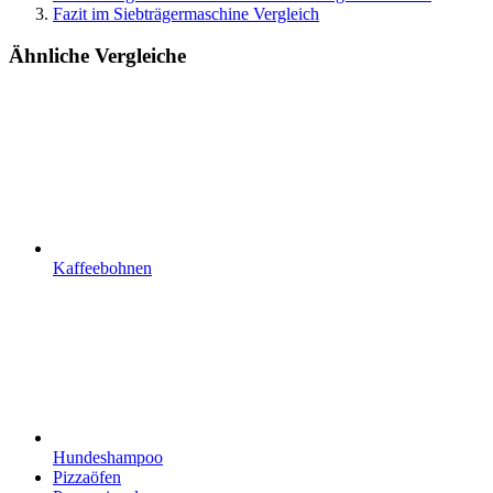
Fazit im Siebträgermaschine Vergleich
Ähnliche Vergleiche
Kaffeebohnen
Hundeshampoo
Pizzaöfen