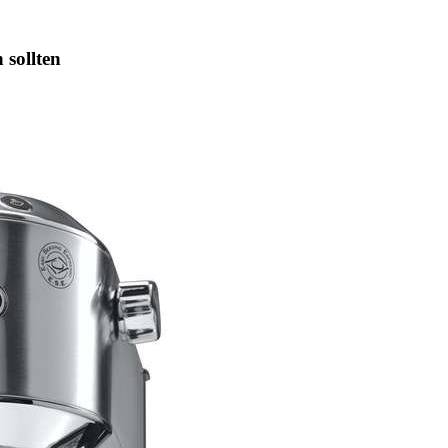
 sollten