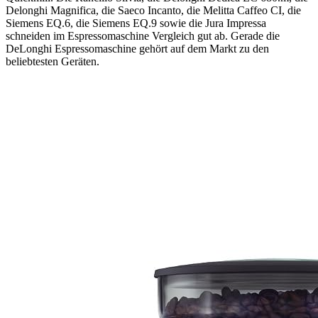
Delonghi Magnifica, die Saeco Incanto, die Melitta Caffeo CI, die
Siemens EQ.6, die Siemens EQ.9 sowie die Jura Impressa
schneiden im Espressomaschine Vergleich gut ab. Gerade die
DeLonghi Espressomaschine gehört auf dem Markt zu den
beliebtesten Geräten.