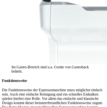
Im Gastro-Bereich sind u.a. Geräte von Gastroback
beliebt.
Funktionsweise
Die Funktionsweise der Espressomaschine muss möglichst einfach
sein. Auch eine einfache Reinigung und ein schnelles Entkalken
spielen hierbei eine Rolle. Vor allem das einfache und klassische
Design kommt dieser benutzerfreundlichen Funktionsweise zugute.