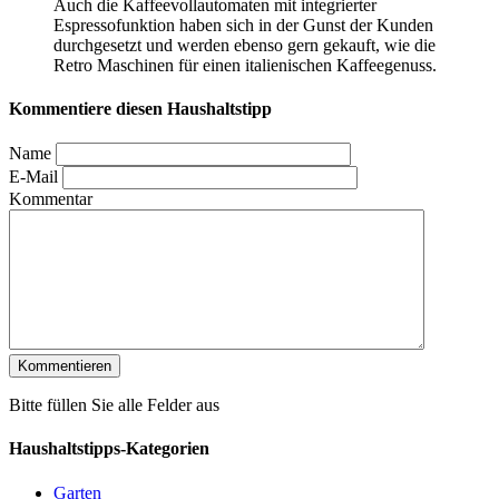
Auch die Kaffeevollautomaten mit integrierter
Espressofunktion haben sich in der Gunst der Kunden
durchgesetzt und werden ebenso gern gekauft, wie die
Retro Maschinen für einen italienischen Kaffeegenuss.
Kommentiere diesen Haushaltstipp
Name
E-Mail
Kommentar
Bitte füllen Sie alle Felder aus
Haushaltstipps-Kategorien
Garten